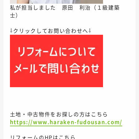
私が担当しました 原田 利治（１級建築
士）
⇩クリックしてお問い合わせへ⇩
土地・中古物件をお探しの方はこちら
https://www.haraken-fudousan.com/
リフォームのHPはこちら