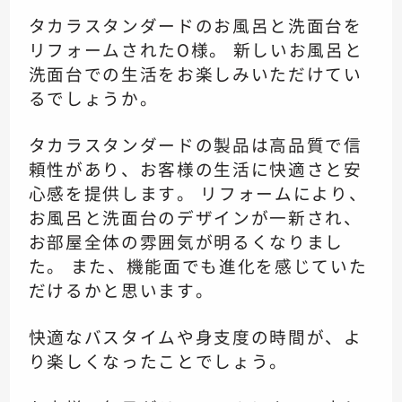
タカラスタンダードのお風呂と洗面台を
リフォームされたO様。 新しいお風呂と
洗面台での生活をお楽しみいただけてい
るでしょうか。
タカラスタンダードの製品は高品質で信
頼性があり、お客様の生活に快適さと安
心感を提供します。 リフォームにより、
お風呂と洗面台のデザインが一新され、
お部屋全体の雰囲気が明るくなりまし
た。 また、機能面でも進化を感じていた
だけるかと思います。
快適なバスタイムや身支度の時間が、よ
り楽しくなったことでしょう。