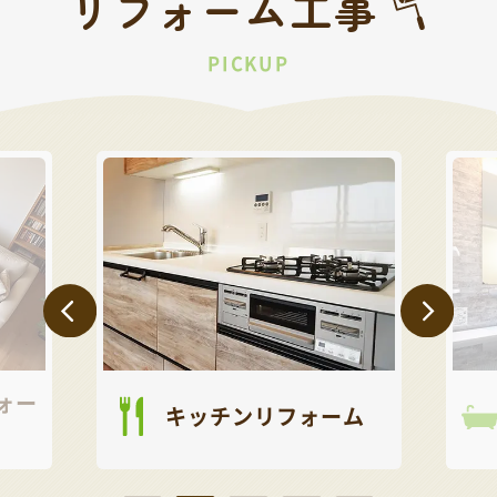
リフォーム工事
PICKUP
ォー
キッチンリフォーム