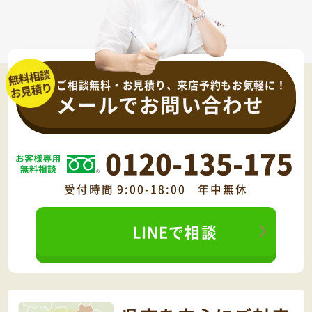
ご相談無料・お見積り、来店予約もお気軽に！
メールでお問い合わせ
0120-135-175
受付時間 9:00-18:00 年中無休
LINEで相談