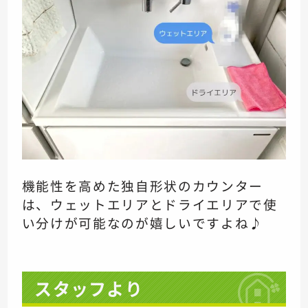
機能性を高めた独自形状のカウンター
は、ウェットエリアとドライエリアで使
い分けが可能なのが嬉しいですよね♪
スタッフより