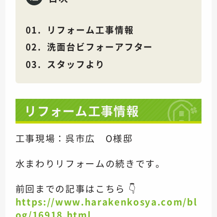
リフォーム工事情報
洗面台ビフォーアフター
スタッフより
リフォーム工事情報
工事現場：呉市広 O様邸
水まわりリフォームの続きです。
前回までの記事はこちら 👇
https://www.harakenkosya.com/bl
og/16918.html