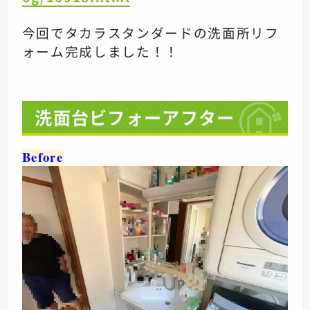
今回でタカラスタンダードの洗面所リフ
ォーム完成しました！！
洗面台ビフォーアフター
Before