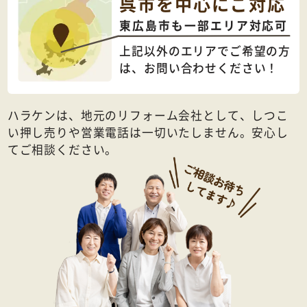
呉市を中心にご対応
東広島市も一部エリア対応可
上記以外のエリアでご希望の方
は、
お問い合わせください！
ハラケンは、地元のリフォーム会社として、しつこ
い押し売りや営業電話は一切いたしません。安心し
てご相談ください。