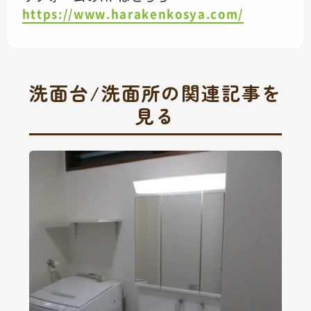
https://www.harakenkosya.com/
洗面台/洗面所の関連記事を
見る