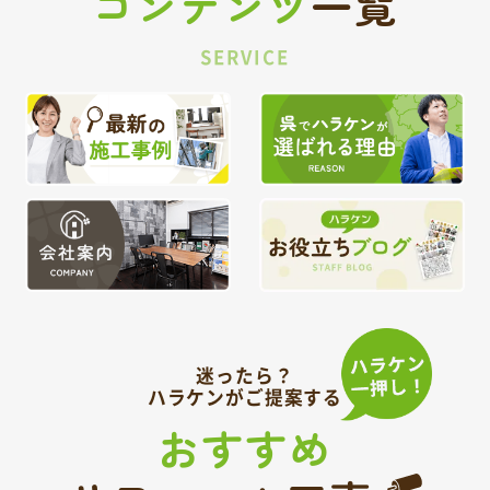
コンテンツ
一覧
SERVICE
迷ったら？
ハラケンがご提案する
おすすめ