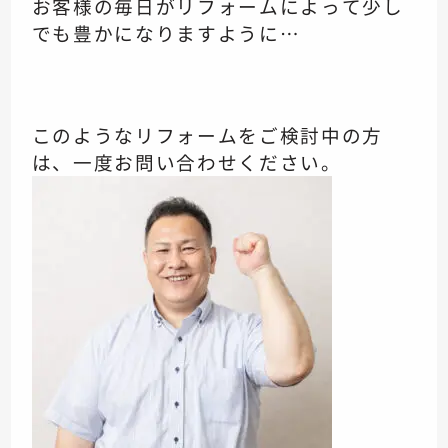
お客様の毎日がリフォームによって少し
でも豊かになりますように…
このようなリフォームをご検討中の方
は、一度お問い合わせください。