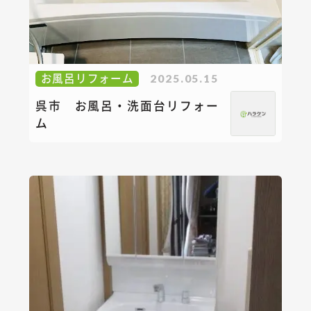
お風呂リフォーム
2025.05.15
呉市 お風呂・洗面台リフォー
ム