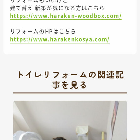
建て替え 新築が気になる方はこちら
https://www.haraken-woodbox.com/
リフォームのHPはこちら
https://www.harakenkosya.com/
トイレリフォームの関連記
事を見る