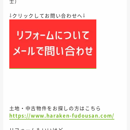
士）
⇩クリックしてお問い合わせへ⇩
土地・中古物件をお探しの方はこちら
https://www.haraken-fudousan.com/
リフォームもいいけど