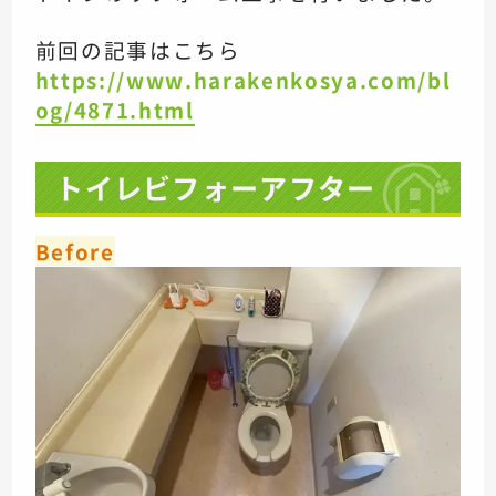
前回の記事はこちら
https://www.harakenkosya.com/bl
og/4871.html
トイレビフォーアフター
Before