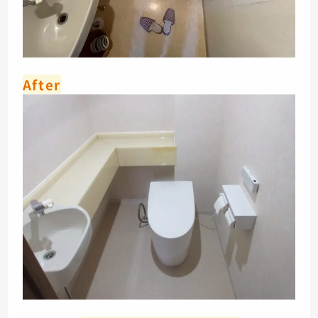
After