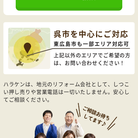
呉市を中心にご対応
東広島市も一部エリア対応可
上記以外のエリアでご希望の方
は、
お問い合わせください！
ハラケンは、地元のリフォーム会社として、しつこ
い押し売りや営業電話は一切いたしません。安心し
てご相談ください。