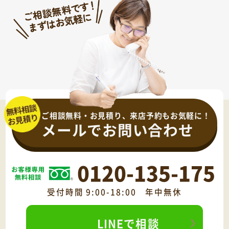
ご相談無料・お見積り、来店予約もお気軽に！
メールでお問い合わせ
0120-135-175
受付時間 9:00-18:00 年中無休
LINEで相談