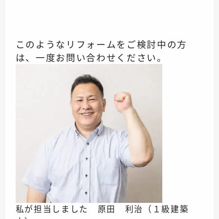
このようなリフォームをご検討中の方
は、一度お問い合わせください。
私が担当しました 原田 利治（１級建築