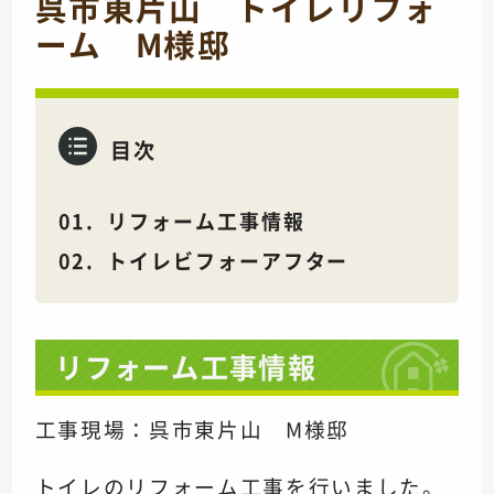
呉市東片山 トイレリフォ
ーム M様邸
目次
リフォーム工事情報
トイレビフォーアフター
リフォーム工事情報
工事現場：呉市東片山 M様邸
トイレの
リフォーム工事を行いました。