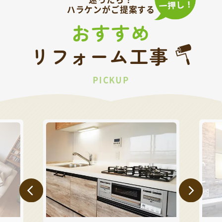
ハラケンがご提案する
おすすめ
リフォーム工事
PICKUP