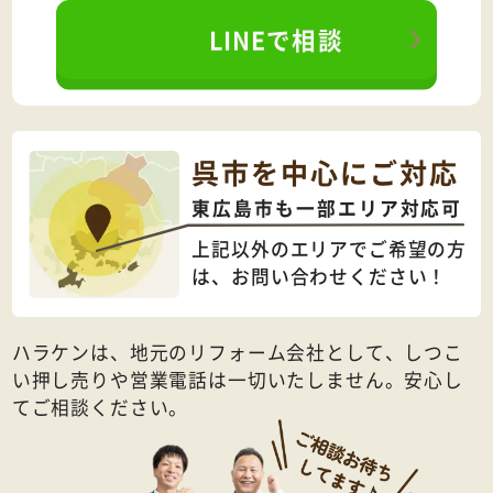
LINEで相談
呉市を中心にご対応
東広島市も一部エリア対応可
上記以外のエリアでご希望の方
は、
お問い合わせください！
ハラケンは、地元のリフォーム会社として、しつこ
い押し売りや営業電話は一切いたしません。安心し
てご相談ください。