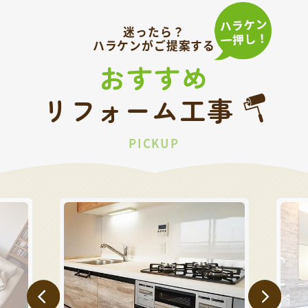
迷ったら？
ハラケンがご提案する
おすすめ
リフォーム工事
PICKUP