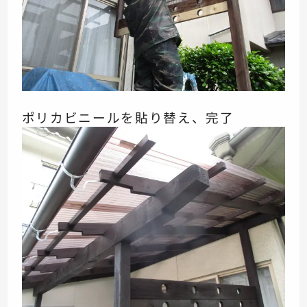
ポリカビニールを貼り替え、完了