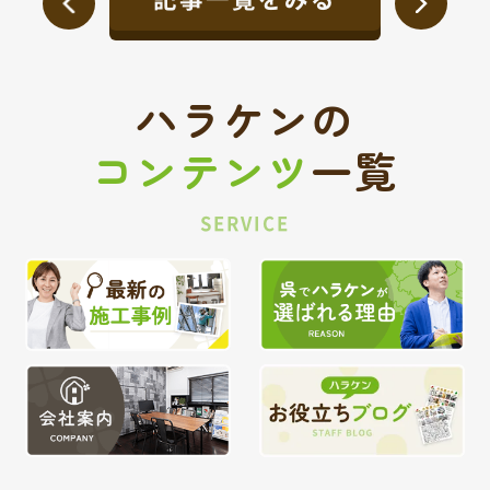
ハラケンの
コンテンツ
一覧
SERVICE