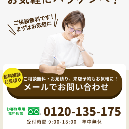
ご相談無料・お見積り、来店予約もお気軽に！
メールでお問い合わせ
0120-135-175
受付時間 9:00-18:00 年中無休