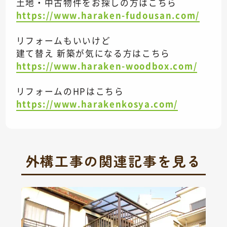
土地・中古物件をお探しの方はこちら
https://www.haraken-fudousan.com/
リフォームもいいけど
建て替え 新築が気になる方はこちら
https://www.haraken-woodbox.com/
リフォームのHPはこちら
https://www.harakenkosya.com/
外構工事の関連記事を見る