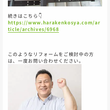
続きはこちら👇
https://www.harakenkosya.com/ar
ticle/archives/6968
このようなリフォームをご検討中の方
は、一度お問い合わせください。