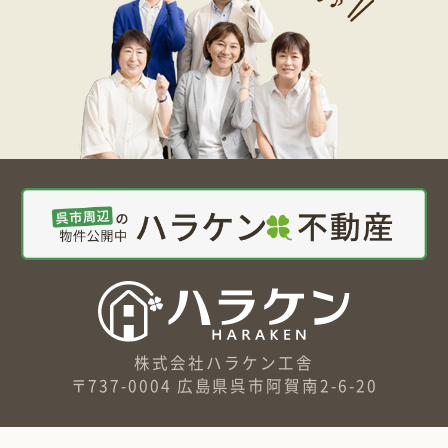
株式会社ハラケン工舎
〒737-0004 広島県呉市阿賀南2-6-20