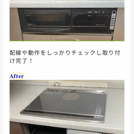
配線や動作をしっかりチェックし取り付
け完了！
After