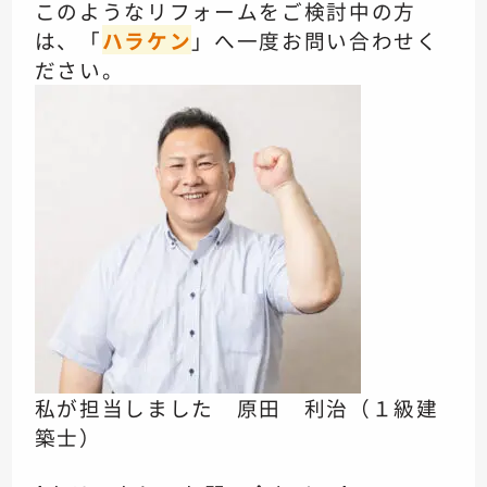
このようなリフォームをご検討中の方
は、「
ハラケン
」へ一度お問い合わせく
ださい。
私が担当しました 原田 利治（１級建
築士）