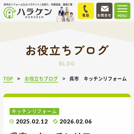
呉市のリフォームならハラケンへ | 水回り、外壁塗装、屋根工事
電話
お問合せ
MENU
お役立ちブログ
BLOG
TOP
お役立ちブログ
呉市 キッチンリフォーム I
キッチンリフォーム
2025.02.12
2026.02.06