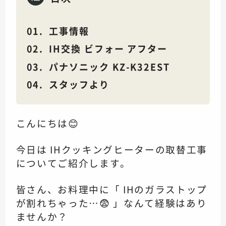
工事情報
IH交換 ビフォー アフター
パナソニック KZ-K32EST
スタッフより
こんにちは😊
今日は IHクッキングヒーターの取替工事
についてご紹介します。
皆さん、お料理中に「 IHのガラストップ
が割れちゃった…😨 」なんて経験はあり
ませんか？