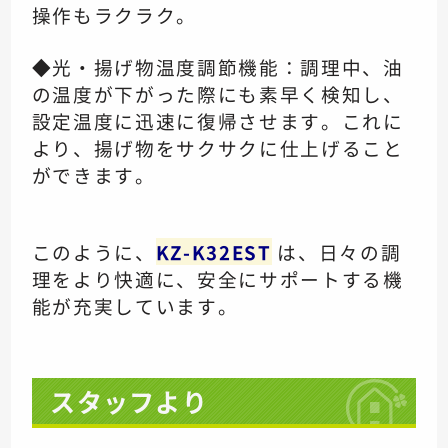
操作もラクラク。
◆光・揚げ物温度調節機能：調理中、油
の温度が下がった際にも素早く検知し、
設定温度に迅速に復帰させます。これに
より、揚げ物をサクサクに仕上げること
ができます。
このように、
KZ-K32EST
は、日々の調
理をより快適に、安全にサポートする機
能が充実しています。
スタッフより