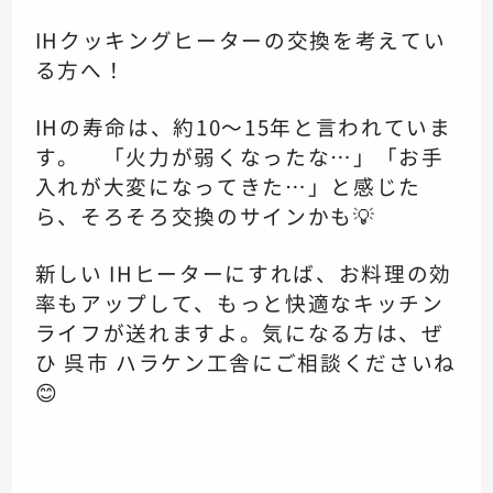
IHクッキングヒーターの交換を考えてい
る方へ！
IHの寿命は、約10～15年と言われていま
す。 「火力が弱くなったな…」「お手
入れが大変になってきた…」と感じた
ら、そろそろ交換のサインかも💡
新しい IHヒーターにすれば、お料理の効
率もアップして、もっと快適なキッチン
ライフが送れますよ。気になる方は、ぜ
ひ 呉市 ハラケン工舎にご相談くださいね
😊