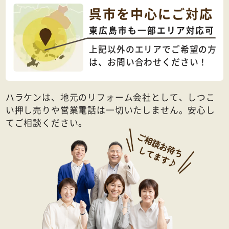
呉市を中心にご対応
東広島市も一部エリア対応可
上記以外のエリアでご希望の方
は、
お問い合わせください！
ハラケンは、地元のリフォーム会社として、しつこ
い押し売りや営業電話は一切いたしません。安心し
てご相談ください。