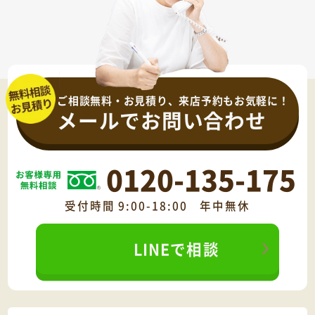
ご相談無料・お見積り、来店予約もお気軽に！
メールでお問い合わせ
0120-135-175
受付時間 9:00-18:00 年中無休
LINEで相談