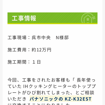
工事情報
工事現場：呉市中央 N様邸
施工費用：約12万円
施工期間：１日
今回、工事をされたお客様も「 長年使っ
ていた IHクッキングヒーターのトッププ
レートがひび割れてしまった、とご相談
いただき
パナソニックの KZ-K32EST
に交換することになりました。