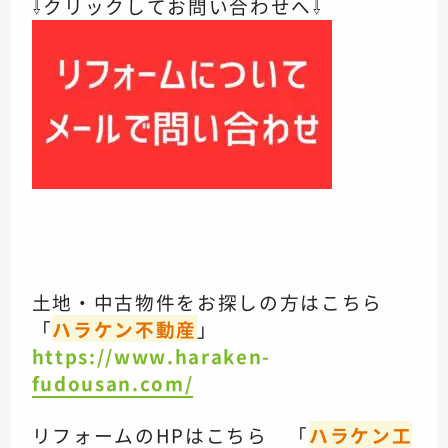
⇩クリックしてお問い合わせへ⇩
土地・中古物件をお探しの方はこちら
「
ハラケン不動産
」
https://www.haraken-
fudousan.com/
リフォームのHPはこちら 「
ハラケン工