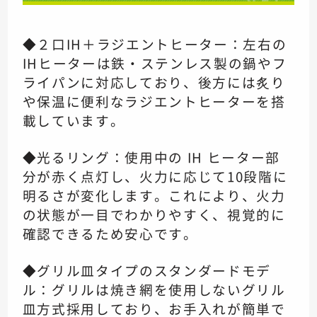
◆２口IH＋ラジエントヒーター：左右の
IHヒーターは鉄・ステンレス製の鍋やフ
ライパンに対応しており、後方には炙り
や保温に便利なラジエントヒーターを搭
載しています。
◆光るリング：使用中の IH ヒーター部
分が赤く点灯し、火力に応じて10段階に
明るさが変化します。これにより、火力
の状態が一目でわかりやすく、視覚的に
確認できるため安心です。
◆グリル皿タイプのスタンダードモデ
ル：グリルは焼き網を使用しないグリル
皿方式採用しており、お手入れが簡単で