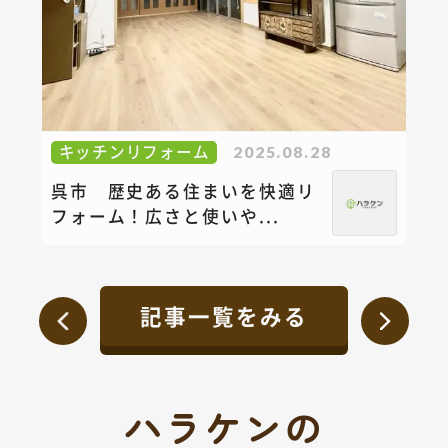
キッチンリフォーム
2025.08.28
呉市 歴史ある住まいを快適リ
フォーム！広さと使いや...
記事一覧をみる
ハラケンの