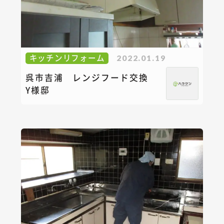
キッチンリフォーム
2022.01.19
呉市吉浦 レンジフード交換
Y様邸