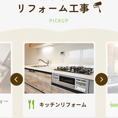
リフォーム工事
PICKUP
ォー
キッチンリフォーム