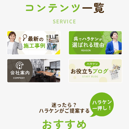
コンテンツ
一覧
SERVICE
迷ったら？
ハラケンがご提案する
おすすめ