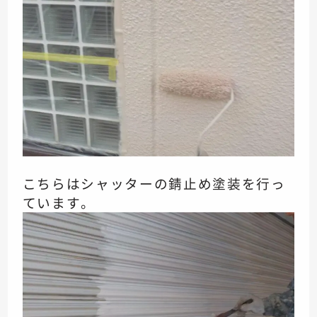
こちらはシャッターの
錆止め塗装を行っ
ています。