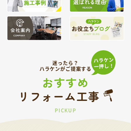
迷ったら？
ハラケンがご提案する
おすすめ
リフォーム工事
PICKUP