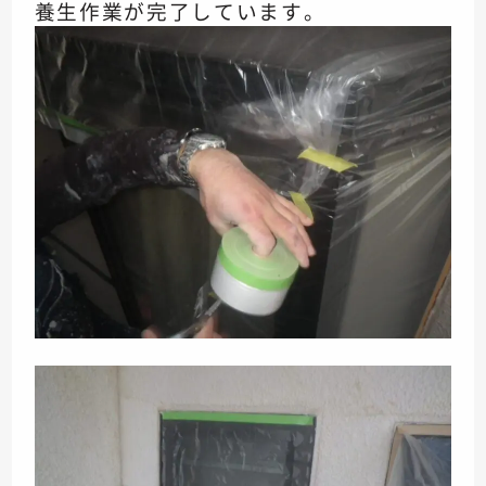
養生作業が完了しています。