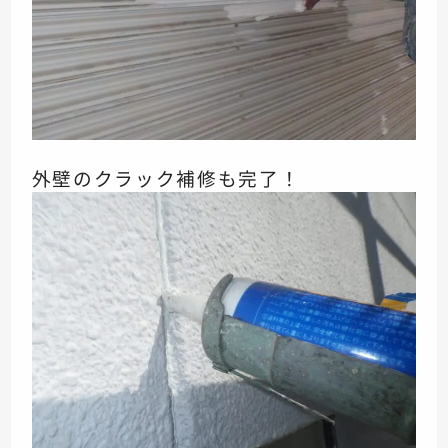
外壁のクラック補修も完了！