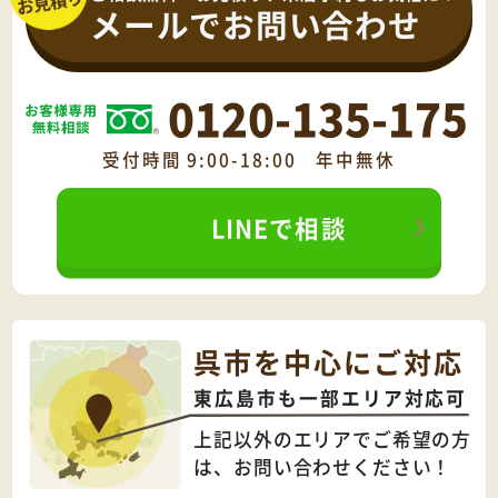
メールでお問い合わせ
0120-135-175
受付時間 9:00-18:00 年中無休
LINEで相談
呉市を中心にご対応
東広島市も一部エリア対応可
上記以外のエリアでご希望の方
は、
お問い合わせください！