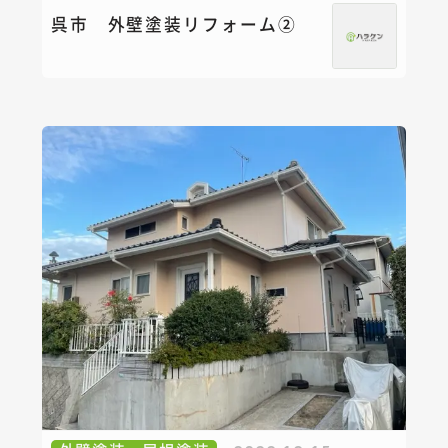
呉市 外壁塗装リフォーム②