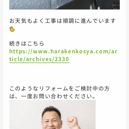
お天気もよく
工事は順調に進んでいます
続きはこちら
https://www.harakenkosya.com/ar
ticle/archives/2330
このようなリフォームをご検討中の方
は、一度お問い合わせください。