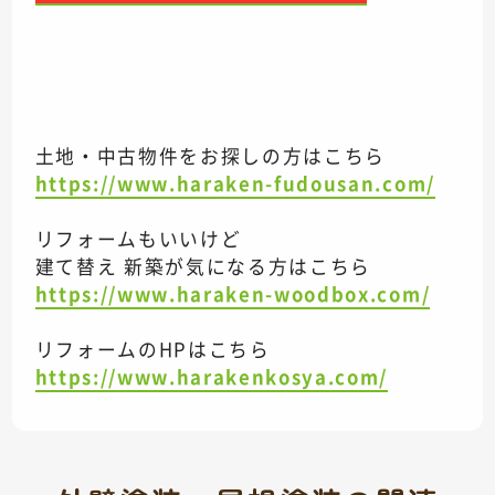
土地・中古物件をお探しの方はこちら
https://www.haraken-fudousan.com/
リフォームもいいけど
建て替え 新築が気になる方はこちら
https://www.haraken-woodbox.com/
リフォームのHPはこちら
https://www.harakenkosya.com/