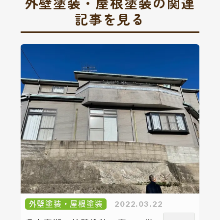
外壁塗装・屋根塗装の関連
記事を見る
外壁塗装・屋根塗装
2022.03.22