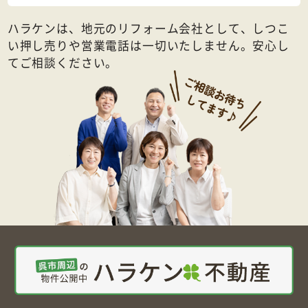
ハラケンは、地元のリフォーム会社として、しつこ
い押し売りや営業電話は一切いたしません。安心し
てご相談ください。