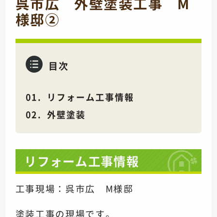
呉市広 外壁塗装工事 M
様邸②
目次
リフォーム工事情報
外壁塗装
リフォーム工事情報
工事現場：呉市広 M様邸
塗装工事の現場です。