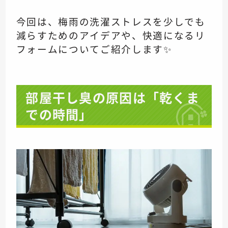
今回は、梅雨の洗濯ストレスを少しでも
減らすためのアイデアや、快適になるリ
フォームについてご紹介します✨
部屋干し臭の原因は「乾くま
での時間」