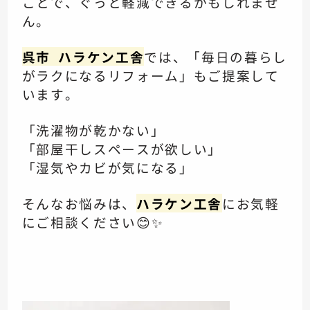
ことで、ぐっと軽減できるかもしれませ
ん。
呉市 ハラケン工舎
では、「毎日の暮らし
がラクになるリフォーム」もご提案して
います。
「洗濯物が乾かない」
「部屋干しスペースが欲しい」
「湿気やカビが気になる」
そんなお悩みは、
ハラケン工舎
にお気軽
にご相談ください😊✨