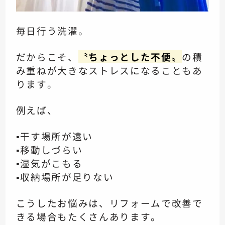
毎日行う洗濯。
だからこそ、
〝ちょっとした不便〟
の積
み重ねが大きなストレスになることもあ
ります。
例えば、
▪️干す場所が遠い
▪️移動しづらい
▪️湿気がこもる
▪️収納場所が足りない
こうしたお悩みは、リフォームで改善で
きる場合もたくさんあります。