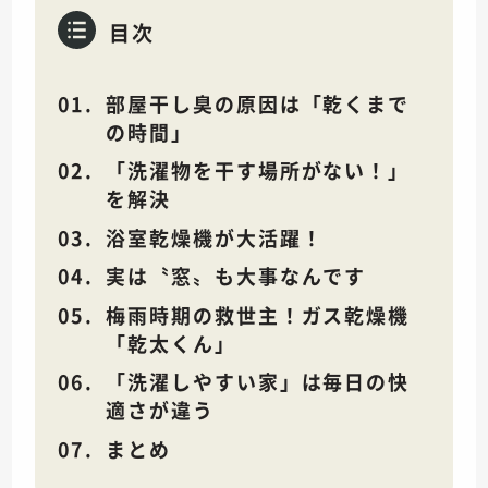
目次
部屋干し臭の原因は「乾くまで
の時間」
「洗濯物を干す場所がない！」
を解決
浴室乾燥機が大活躍！
実は〝窓〟も大事なんです
梅雨時期の救世主！ガス乾燥機
「乾太くん」
「洗濯しやすい家」は毎日の快
適さが違う
まとめ