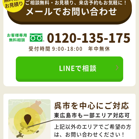
ご相談無料・お見積り、来店予約もお気軽に！
メールでお問い合わせ
0120-135-175
受付時間 9:00-18:00 年中無休
LINEで相談
呉市を中心にご対応
東広島市も一部エリア対応可
上記以外のエリアでご希望の方
は、
お問い合わせください！