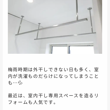
梅雨時期は外干しできない日も多く、室
内が洗濯ものだらけになってしまうこと
も…💦
最近は、室内干し専用スペースを造るリ
フォームも人気です。