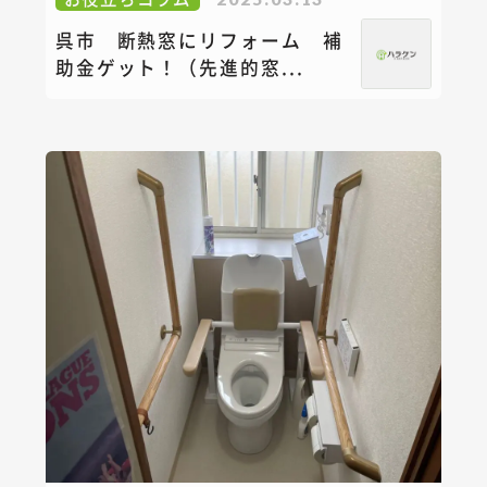
呉市 断熱窓にリフォーム 補
助金ゲット！（先進的窓...