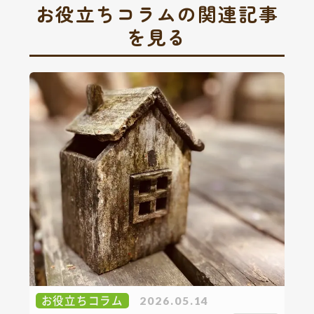
お役立ちコラムの関連記事
を見る
お役立ちコラム
2026.05.14