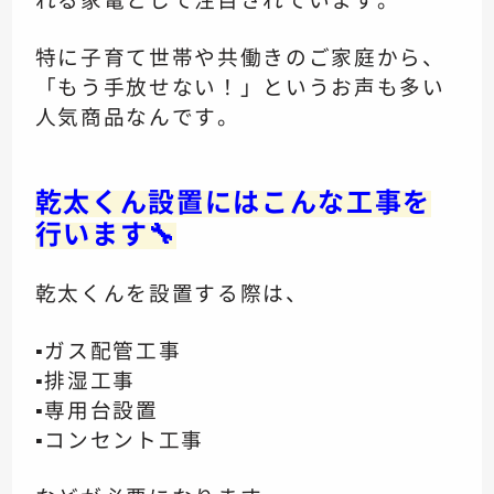
特に子育て世帯や共働きのご家庭から、
「もう手放せない！」というお声も多い
人気商品なんです。
乾太くん設置にはこんな工事を
行います🔧
乾太くんを設置する際は、
▪️ガス配管工事
▪️排湿工事
▪️専用台設置
▪️コンセント工事