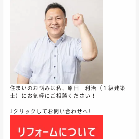
住まいのお悩みは私、原田 利治（１級建築
士）にお気軽にご相談ください！
⇩クリックしてお問い合わせへ⇩