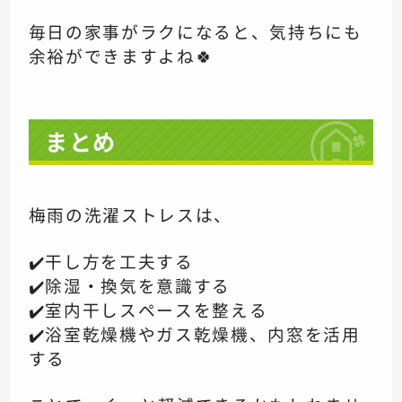
毎日の家事がラクになると、気持ちにも
余裕ができますよね🍀
まとめ
梅雨の洗濯ストレスは、
✔️干し方を工夫する
✔️除湿・換気を意識する
✔️室内干しスペースを整える
✔️浴室乾燥機やガス乾燥機、内窓を活用
する