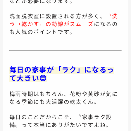
などが必要になります。
洗面脱衣室に設置される方が多く、
〝洗
う→乾かす〟の動線がスムーズ
になるの
も人気のポイントです。
毎日の家事が「ラク」になるっ
て大きい😊
梅雨時期はもちろん、花粉や黄砂が気に
なる季節にも大活躍の乾太くん。
毎日のことだからこそ、〝家事ラク設
備〟って本当にありがたいですよね。