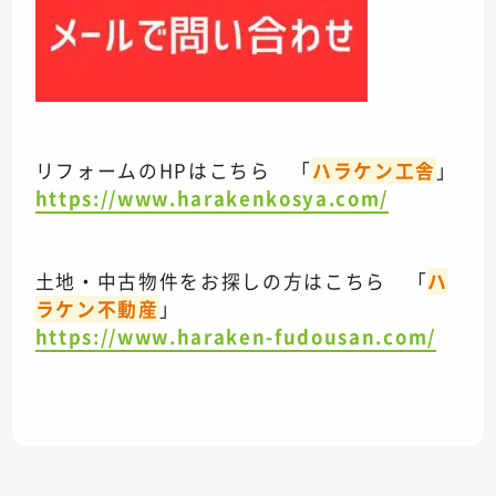
リフォームのHPはこちら 「
ハラケン工舎
」
https://www.harakenkosya.com/
土地・中古物件をお探しの方はこちら 「
ハ
ラケン不動産
」
https://www.haraken-fudousan.com/