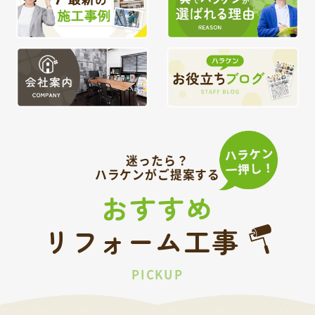
迷ったら？
ハラケンがご提案する
おすすめ
リフォーム工事
PICKUP