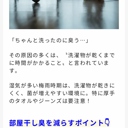
「ちゃんと洗ったのに臭う…」
その原因の多くは、〝洗濯物が乾くまで
に時間がかかること〟と言われていま
す。
湿気が多い梅雨時期は、洗濯物が乾きに
くく、菌が増えやすい環境に。特に厚手
のタオルやジーンズは要注意！
部屋干し臭を減らすポイント👇