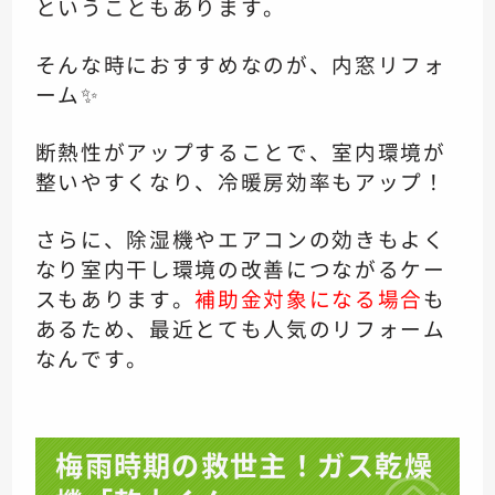
ということもあります。
そんな時におすすめなのが、内窓リフォ
ーム✨
断熱性がアップすることで、室内環境が
整いやすくなり、冷暖房効率もアップ！
さらに、除湿機やエアコンの効きもよく
なり室内干し環境の改善につながるケー
スもあります。
補助金対象になる場合
も
あるため、最近とても人気のリフォーム
なんです。
梅雨時期の救世主！ガス乾燥