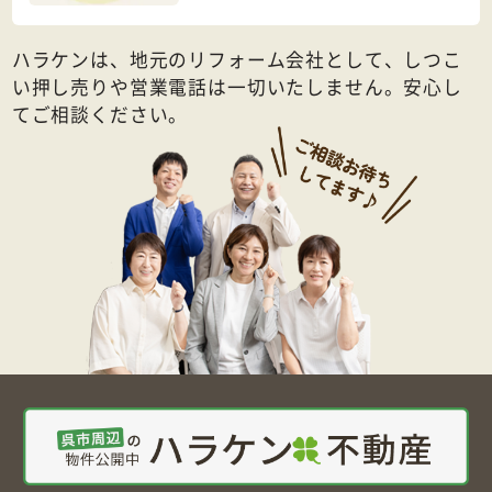
ハラケンは、地元のリフォーム会社として、しつこ
い押し売りや営業電話は一切いたしません。安心し
てご相談ください。