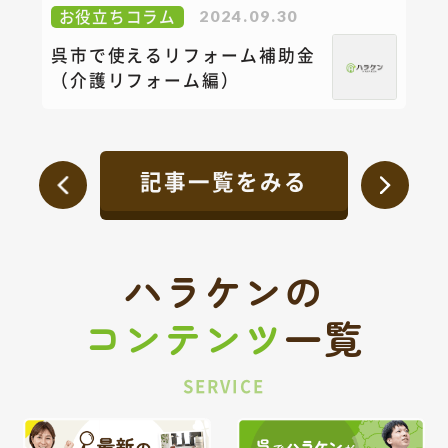
お役立ちコラム
2024.09.30
呉市で使えるリフォーム補助金
（介護リフォーム編）
記事一覧をみる
ハラケンの
コンテンツ
一覧
SERVICE