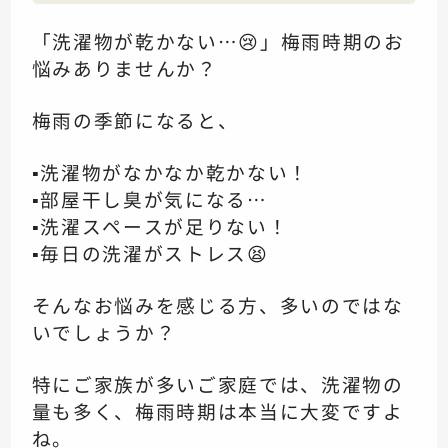
「洗濯物が乾かない…😢」梅雨時期のお
悩みありませんか？
梅雨の季節になると、
▪️洗濯物がなかなか乾かない！
▪️部屋干し臭が気になる…
▪️洗濯スペースが足りない！
▪️毎日の洗濯がストレス😫
そんなお悩みを感じる方、多いのではな
いでしょうか？
特にご家族が多いご家庭では、洗濯物の
量も多く、梅雨時期は本当に大変ですよ
ね。