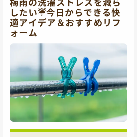
梅雨の洗濯ストレスを減ら
したい☔今日からできる快
適アイデア＆おすすめリフ
ォーム