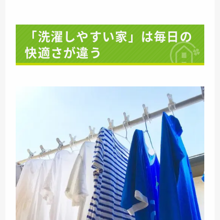
「洗濯しやすい家」は毎日の
快適さが違う