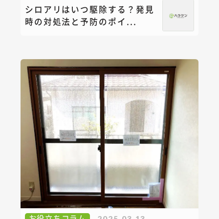
シロアリはいつ駆除する？発見
時の対処法と予防のポイ...
お役立ちコラム
2025.03.13