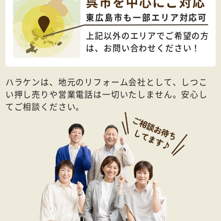
呉市を中心にご対応
東広島市も一部エリア対応可
上記以外のエリアでご希望の方
は、
お問い合わせください！
ハラケンは、地元のリフォーム会社として、しつこ
い押し売りや営業電話は一切いたしません。安心し
てご相談ください。