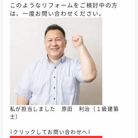
このようなリフォームをご検討中の方
は、一度お問い合わせください。
私が担当しました 原田 利治（１級建築
士）
⇩クリックしてお問い合わせへ⇩