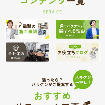
コンテンツ
一覧
SERVICE
迷ったら？
ハラケンがご提案する
おすすめ