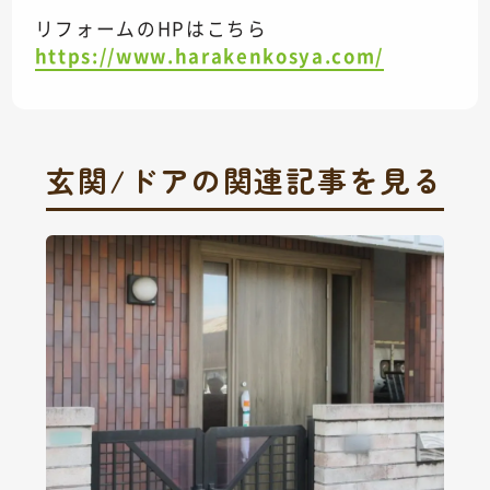
リフォームのHPはこちら
https://www.harakenkosya.com/
玄関/ドアの関連記事を見る