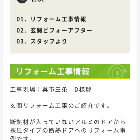
リフォーム工事情報
玄関ビフォーアフター
スタッフより
リフォーム工事情報
工事現場：呉市三条 D様邸
玄関リフォーム工事のご紹介です。
断熱材が入っていないアルミのドアから
採風タイプの断熱ドアへのリフォーム事
例です。