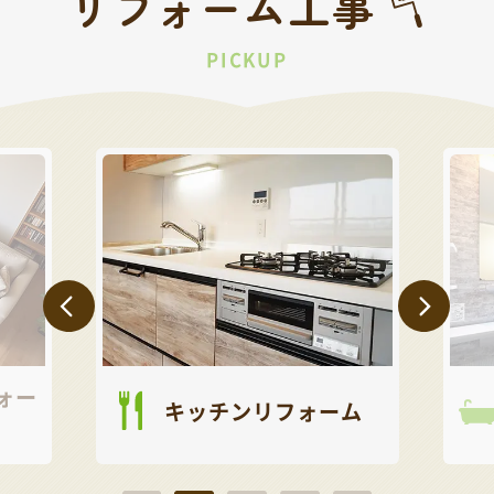
リフォーム工事
PICKUP
ォー
キッチンリフォーム