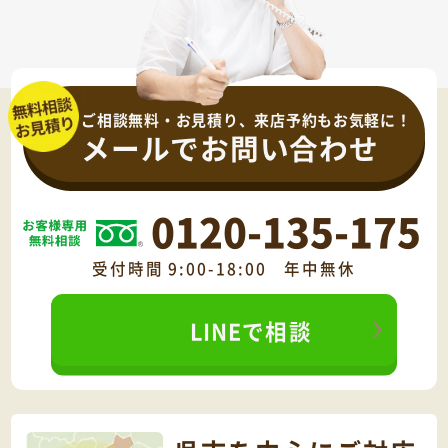
ご相談無料・お見積り、来店予約もお気軽に！
メールでお問い合わせ
0120-135-175
受付時間 9:00-18:00 年中無休
LINEで相談