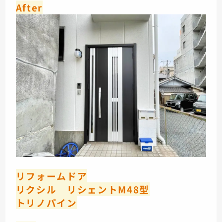
After
リフォームドア
リクシル リシェントM48型
トリノパイン