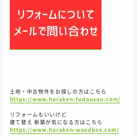
土地・中古物件をお探しの方はこちら
https://www.haraken-fudousan.com/
リフォームもいいけど
建て替え 新築が気になる方はこちら
https://www.haraken-woodbox.com/