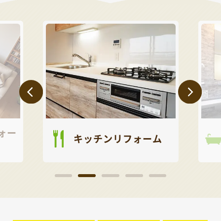
ォー
キッチンリフォーム