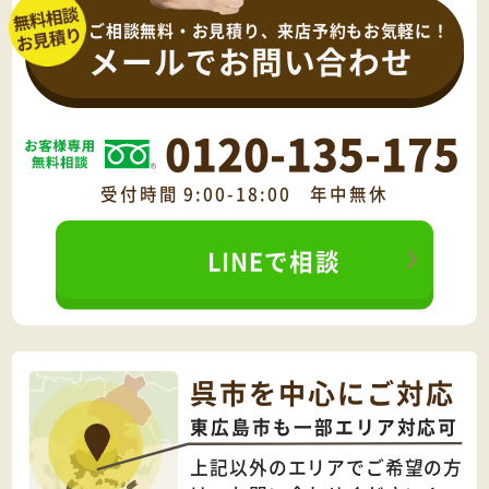
ご相談無料・お見積り、来店予約もお気軽に！
メールでお問い合わせ
0120-135-175
受付時間 9:00-18:00 年中無休
LINEで相談
呉市を中心にご対応
東広島市も一部エリア対応可
上記以外のエリアでご希望の方