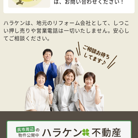
は、
お問い合わせください！
ハラケンは、地元のリフォーム会社として、しつこ
い押し売りや営業電話は一切いたしません。安心し
てご相談ください。