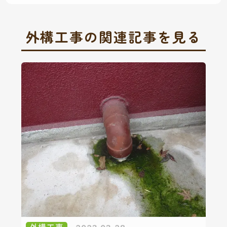
外構工事の関連記事を見る
外構工事