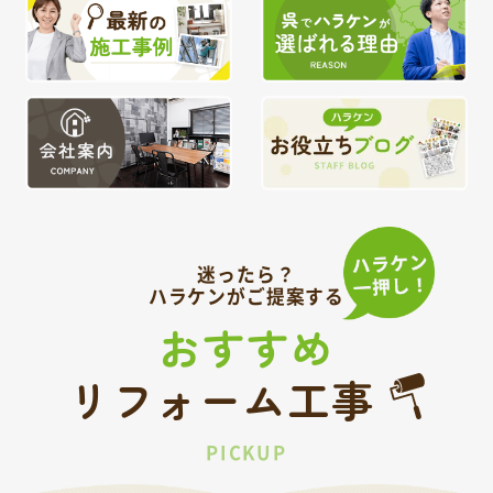
迷ったら？
ハラケンがご提案する
おすすめ
リフォーム工事
PICKUP