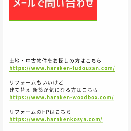
土地・中古物件をお探しの方はこちら
https://www.haraken-fudousan.com/
リフォームもいいけど
建て替え 新築が気になる方はこちら
https://www.haraken-woodbox.com/
リフォームのHPはこちら
https://www.harakenkosya.com/