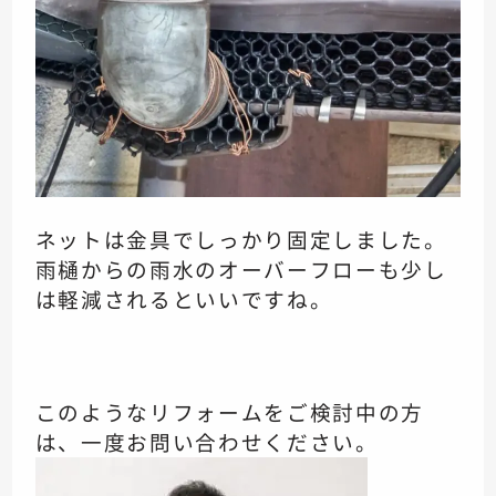
ネットは金具でしっかり固定しました。
雨樋からの雨水のオーバーフローも
少し
は軽減されるといいですね。
このようなリフォームをご検討中の方
は、一度お問い合わせください。