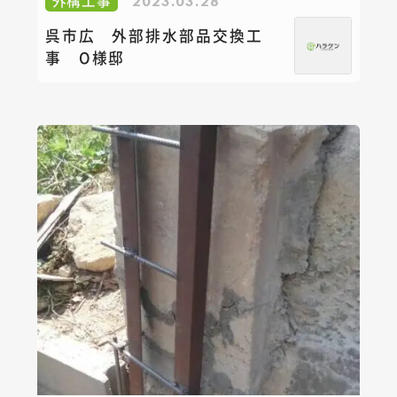
2023.03.28
呉市広 外部排水部品交換工
事 O様邸