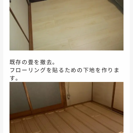
既存の畳を撤去。
フローリングを貼るための下地を作りま
す。