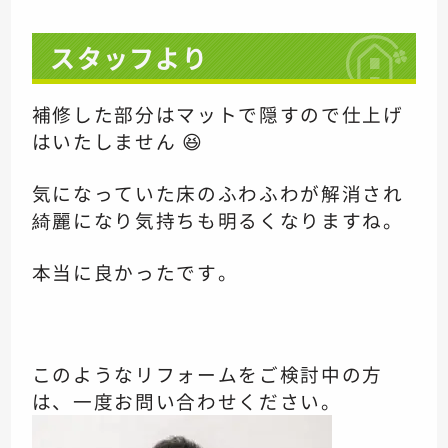
スタッフより
補修した部分はマットで隠すので
仕上げ
はいたしません 😆
気になっていた床のふわふわが解消され
綺麗になり気持ちも明るくなりますね。
本当に良かったです。
このようなリフォームをご検討中の方
は、一度お問い合わせください。