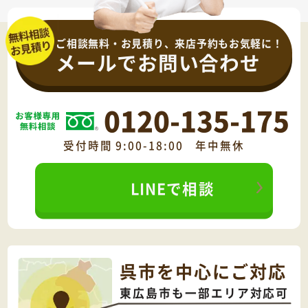
ご相談無料・お見積り、来店予約もお気軽に！
メールでお問い合わせ
0120-135-175
受付時間 9:00-18:00 年中無休
LINEで相談
呉市を中心にご対応
東広島市も一部エリア対応可