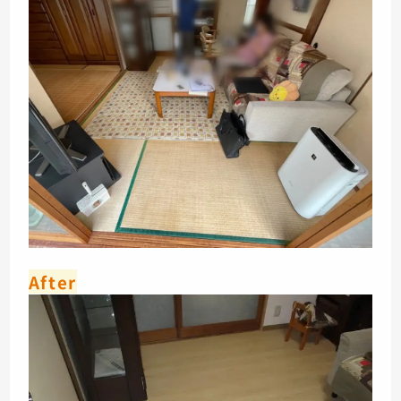
After