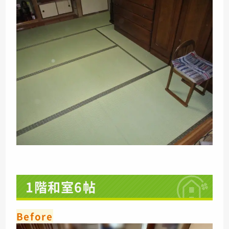
1階和室6帖
Before