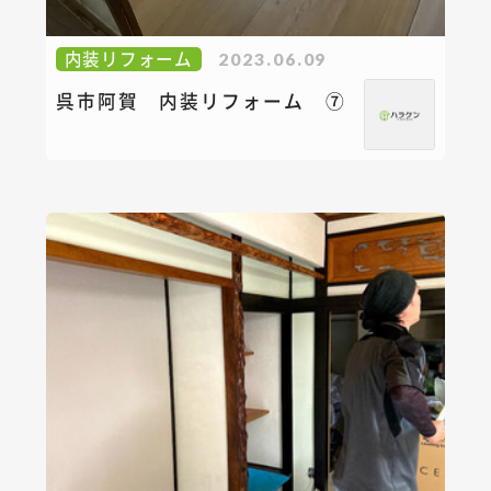
内装リフォーム
2023.06.09
呉市阿賀 内装リフォーム ⑦