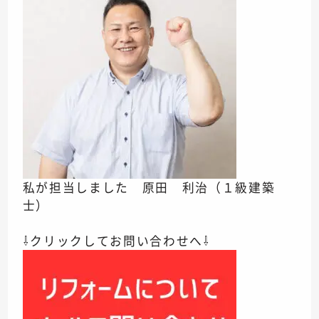
私が担当しました 原田 利治（１級建築
士）
⇩クリックしてお問い合わせへ⇩