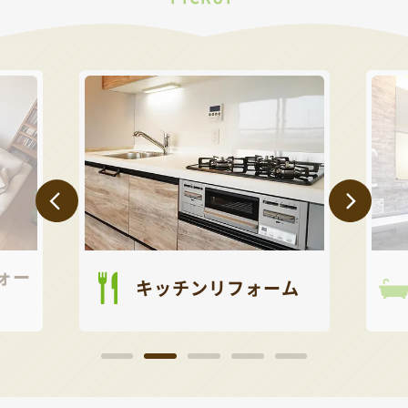
ォー
キッチンリフォーム