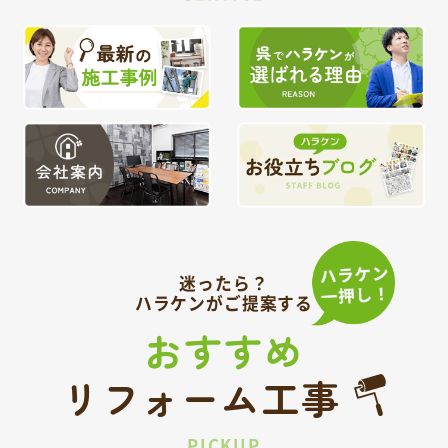
迷ったら？
ハラケンがご提案する
おすすめ
リフォーム工事
PICKUP