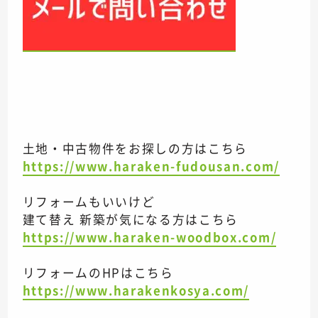
土地・中古物件をお探しの方はこちら
https://www.haraken-fudousan.com/
リフォームもいいけど
建て替え 新築が気になる方はこちら
https://www.haraken-woodbox.com/
リフォームのHPはこちら
https://www.harakenkosya.com/