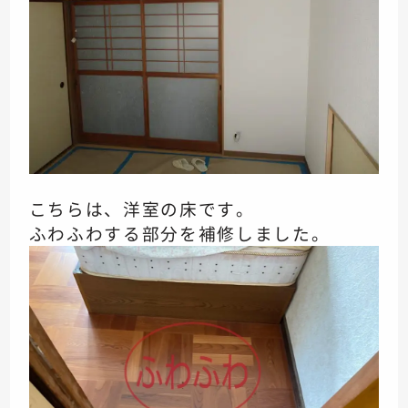
こちらは、洋室の床です。
ふわふわする部分を補修しました。