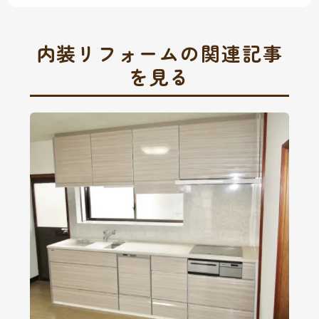
内装リフォームの関連記事
を見る