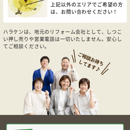
上記以外のエリアでご希望の方
は、
お問い合わせください！
ハラケンは、地元のリフォーム会社として、しつこ
い押し売りや営業電話は一切いたしません。安心し
てご相談ください。