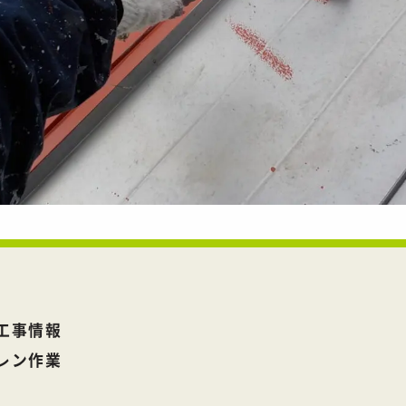
工事情報
レン作業