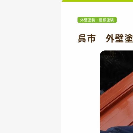
外壁塗装・屋根塗装
呉市 外壁塗