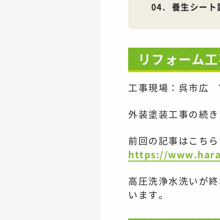
養生シート
リフォーム工
工事現場：呉市広
外装塗装工事の続き
前回の記事はこちら
https://www.hara
高圧洗浄水洗いが終
います。