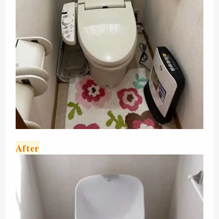
After