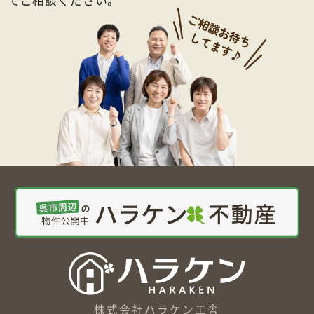
てご相談ください。
株式会社ハラケン工舎