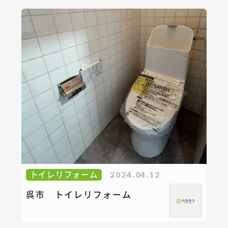
トイレリフォーム
2024.04.12
呉市 トイレリフォーム