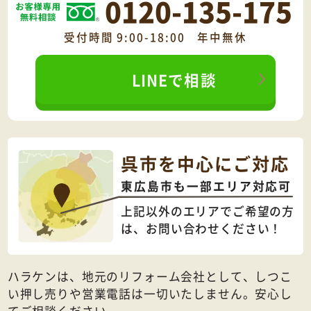
0120-135-175
受付時間 9:00-18:00 年中無休
LINEで相談
呉市を中心にご対応
東広島市も一部エリア対応可
上記以外のエリアでご希望の方
は、
お問い合わせください！
ハラケンは、地元のリフォーム会社として、しつこ
い押し売りや営業電話は一切いたしません。安心し