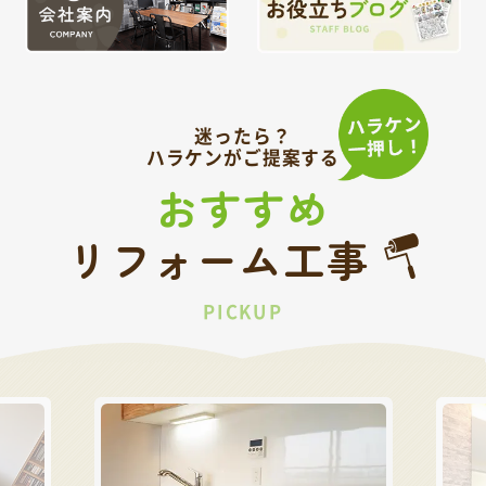
迷ったら？
ハラケンがご提案する
おすすめ
リフォーム工事
PICKUP