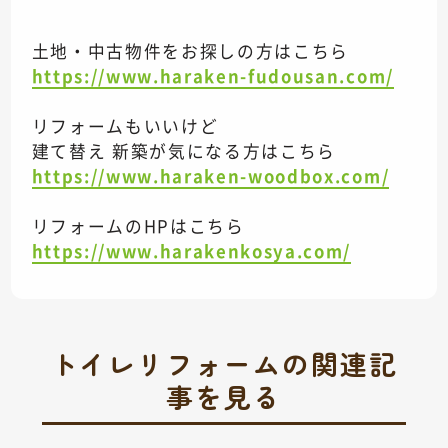
土地・中古物件をお探しの方はこちら
https://www.haraken-fudousan.com/
リフォームもいいけど
建て替え 新築が気になる方はこちら
https://www.haraken-woodbox.com/
リフォームのHPはこちら
https://www.harakenkosya.com/
トイレリフォームの関連記
事を見る