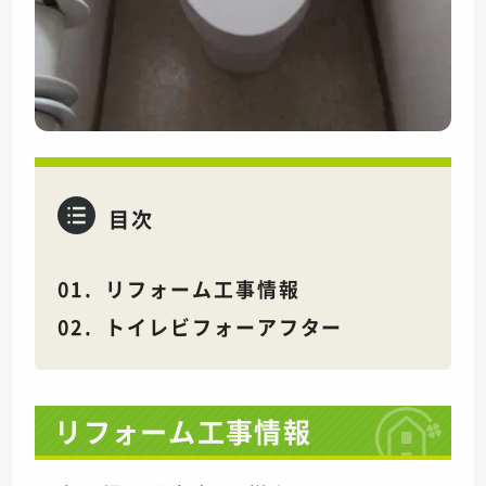
目次
リフォーム工事情報
トイレビフォーアフター
リフォーム工事情報