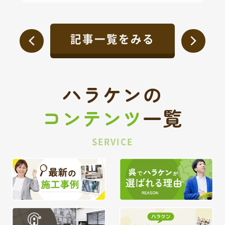
記事一覧をみる
ハラケンの
コンテンツ
一覧
SERVICE