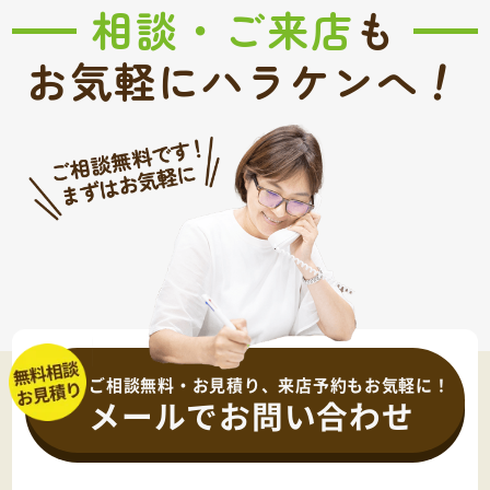
相談・ご来店
も
！
お気軽にハラケンへ
ご相談無料・お見積り、来店予約もお気軽に！
メールでお問い合わせ