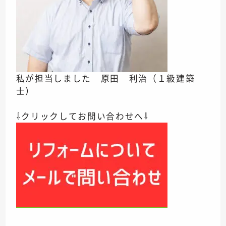
私が担当しました 原田 利治（１級建築
士）
⇩クリックしてお問い合わせへ⇩