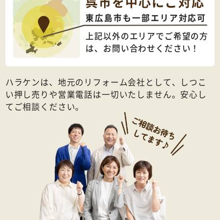
呉市を中心にご対応
東広島市も一部エリア対応可
上記以外のエリアでご希望の方
は、
お問い合わせください！
ハラケンは、地元のリフォーム会社として、しつこ
い押し売りや営業電話は一切いたしません。安心し
てご相談ください。