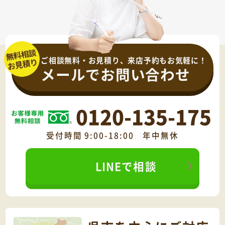
ご相談無料・お見積り、来店予約もお気軽に！
メールでお問い合わせ
0120-135-175
受付時間 9:00-18:00 年中無休
LINEで相談