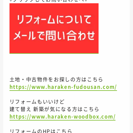
土地・中古物件をお探しの方はこちら
https://www.haraken-fudousan.com/
リフォームもいいけど
建て替え 新築が気になる方はこちら
https://www.haraken-woodbox.com/
リフォームのHPはこちら