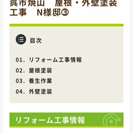
呉市焼山 屋根・外壁塗装
工事 N様邸➂
目次
リフォーム工事情報
屋根塗装
養生作業
外壁塗装
リフォーム工事情報