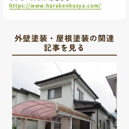
https://www.harakenkosya.com/
外壁塗装・屋根塗装の関連
記事を見る