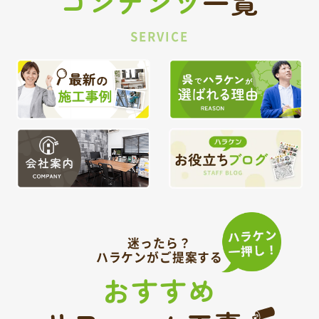
コンテンツ
一覧
SERVICE
迷ったら？
ハラケンがご提案する
おすすめ