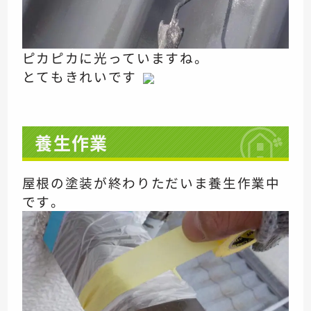
ピカピカに光っていますね。
とてもきれいです
養生作業
屋根の塗装が終わり
ただいま養生作業中
です。