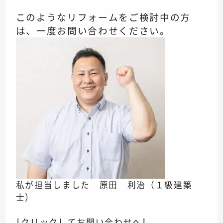
このようなリフォームをご検討中の方
は、一度お問い合わせください。
私が担当しました 原田 利治（１級建築
士）
⇩クリックしてお問い合わせへ⇩