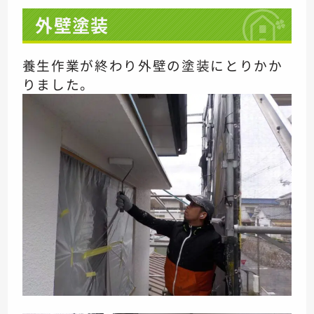
外壁塗装
養生作業が終わり
外壁の塗装にとりかか
りました。