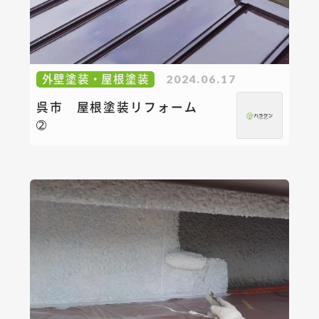
外壁塗装・屋根塗装
2024.06.17
呉市 屋根塗装リフォーム
➁