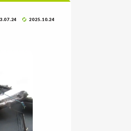
3.07.24
2025.10.24