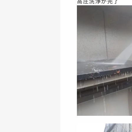
高圧洗浄が完了