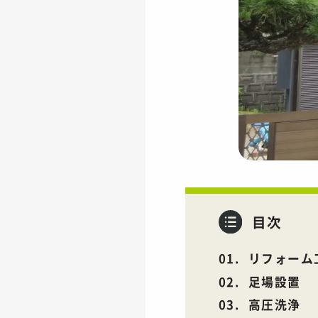
目次
リフォーム
足場設置
高圧洗浄