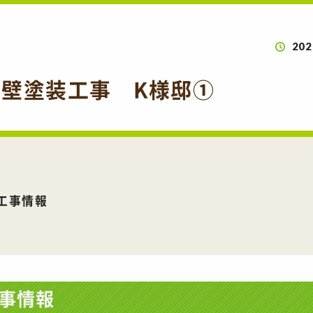
202
壁塗装工事 K様邸①
工事情報
事情報