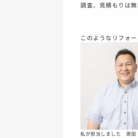
調査、見積もりは無
このようなリフォー
私が担当しました 原田