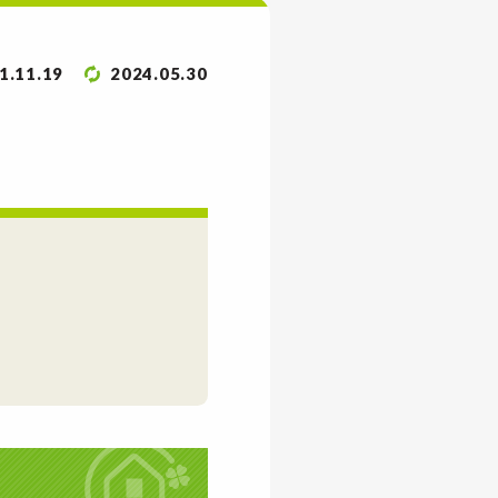
1.11.19
2024.05.30