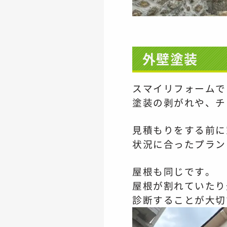
外壁塗装
スマイリフォームで
塗装の剥がれや、チ
見積もりをする前に
状況に合ったプラン
屋根も同じです。
屋根が割れていたり
診断することが大切