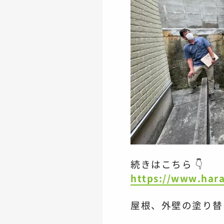
続きはこちら 👇
https://www.hara
屋根、外壁の塗り替