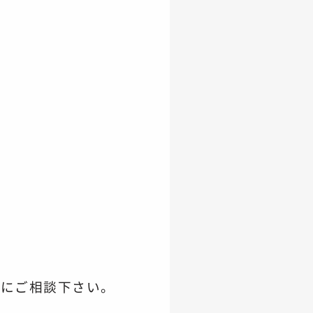
軽にご相談下さい。