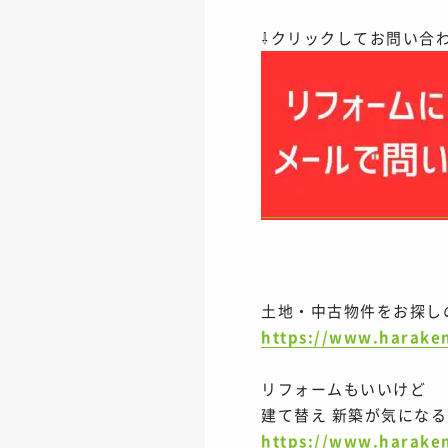
⇩クリックしてお問い合
土地・中古物件をお探し
https://www.harake
リフォームもいいけど
建て替え 新築が気にな
https://www.harake