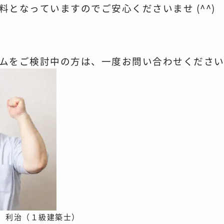
料となっていますので
ご安心くださいませ (^^)
ムをご検討中の方は、一度お問い合わせくださ
 利治（１級建築士）