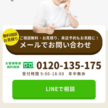
ご相談無料・お見積り、来店予約もお気軽に！
メールでお問い合わせ
0120-135-175
受付時間 9:00-18:00 年中無休
LINEで相談