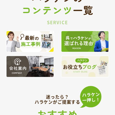
コンテンツ
一覧
SERVICE
迷ったら？
ハラケンがご提案する
おすすめ