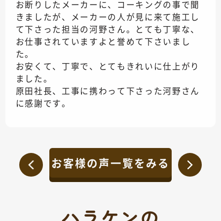
お断りしたメーカーに、コーキングの事で聞
きましたが、メーカーの人が見に来て施工し
て下さった担当の河野さん。とても丁寧な、
お仕事されていますよと誉めて下さいまし
た。
お安くて、丁寧で、とてもきれいに仕上がり
ました。
原田社長、工事に携わって下さった河野さん
に感謝です。
お客様の声一覧をみる
ハラケンの