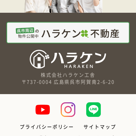
株式会社ハラケン工舎
〒737-0004 広島県呉市阿賀南2-6-20
プライバシーポリシー
サイトマップ