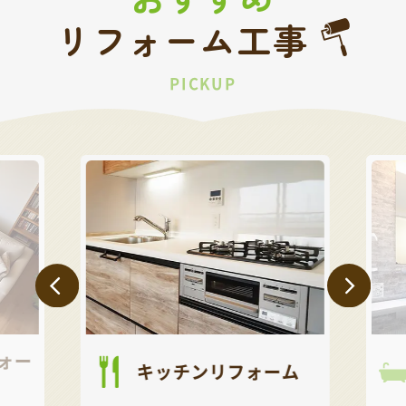
リフォーム工事
PICKUP
ォー
キッチンリフォーム