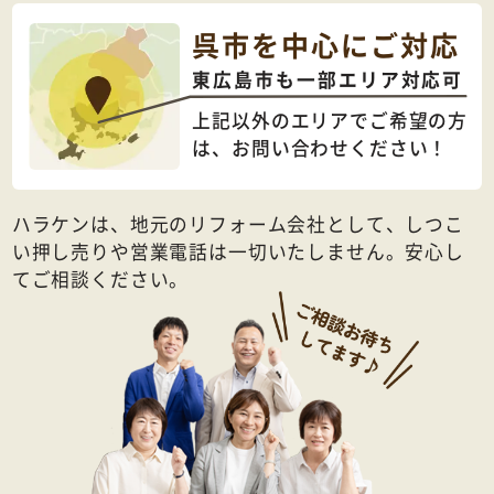
呉市を中心にご対応
東広島市も一部エリア対応可
上記以外のエリアでご希望の方
は、
お問い合わせください！
ハラケンは、地元のリフォーム会社として、しつこ
い押し売りや営業電話は一切いたしません。安心し
てご相談ください。