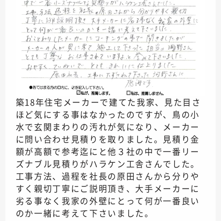
築18年住宅メーカーで建てた我家、見た目さ
ほど気にする事はなかったのですが、鳥の小
水で玄関まわりの汚れが気になり、メーカー
に問い合わせ見積りを取りました。見積り金
額が高額で参考迄にと他３社の中で一番リー
ズナブル見積りがハラケン工舎さんでした。
工事方法、過程を社長の原田さんから分りや
すく親切丁寧にご説明頂き、大手メーカーに
劣る事なく我家の外壁にとって何が一番良い
のか一緒に考えて下さいました。