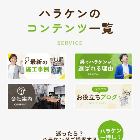
ハラケンの
コンテンツ
一覧
SERVICE
迷ったら？
ハラケンがご提案する