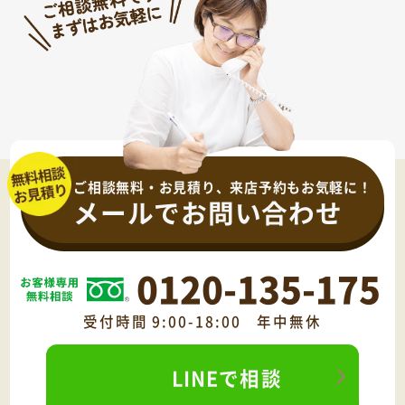
ご相談無料・お見積り、来店予約もお気軽に！
メールでお問い合わせ
0120-135-175
受付時間 9:00-18:00 年中無休
LINEで相談