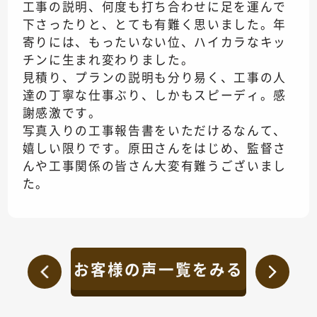
工事の説明、何度も打ち合わせに足を運んで
下さったりと、とても有難く思いました。年
寄りには、もったいない位、ハイカラなキッ
チンに生まれ変わりました。
見積り、プランの説明も分り易く、工事の人
達の丁寧な仕事ぶり、しかもスピーディ。感
謝感激です。
写真入りの工事報告書をいただけるなんて、
嬉しい限りです。原田さんをはじめ、監督さ
んや工事関係の皆さん大変有難うございまし
た。
お客様の声一覧をみる