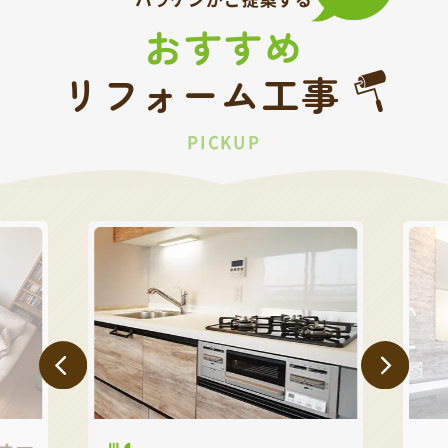
おすすめ
リフォーム工事
PICKUP
ォー