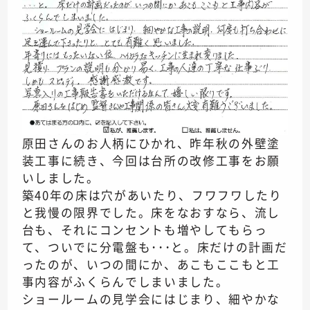
原田さんのお人柄にひかれ、昨年秋の外壁塗
装工事に続き、今回は台所の改修工事をお願
いしました。
築40年の床は穴があいたり、フワフワしたり
と我慢の限界でした。床をなおすなら、流し
台も、それにコンセントも増やしてもらっ
て、ついでに分電盤も･･･と。床だけの計画だ
ったのが、いつの間にか、あこもここもと工
事内容がふくらんでしまいました。
ショールームの見学会にはじまり、細やかな