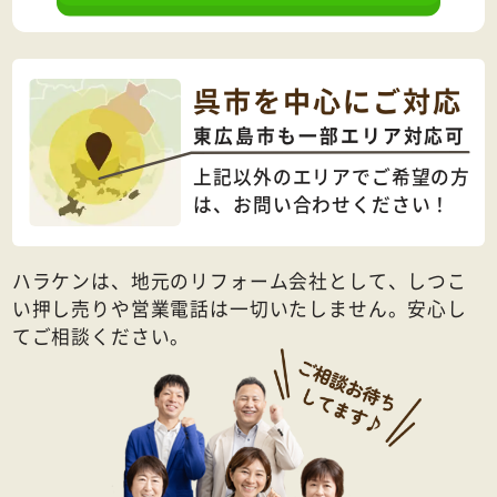
呉市を中心にご対応
東広島市も一部エリア対応可
上記以外のエリアでご希望の方
は、
お問い合わせください！
ハラケンは、地元のリフォーム会社として、しつこ
い押し売りや営業電話は一切いたしません。安心し
てご相談ください。