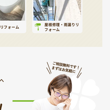
屋根修理・雨漏りリ
リフォーム
フォーム
へ
！