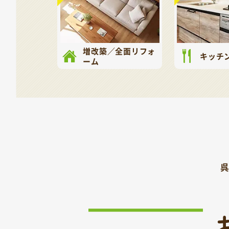
増改築／全面リフォ
キッチ
ーム