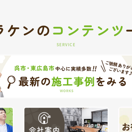
ラケンの
コンテンツ
SERVICE