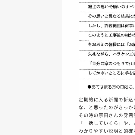
定期的に入る新聞の折込
な、と思ったのがきっか
その時の原田さんの雰囲
「一括していくら」や、
わかりやすい説明と的確