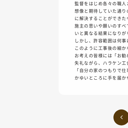
監督をはじめ各々の職人
想像と期待していた通り
に解決することができた
施主の思いや願いのすべ
いと異なる結果になりが
しかし、許容範囲は何事
このように工事後の細か
お考えの皆様には「お勧
失礼ながら、ハラケン工
「自分の家のつもりで仕
かゆいところに手を届か