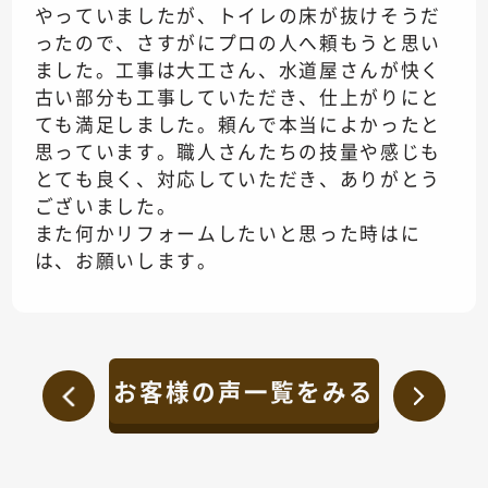
やっていましたが、トイレの床が抜けそうだ
ったので、さすがにプロの人へ頼もうと思い
ました。工事は大工さん、水道屋さんが快く
古い部分も工事していただき、仕上がりにと
ても満足しました。頼んで本当によかったと
思っています。職人さんたちの技量や感じも
とても良く、対応していただき、ありがとう
ございました。
また何かリフォームしたいと思った時はに
は、お願いします。
お客様の声一覧をみる