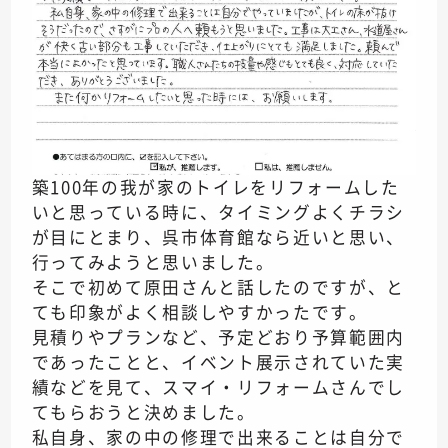
築100年の我が家のトイレをリフォームした
いと思っている時に、タイミングよくチラシ
が目にとまり、呉市体育館なら近いと思い、
行ってみようと思いました。
そこで初めて原田さんと話したのですが、と
ても印象がよく相談しやすかったです。
見積りやプランなど、予定どおり予算範囲内
であったことと、イベント展示されていた実
績などを見て、スマイ・リフォームさんでし
てもらおうと決めました。
私自身、家の中の修理で出来ることは自分で