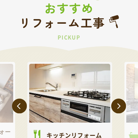
おすすめ
リフォーム工事
PICKUP
ォー
キッチンリフォーム