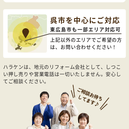
呉市を中心にご対応
東広島市も一部エリア対応可
上記以外のエリアでご希望の方
は、
お問い合わせください！
ハラケンは、地元のリフォーム会社として、しつこ
い押し売りや営業電話は一切いたしません。安心し
てご相談ください。