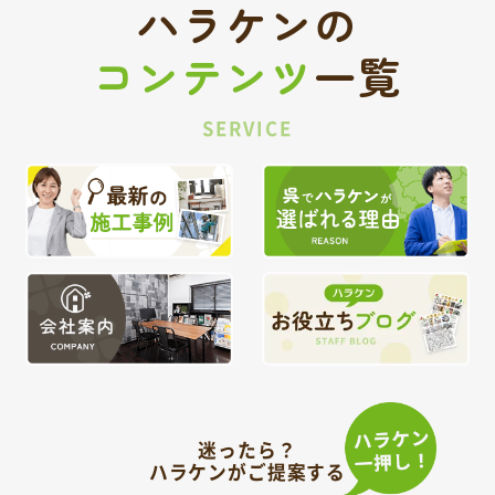
ハラケンの
コンテンツ
一覧
SERVICE
迷ったら？
ハラケンがご提案する