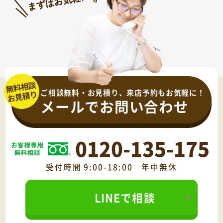
ご相談無料・お見積り、来店予約もお気軽に！
メールでお問い合わせ
0120-135-175
受付時間 9:00-18:00 年中無休
LINEで相談