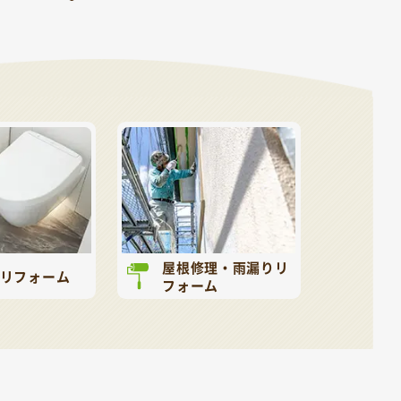
屋根修理・雨漏りリ
リフォーム
フォーム