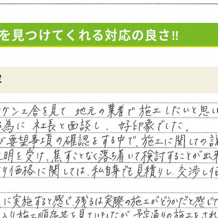
を見つけてくれる対応の良さ‼
容