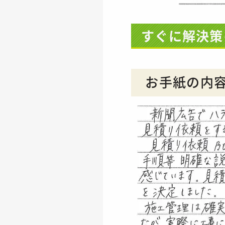
すぐに解決策
お手紙の内