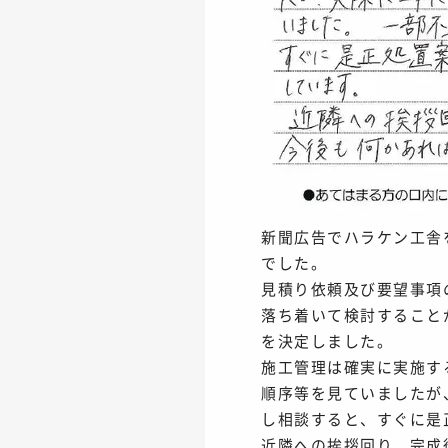
新聞広告でハラケン工舎
でした。
見積り依頼及び要望事項
落ち着いて検討すること
を決定しました。
施工管理は確実に実施す
順序等を見ていましたが
し相談すると、すぐに是
近隣への挨拶回り、完成