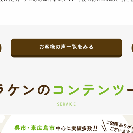
お客様の声一覧をみる
ラケンの
コンテンツ
SERVICE