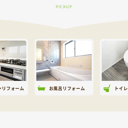
PICKUP
ンリフォーム
お風呂リフォーム
トイレ