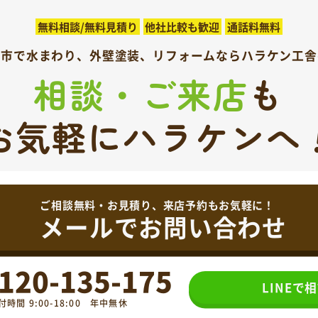
無料相談/無料見積り
他社比較も歓迎
通話料無料
呉市で水まわり、外壁塗装、
リフォームならハラケン工舎
相談・ご来店
も
お気軽にハラケンへ
ご相談無料・お見積り、来店予約もお気軽に！
メールでお問い合わせ
120-135-175
LINEで
付時間 9:00-18:00 年中無休