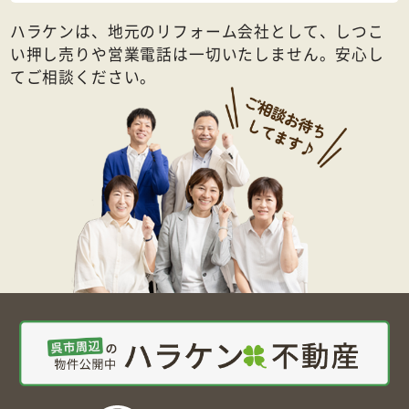
ハラケンは、地元のリフォーム会社として、しつこ
い押し売りや営業電話は一切いたしません。安心し
てご相談ください。