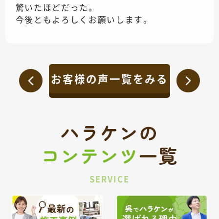
驚いたほどだった。
今後ともよろしくお願いします。
お客様の声一覧をみる
ハラケンの
コンテンツ
一覧
SERVICE