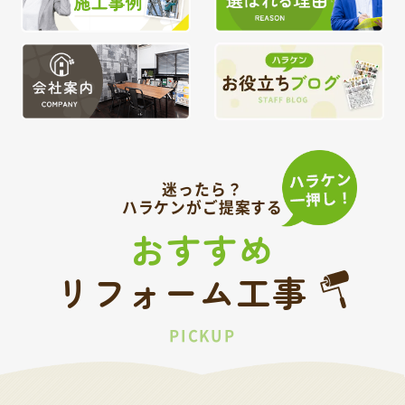
迷ったら？
ハラケンがご提案する
おすすめ
リフォーム工事
PICKUP