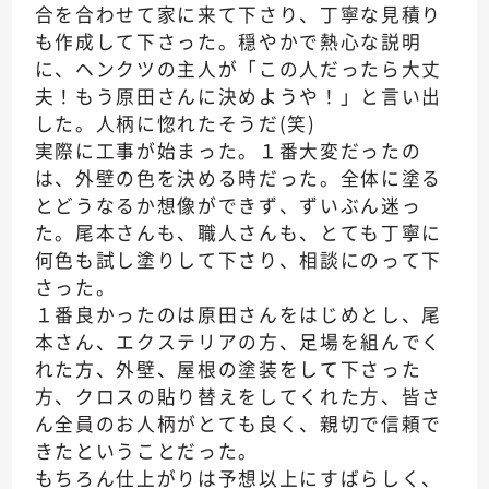
合を合わせて家に来て下さり、丁寧な見積り
も作成して下さった。穏やかで熱心な説明
に、ヘンクツの主人が「この人だったら大丈
夫！もう原田さんに決めようや！」と言い出
した。人柄に惚れたそうだ(笑)
実際に工事が始まった。１番大変だったの
は、外壁の色を決める時だった。全体に塗る
とどうなるか想像ができず、ずいぶん迷っ
た。尾本さんも、職人さんも、とても丁寧に
何色も試し塗りして下さり、相談にのって下
さった。
１番良かったのは原田さんをはじめとし、尾
本さん、エクステリアの方、足場を組んでく
れた方、外壁、屋根の塗装をして下さった
方、クロスの貼り替えをしてくれた方、皆さ
ん全員のお人柄がとても良く、親切で信頼で
きたということだった。
もちろん仕上がりは予想以上にすばらしく、