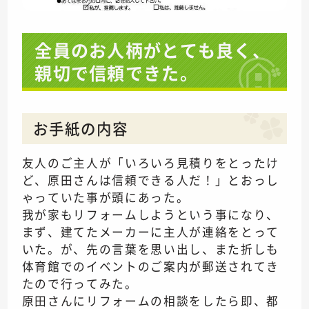
全員のお人柄がとても良く、
親切で信頼できた。
お手紙の内容
友人のご主人が「いろいろ見積りをとったけ
ど、原田さんは信頼できる人だ！」とおっし
ゃっていた事が頭にあった。
我が家もリフォームしようという事になり、
まず、建てたメーカーに主人が連絡をとって
いた。が、先の言葉を思い出し、また折しも
体育館でのイベントのご案内が郵送されてき
たので行ってみた。
原田さんにリフォームの相談をしたら即、都