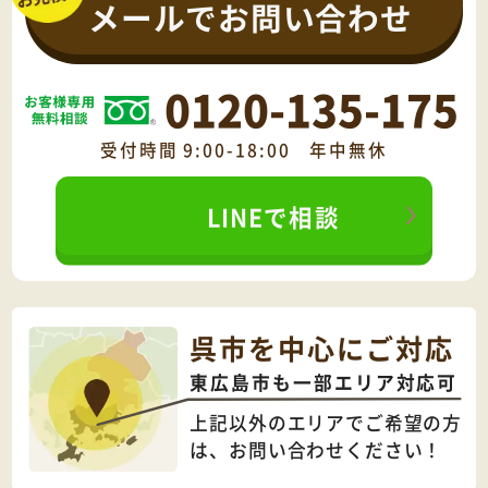
メールでお問い合わせ
0120-135-175
受付時間 9:00-18:00 年中無休
LINEで相談
呉市を中心にご対応
東広島市も一部エリア対応可
上記以外のエリアでご希望の方
は、
お問い合わせください！