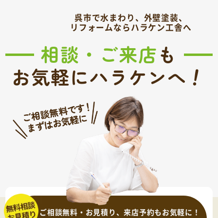
呉市で水まわり、外壁塗装、
リフォームならハラケン工舎へ
相談・ご来店
も
！
お気軽にハラケンへ
ご相談無料・お見積り、来店予約もお気軽に！