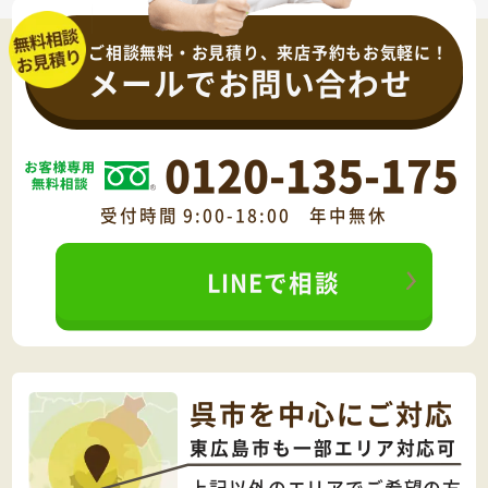
ご相談無料・お見積り、来店予約もお気軽に！
メールでお問い合わせ
0120-135-175
受付時間 9:00-18:00 年中無休
LINEで相談
呉市を中心にご対応
東広島市も一部エリア対応可