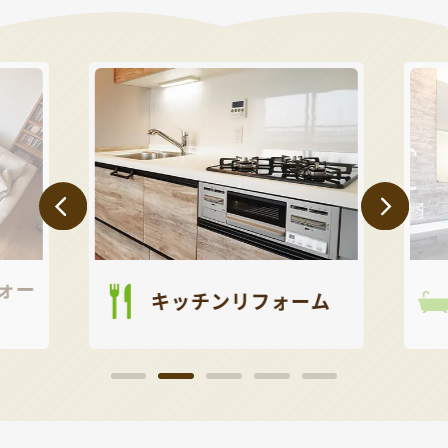
ォー
キッチンリフォーム