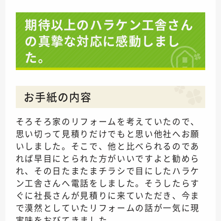
期待以上のハラケン工舎さん
の真摯な対応に感動しまし
た。
お手紙の内容
そろそろ家のリフォームを考えていたので、
思い切って見積りだけでもと思い他社へお願
いしました。そこで、他と比べられるのであ
れば早目にとられた方がいいですよと勧めら
れ、その日たまたまチラシで目にしたハラケ
ン工舎さんへ電話をしました。そうしたらす
ぐに社長さんが見積りに来ていただき、今ま
で漠然としていたリフォームの話が一気に現
実味をおびてきました。