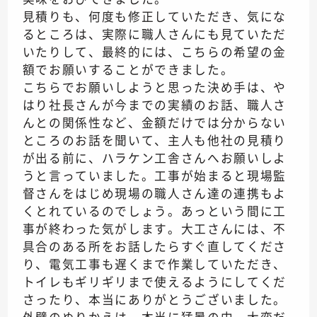
見積りも、何度も修正していただき、気にな
るところは、実際に職人さんにも見ていただ
いたりして、最終的には、こちらの希望の金
額でお願いすることができました。
こちらでお願いしようと思った決め手は、や
はり社長さんが今までの実績のお話、職人さ
んとの関係性など、金額だけでは分からない
ところのお話を聞いて、主人も他社の見積り
が出る前に、ハラケン工舎さんへお願いしよ
うと言っていました。工事が始まると現場監
督さんをはじめ現場の職人さん達の連携もよ
くとれているのでしょう。あっという間に工
事が終わった気がします。大工さんには、不
具合のある所をお話したらすぐ直してくださ
り、電気工事も遅くまで作業していただき、
トイレもギリギリまで使えるようにしてくだ
さったり、本当にありがとうございました。