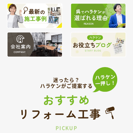
迷ったら？
ハラケンがご提案する
おすすめ
リフォーム工事
PICKUP