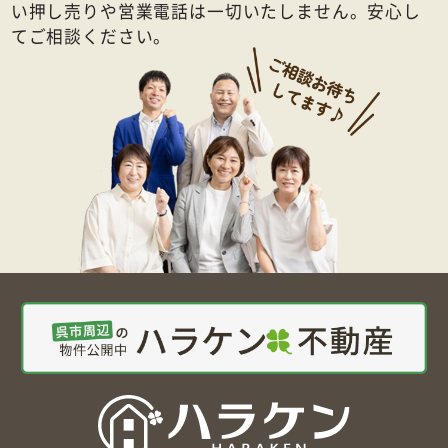
い押し売りや営業電話は一切いたしません。安心し
てご相談ください。