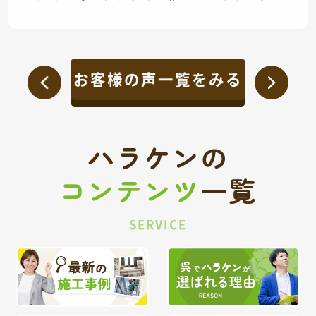
お客様の声一覧をみる
ハラケンの
コンテンツ
一覧
SERVICE