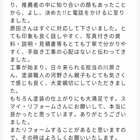
り、推薦者の中に知り合いの顔もあったこと
から、よし、決めた!!と電話をかけるに至り
ました。
原田さんはすぐに対応して下さいました。と
ても印象も良く話しやすく、写真付きの資
料・説明・見積書等もとても丁寧で分かりや
すく、手抜き工事の心配はないと伝わってき
ました。
工事が始まり、日々来られる担当の川原さ
ん、塗装職人の河野さん親子もとても気さく
で感じも良く、大変親切にしていただきまし
た。
もちろん塗装の仕上がりにも大満足です。ス
マイ・リフォームさんにお願いして、本当に
良かったと思っています。ありがとうござい
ました。
またリフォームすることがあると思いますの
で、その時はよろしくお願いいたします。