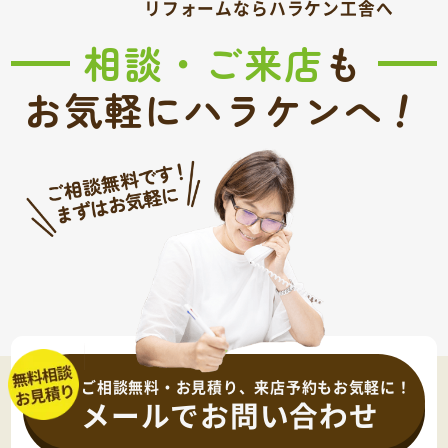
リフォームならハラケン工舎へ
相談・ご来店
も
！
お気軽にハラケンへ
ご相談無料・お見積り、来店予約もお気軽に！
メールでお問い合わせ