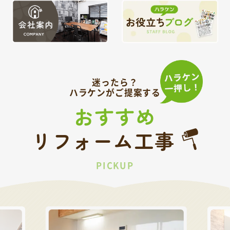
迷ったら？
ハラケンがご提案する
おすすめ
リフォーム工事
PICKUP