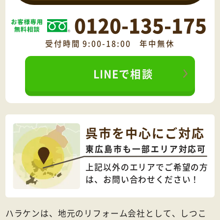
0120-135-175
受付時間 9:00-18:00 年中無休
LINEで相談
呉市を中心にご対応
東広島市も一部エリア対応可
上記以外のエリアでご希望の方
は、
お問い合わせください！
ハラケンは、地元のリフォーム会社として、しつこ