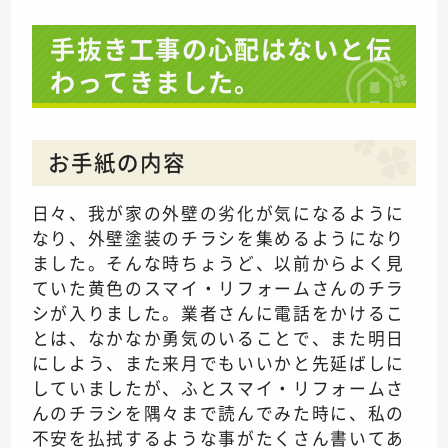
手抜き工事の心配はないと伝
わってきました。
お手紙の内容
日々、我が家の外壁の劣化が気になるように
なり、外壁塗装のチラシを集めるようになり
ました。そんな時ちょうど、以前からよく見
ていた黄色のスマイ・リフォームさんのチラ
シが入りました。業者さんに電話をかけるこ
とは、なかなか勇気のいることで、また明日
にしよう、また来月でもいいかと先延ばしに
していましたが、ふとスマイ・リフォームさ
んのチラシを隅々まで読んでみた時に、私の
不安を払拭するような事がたくさん書いてあ