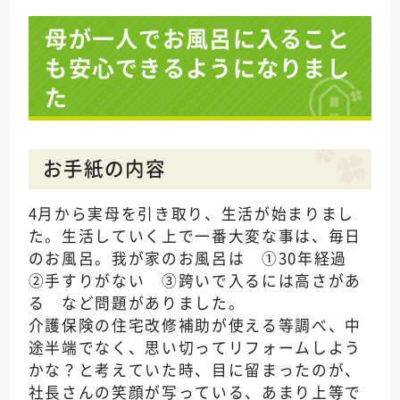
母が一人でお風呂に入ること
も安心できるようになりまし
た
お手紙の内容
4月から実母を引き取り、生活が始まりまし
た。生活していく上で一番大変な事は、毎日
のお風呂。我が家のお風呂は ①30年経過
②手すりがない ③跨いで入るには高さがあ
る など問題がありました。
介護保険の住宅改修補助が使える等調べ、中
途半端でなく、思い切ってリフォームしよう
かな？と考えていた時、目に留まったのが、
社長さんの笑顔が写っている、あまり上等で