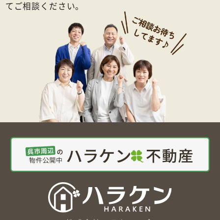
てご相談ください。