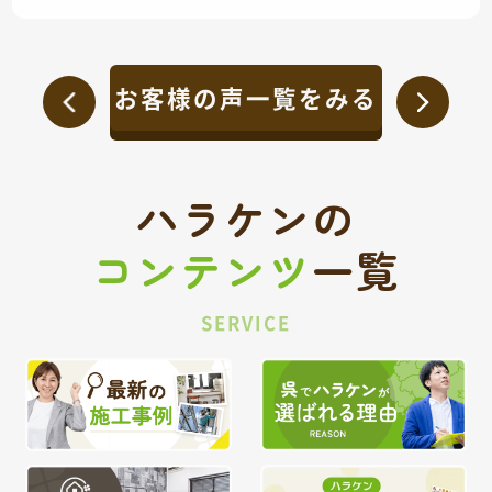
お客様の声一覧をみる
ハラケンの
コンテンツ
一覧
SERVICE