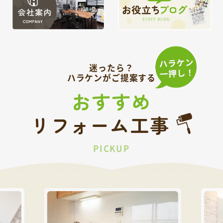
迷ったら？
ハラケンがご提案する
おすすめ
リフォーム工事
PICKUP