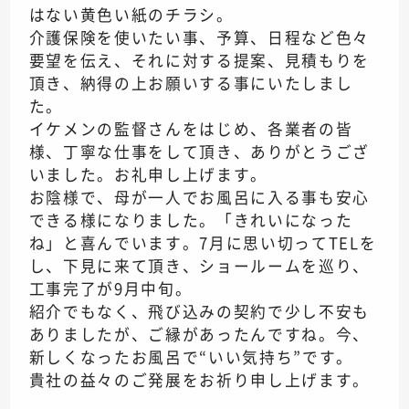
はない黄色い紙のチラシ。
介護保険を使いたい事、予算、日程など色々
要望を伝え、それに対する提案、見積もりを
頂き、納得の上お願いする事にいたしまし
た。
イケメンの監督さんをはじめ、各業者の皆
様、丁寧な仕事をして頂き、ありがとうござ
いました。お礼申し上げます。
お陰様で、母が一人でお風呂に入る事も安心
できる様になりました。「きれいになった
ね」と喜んでいます。7月に思い切ってTELを
し、下見に来て頂き、ショールームを巡り、
工事完了が9月中旬。
紹介でもなく、飛び込みの契約で少し不安も
ありましたが、ご縁があったんですね。今、
新しくなったお風呂で“いい気持ち”です。
貴社の益々のご発展をお祈り申し上げます。