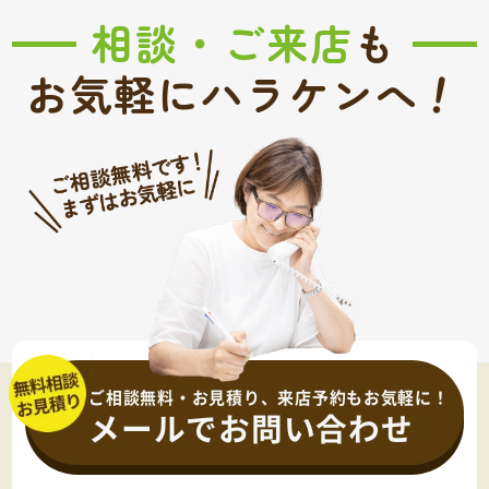
相談・ご来店
も
！
お気軽にハラケンへ
ご相談無料・お見積り、来店予約もお気軽に！
メールでお問い合わせ