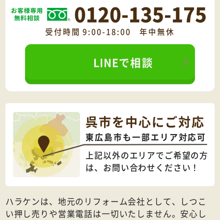
0120-135-175
受付時間 9:00-18:00 年中無休
LINEで相談
呉市を中心にご対応
東広島市も一部エリア対応可
上記以外のエリアでご希望の方
は、
お問い合わせください！
ハラケンは、地元のリフォーム会社として、しつこ
い押し売りや営業電話は一切いたしません。安心し