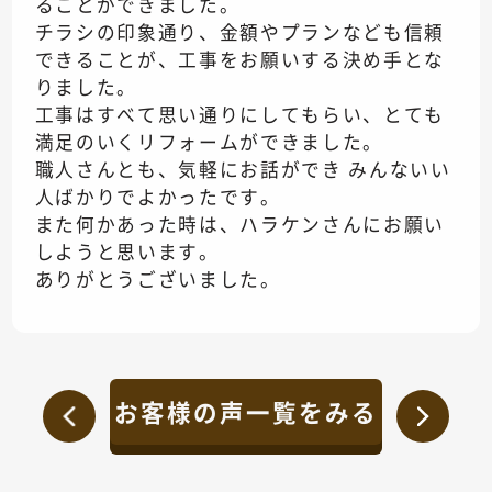
ることができました。
チラシの印象通り、金額やプランなども信頼
できることが、工事をお願いする決め手とな
りました。
工事はすべて思い通りにしてもらい、とても
満足のいくリフォームができました。
職人さんとも、気軽にお話ができ みんないい
人ばかりでよかったです。
また何かあった時は、ハラケンさんにお願い
しようと思います。
ありがとうございました。
お客様の声一覧をみる