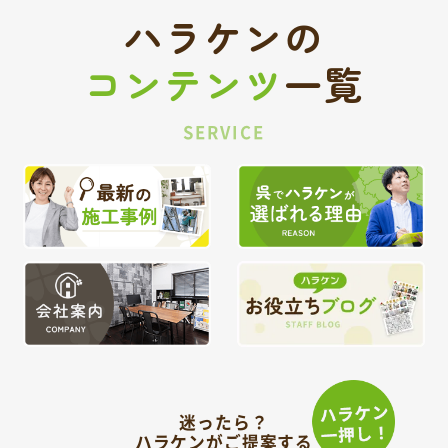
ハラケンの
コンテンツ
一覧
SERVICE
迷ったら？
ハラケンがご提案する