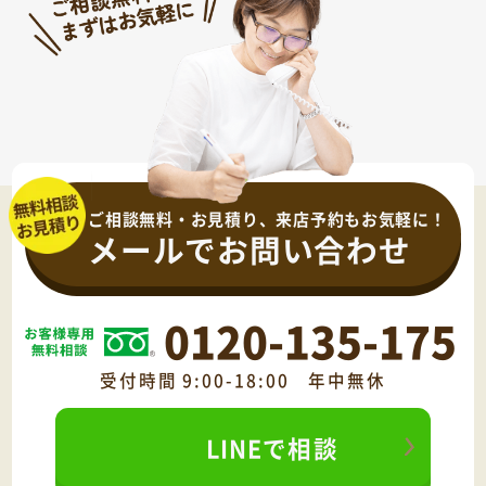
ご相談無料・お見積り、来店予約もお気軽に！
メールでお問い合わせ
0120-135-175
受付時間 9:00-18:00 年中無休
LINEで相談