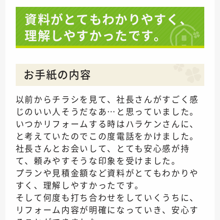
資料がとてもわかりやすく、
理解しやすかったです。
お手紙の内容
以前からチラシを見て、社長さんがすごく感
じのいい人そうだなあ…と思っていました。
いつかリフォームする時はハラケンさんに、
と考えていたのでこの度電話をかけました。
社長さんとお会いして、とても安心感が持
て、頼みやすそうな印象を受けました。
プランや見積金額など資料がとてもわかりや
すく、理解しやすかったです。
そして何度も打ち合わせをしていくうちに、
リフォーム内容が明確になっていき、安心す