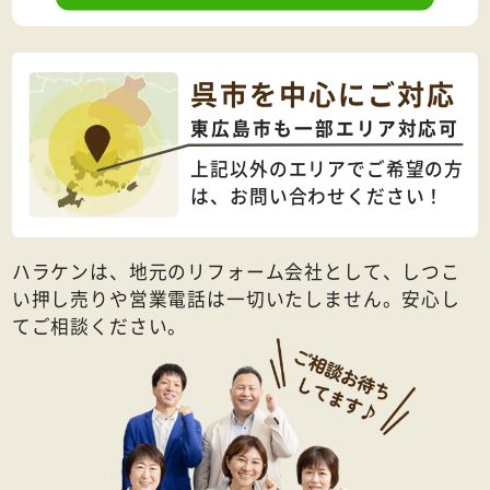
呉市を中心にご対応
東広島市も一部エリア対応可
上記以外のエリアでご希望の方
は、
お問い合わせください！
ハラケンは、地元のリフォーム会社として、しつこ
い押し売りや営業電話は一切いたしません。安心し
てご相談ください。