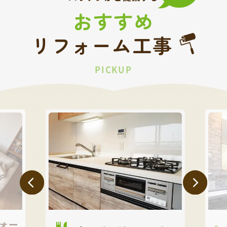
おすすめ
リフォーム工事
PICKUP
ォー