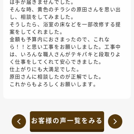
は手が届きませんでした。
そんな時、黄色のチラシの原田さんを思い出
し、相談をしてみました。
そうしたら、浴室の床などを一部改修する提
案をしてくれました。
金額も予算内におさまったので、これな
ら！！と思い工事をお願いしました。工事中
は、いろんな職人さんがテキパキと段取りよ
く仕事をしてくれて安心できました。
仕上がりにも大満足でした。
原田さんに相談したのが正解でした。
これからもよろしくお願いします。
お客様の声一覧をみる