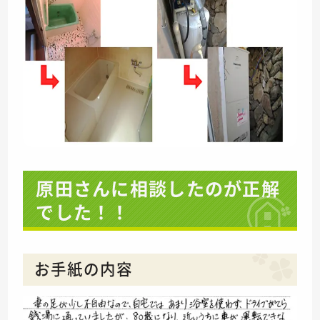
原田さんに相談したのが正解
でした！！
お手紙の内容