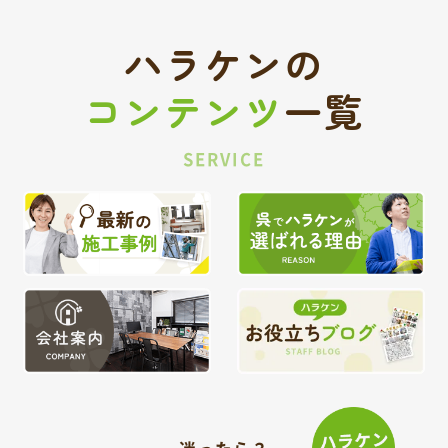
ハラケンの
コンテンツ
一覧
SERVICE