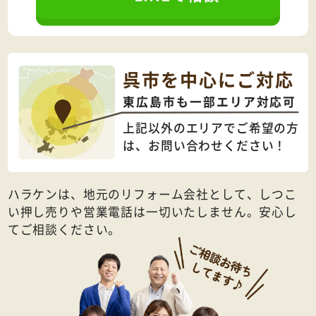
呉市を中心にご対応
東広島市も一部エリア対応可
上記以外のエリアでご希望の方
は、
お問い合わせください！
ハラケンは、地元のリフォーム会社として、しつこ
い押し売りや営業電話は一切いたしません。安心し
てご相談ください。