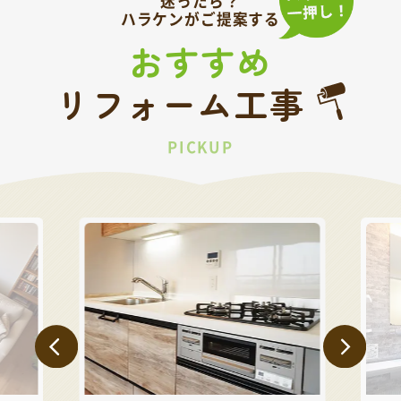
迷ったら？
ハラケンがご提案する
おすすめ
リフォーム工事
PICKUP