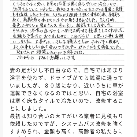
妻の足が少し不自由なので、自宅ではあまり
浴室を使わず、ドライブがてら銭湯に通って
いましたが、８０歳になり、近いうちに車が
運転できなくなるのではと思い、自宅の浴室
は寒く床もタイルで冷たいので、改修するこ
とにしました。
最初は知り合いの大工がいる業者に見積もり
依頼したのですが、システムバス改修を強く
すすめられ、金額も高く、高齢者の私たちに