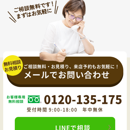
ご相談無料・お見積り、来店予約もお気軽に！
メールでお問い合わせ
0120-135-175
受付時間 9:00-18:00 年中無休
LINEで相談