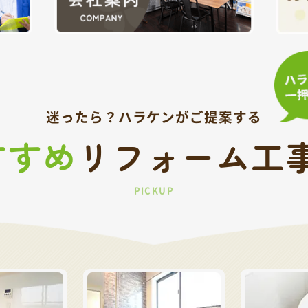
迷ったら？
ハラケンがご提案する
すすめ
リフォーム工
PICKUP