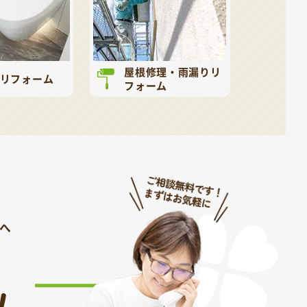
屋根修理・雨漏りリ
リフォーム
フォーム
へ
！