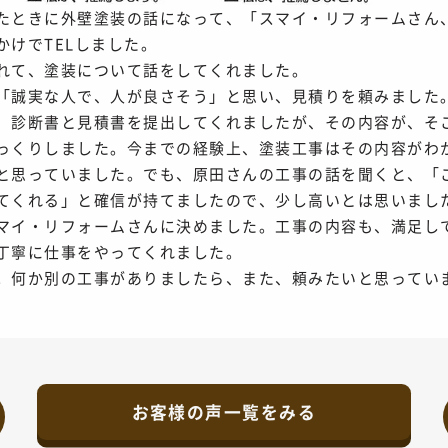
たときに外壁塗装の話になって、「スマイ・リフォームさん
かけでTELしました。
れて、塗装について話をしてくれました。
「誠実な人で、人が良さそう」と思い、見積りを頼みました
、診断書と見積書を提出してくれましたが、その内容が、そ
っくりしました。今までの経験上、塗装工事はその内容がわ
と思っていました。でも、原田さんの工事の話を聞くと、「
てくれる」と確信が持てましたので、少し高いとは思いまし
マイ・リフォームさんに決めました。工事の内容も、満足し
丁寧に仕事をやってくれました。
。何か別の工事がありましたら、また、頼みたいと思ってい
お客様の声一覧をみる