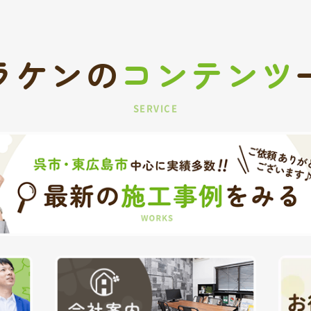
ラケンの
コンテンツ
SERVICE