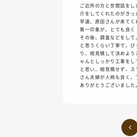
ご近所の方と世間話をし
介をしてくれたのがきっ
早速、原田さんが来てく
第一印象が、とても良く
その後、調査などをして
と思うくらい丁寧で、び
り、相見積して決めよう
ゃんとしっかり工事をし
と思い、相見積せず、ス
さん夫婦が人柄も良く、
ありがとうございました