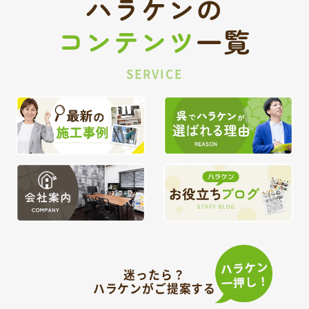
ハラケンの
コンテンツ
一覧
SERVICE
迷ったら？
ハラケンがご提案する