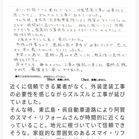
近くに信頼できる業者がなく、外装塗装工事
の必要性を感じながらズルズルと工事が延び
ていました。
そんな時、東広島・呉自動車道路により阿賀
のスマイ・リフォームさんが時間的に近くな
っていること。地元に根づいていて信頼でき
そうな。家庭的な雰囲気のあるスマイ・リフ