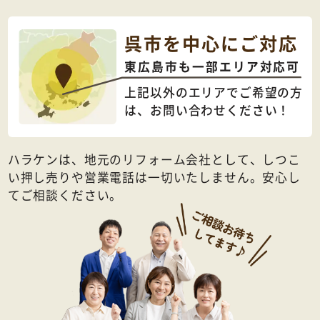
呉市を中心にご対応
東広島市も一部エリア対応可
上記以外のエリアでご希望の方
は、
お問い合わせください！
ハラケンは、地元のリフォーム会社として、しつこ
い押し売りや営業電話は一切いたしません。安心し
てご相談ください。