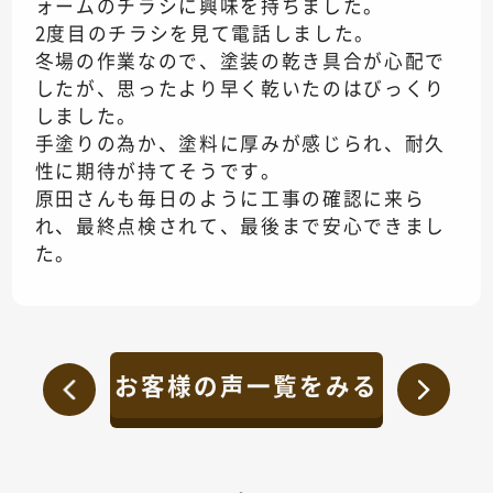
ォームのチラシに興味を持ちました。
2度目のチラシを見て電話しました。
冬場の作業なので、塗装の乾き具合が心配で
したが、思ったより早く乾いたのはびっくり
しました。
手塗りの為か、塗料に厚みが感じられ、耐久
性に期待が持てそうです。
原田さんも毎日のように工事の確認に来ら
れ、最終点検されて、最後まで安心できまし
た。
お客様の声一覧をみる