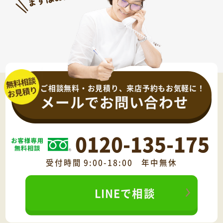
ご相談無料・お見積り、来店予約もお気軽に！
メールでお問い合わせ
0120-135-175
受付時間 9:00-18:00 年中無休
LINEで相談