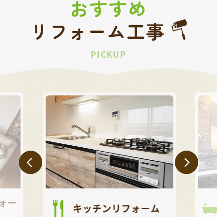
おすすめ
リフォーム工事
PICKUP
ォー
キッチンリフォーム