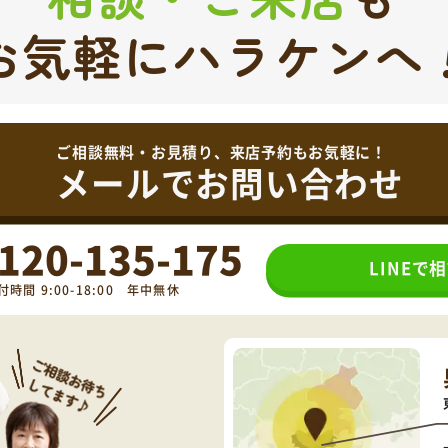
お気軽にハラケンへ
ご相談無料・お見積り、来店予約もお気軽に！
メールでお問い合わせ
120-135-175
LINEで
付時間 9:00-18:00 年中無休