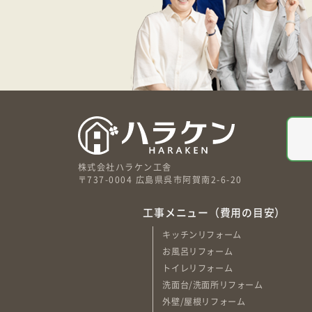
株式会社ハラケン工舎
〒737-0004 広島県呉市阿賀南2-6-20
工事メニュー（費用の目安）
キッチンリフォーム
お風呂リフォーム
トイレリフォーム
洗面台/洗面所リフォーム
外壁/屋根リフォーム