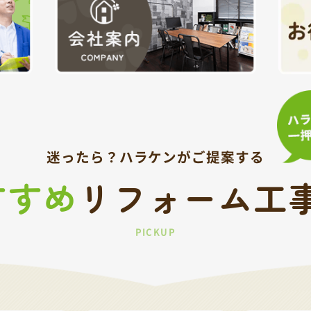
迷ったら？
ハラケンがご提案する
すすめ
リフォーム工
PICKUP