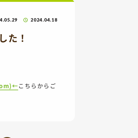
4.05.29
2024.04.18
新しました！
om)←
こちらからご