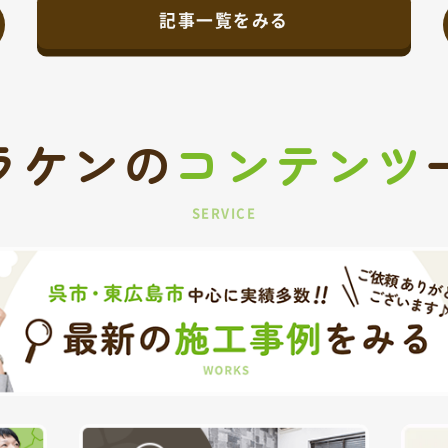
記事一覧をみる
ラケンの
コンテンツ
SERVICE