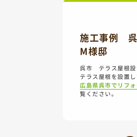
施工事例 
M様邸
呉市 テラス屋
テラス屋根を設置し
広島県呉市でリフォーム
覧ください。