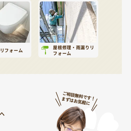
屋根修理・雨漏りリ
リフォーム
フォーム
へ