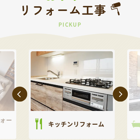
リフォーム工事
PICKUP
ォー
キッチンリフォーム