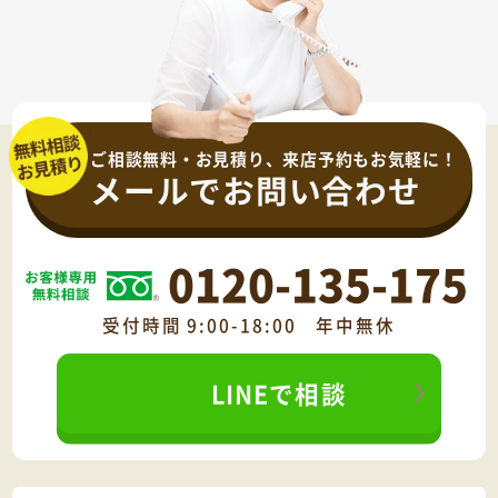
ご相談無料・お見積り、来店予約もお気軽に！
メールでお問い合わせ
0120-135-175
受付時間 9:00-18:00 年中無休
LINEで相談