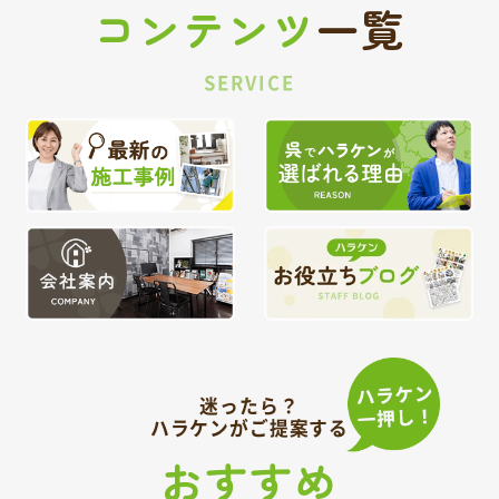
コンテンツ
一覧
SERVICE
迷ったら？
ハラケンがご提案する
おすすめ