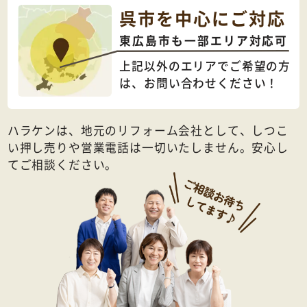
呉市を中心にご対応
東広島市も一部エリア対応可
上記以外のエリアでご希望の方
は、
お問い合わせください！
ハラケンは、地元のリフォーム会社として、しつこ
い押し売りや営業電話は一切いたしません。安心し
てご相談ください。