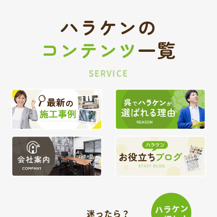
ハラケンの
コンテンツ
一覧
SERVICE
迷ったら？