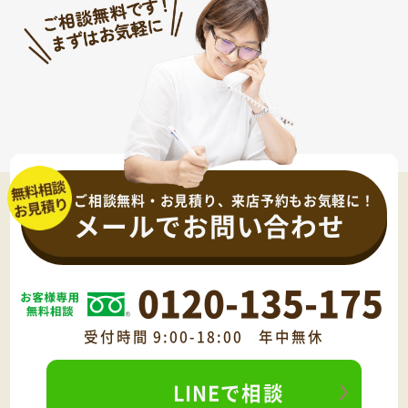
ご相談無料・お見積り、来店予約もお気軽に！
メールでお問い合わせ
0120-135-175
受付時間 9:00-18:00 年中無休
LINEで相談