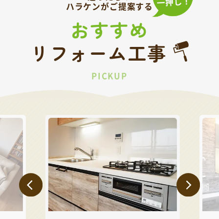
ハラケンがご提案する
おすすめ
リフォーム工事
PICKUP