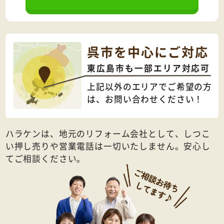
呉市を中心にご対応
東広島市も一部エリア対応可
上記以外のエリアでご希望の方
は、
お問い合わせください！
ハラケンは、地元のリフォーム会社として、しつこ
い押し売りや営業電話は一切いたしません。安心し
てご相談ください。