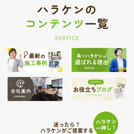
ハラケンの
コンテンツ
一覧
SERVICE
迷ったら？
ハラケンがご提案する