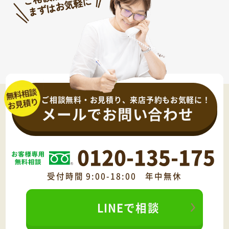
ご相談無料・お見積り、来店予約もお気軽に！
メールでお問い合わせ
0120-135-175
受付時間 9:00-18:00 年中無休
LINEで相談