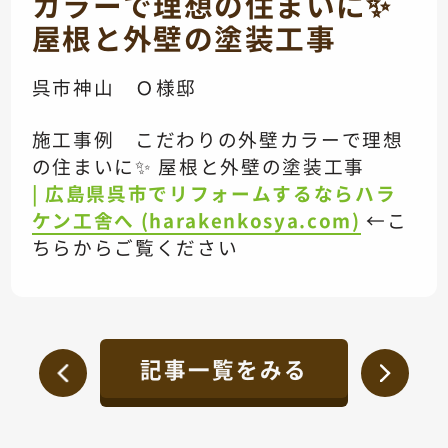
カラーで理想の住まいに✨
屋根と外壁の塗装工事
呉市神山 Ｏ様邸
施工事例 こだわりの外壁カラーで理想
の住まいに✨ 屋根と外壁の塗装工事
| 広島県呉市でリフォームするならハラ
ケン工舎へ (harakenkosya.com)
←こ
ちらからご覧ください
記事一覧をみる