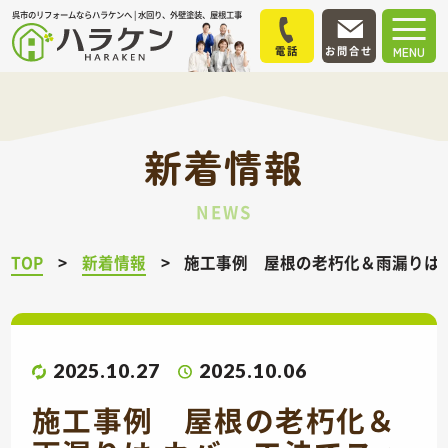
呉市のリフォームならハラケンへ | 水回り、外壁塗装、屋根工事
電話
お問合せ
MENU
新着情報
NEWS
TOP
新着情報
施工事例 屋根の老朽化＆雨漏りは
2025.10.27
2025.10.06
施工事例 屋根の老朽化＆