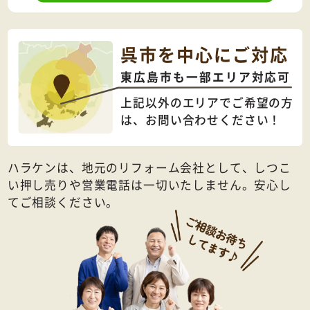
呉市を中心にご対応
東広島市も一部エリア対応可
上記以外のエリアでご希望の方
は、
お問い合わせください！
ハラケンは、地元のリフォーム会社として、しつこ
い押し売りや営業電話は一切いたしません。安心し
てご相談ください。