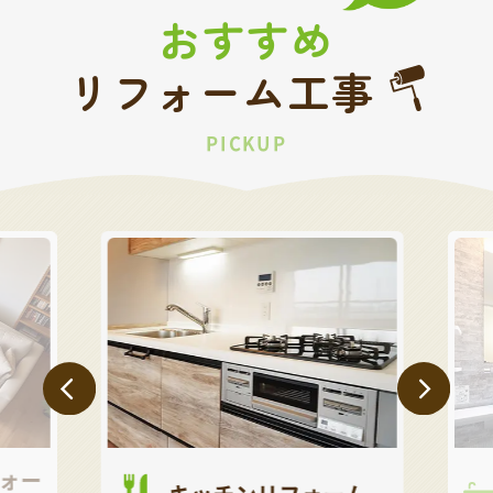
おすすめ
リフォーム工事
PICKUP
ォー