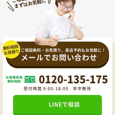
ご相談無料・お見積り、来店予約もお気軽に！
メールでお問い合わせ
0120-135-175
受付時間 9:00-18:00 年中無休
LINEで相談