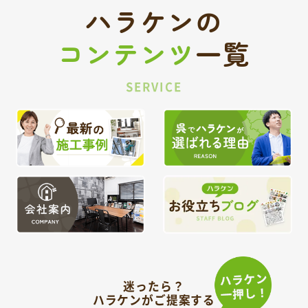
ハラケンの
コンテンツ
一覧
SERVICE
迷ったら？
ハラケンがご提案する