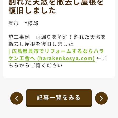
割れた天窓を撤去し屋根を
復旧しました
呉市 Y様邸
施工事例 雨漏りを解消！割れた天窓を
撤去し屋根を復旧しました
| 広島県呉市でリフォームするならハラ
ケン工舎へ (harakenkosya.com)
←こ
ちらからご覧ください
記事一覧をみる