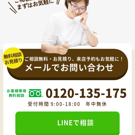
ご相談無料・お見積り、来店予約もお気軽に！
メールでお問い合わせ
0120-135-175
受付時間 9:00-18:00 年中無休
LINEで相談