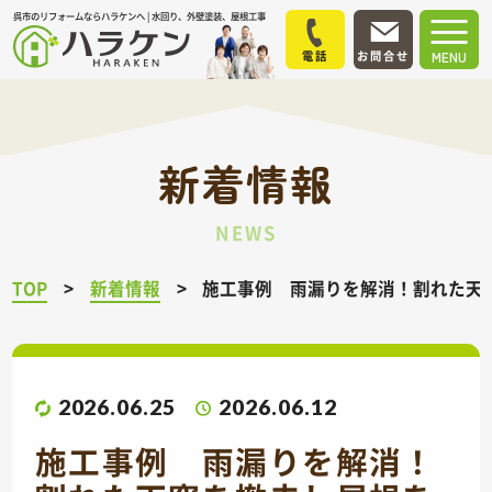
呉市のリフォームならハラケンへ | 水回り、外壁塗装、屋根工事
電話
お問合せ
MENU
新着情報
NEWS
TOP
新着情報
施工事例 雨漏りを解消！割れた天
2026.06.25
2026.06.12
施工事例 雨漏りを解消！