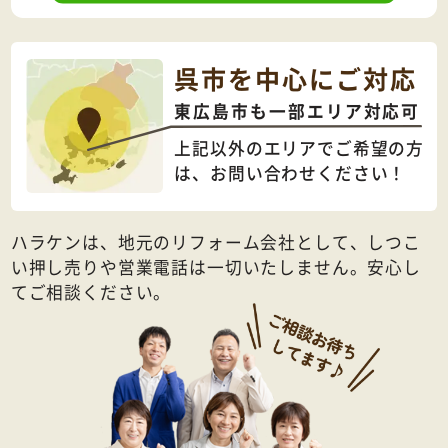
呉市を中心にご対応
東広島市も一部エリア対応可
上記以外のエリアでご希望の方
は、
お問い合わせください！
ハラケンは、地元のリフォーム会社として、しつこ
い押し売りや営業電話は一切いたしません。安心し
てご相談ください。