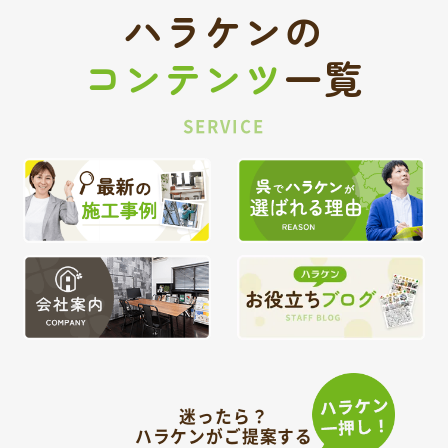
ハラケンの
コンテンツ
一覧
SERVICE
迷ったら？
ハラケンがご提案する