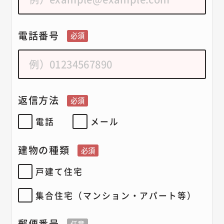
電話番号
必須
返信方法
必須
電話
メール
建物の種類
必須
戸建て住宅
集合住宅（マンション・アパート等）
郵便番号
任意