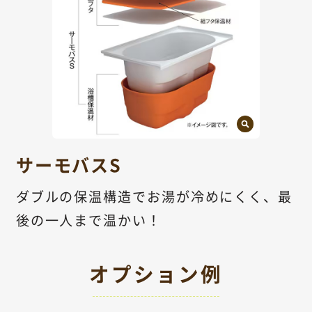
サーモバスS
ダブルの保温構造でお湯が冷めにくく、最
後の一人まで温かい！
オプション例