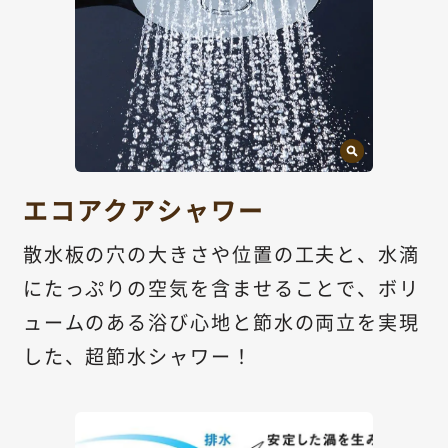
エコアクアシャワー
散水板の穴の大きさや位置の工夫と、水滴
にたっぷりの空気を含ませることで、ボリ
ュームのある浴び心地と節水の両立を実現
した、超節水シャワー！