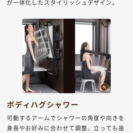
が一体化したスタイリッシュデザイン。
ボディハグシャワー
可動するアームでシャワーの角度や向きを
身長やお好みに合わせて調整。立っても座