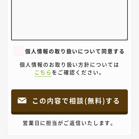
個人情報の取り扱いについて同意する
個人情報のお取り扱い方針については
こちら
をご確認ください。
営業日に担当がご返信いたします。