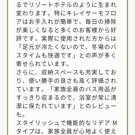
るでリゾートホテルのように生まれ
変わります。特にキレイサーモフロ
アはお手入れが簡単で、毎日の掃除
が楽しくなると多くのお客様から好
評です。実際に使用された方からは
「足元が冷たくないので、冬場のバ
スタイムも快適です」との声が多く
寄せられています。
さらに、収納スペースも充実してお
り、使い勝手の良さも高く評価され
ています。「家族全員のバス用品が
すっきり収まるので、浴室が常に清
潔に保たれています」とのレビュー
も。
スタイリッシュで機能的なリデア M
タイプは、家族全員が心地よく使え