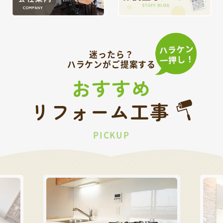
迷ったら？
ハラケンがご提案する
おすすめ
リフォーム工事
PICKUP