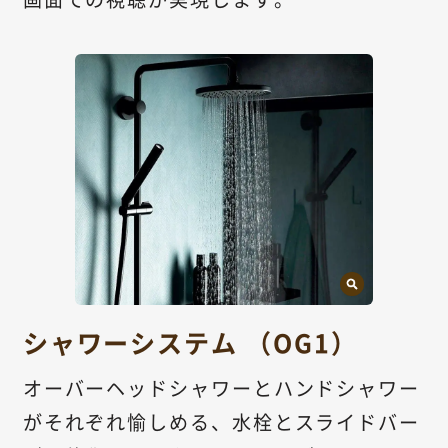
シャワーシステム （OG1）
オーバーヘッドシャワーとハンドシャワー
がそれぞれ愉しめる、水栓とスライドバー