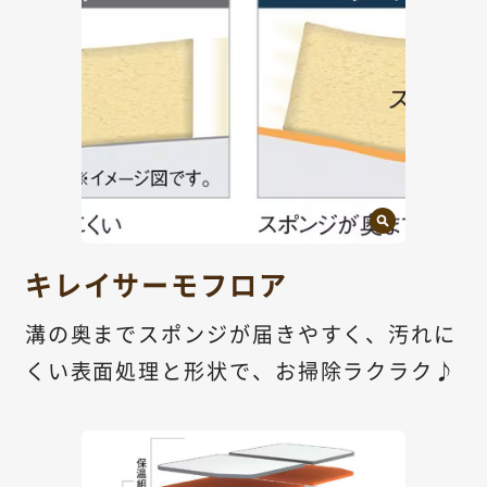
キレイサーモフロア
溝の奥までスポンジが届きやすく、汚れに
くい表面処理と形状で、お掃除ラクラク♪