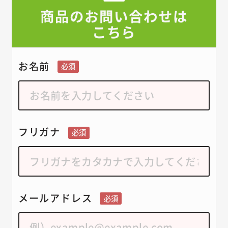
商品のお問い合わせは
こちら
お名前
必須
フリガナ
必須
メールアドレス
必須