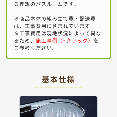
る理想のバスルームです。
※商品本体の組み立て費・配送費
は、工事費用に含まれています。
※工事費用は現地状況によって異な
るため、
施工事例（⇦クリック）
を
ご参考ください。
基本仕様