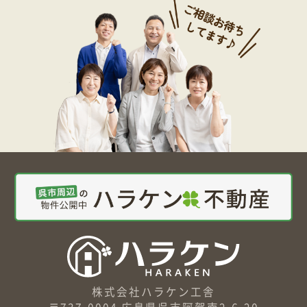
株式会社ハラケン工舎