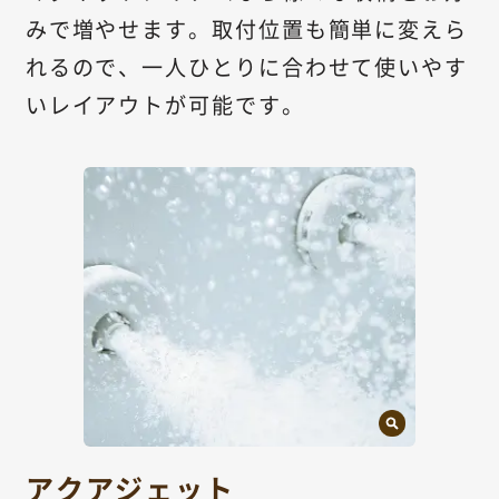
みで増やせます。取付位置も簡単に変えら
れるので、一人ひとりに合わせて使いやす
いレイアウトが可能です。
アクアジェット