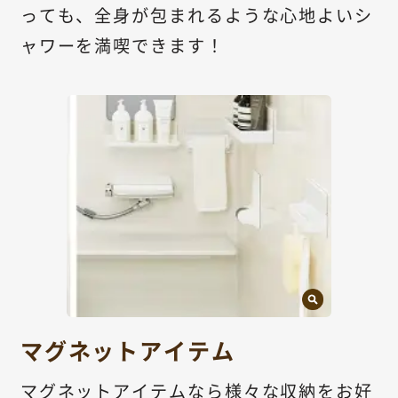
っても、全身が包まれるような心地よいシ
ャワーを満喫できます！
マグネットアイテム
マグネットアイテムなら様々な収納をお好