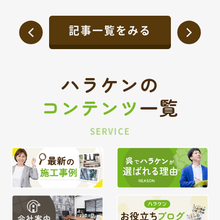
記事一覧をみる
ハラケンの
コンテンツ
一覧
SERVICE