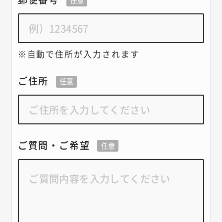
自動で住所が入力されます
ご住所
任意
ご質問・ご希望
任意