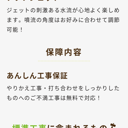
ジェットの刺激ある水流が心地よく楽しめ
ます。噴流の角度はお好みに合わせて調節
可能！
保障内容
あんしん工事保証
やりかえ工事・打ち合わせをしっかりした
ものへのご不満工事は無料で対応！
標準工事
に含まれるもの