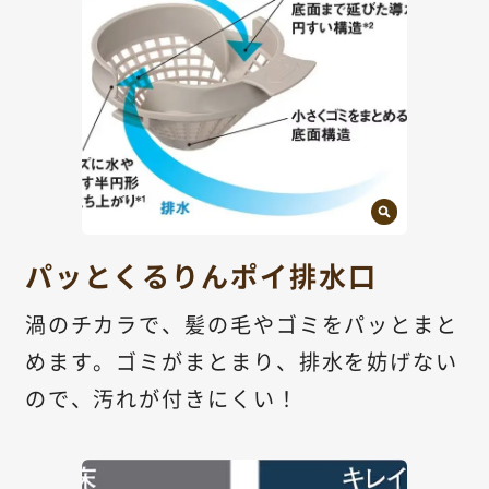
パッとくるりんポイ排水口
渦のチカラで、髪の毛やゴミをパッとまと
めます。ゴミがまとまり、排水を妨げない
ので、汚れが付きにくい！