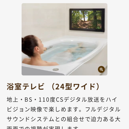
浴室テレビ （24型ワイド）
地上・BS・110度CSデジタル放送をハイ
ビジョン映像で楽しめます。フルデジタル
サウンドシステムとの組合せで迫力ある大
画面での視聴が実現します。