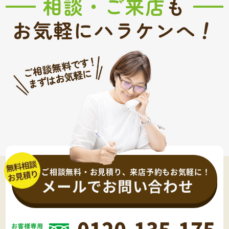
相談・ご来店
も
！
お気軽にハラケンへ
ご相談無料・お見積り、来店予約もお気軽に！
メールでお問い合わせ
0120-135-175