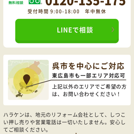
受付時間 9:00-18:00 年中無休
LINEで相談
呉市を中心にご対応
東広島市も一部エリア対応可
上記以外のエリアでご希望の方
は、
お問い合わせください！
ハラケンは、地元のリフォーム会社として、しつこ
い押し売りや営業電話は一切いたしません。安心し
てご相談ください。