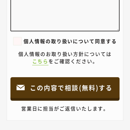
個人情報の取り扱いについて同意する
個人情報のお取り扱い方針については
こちら
をご確認ください。
営業日に担当がご返信いたします。