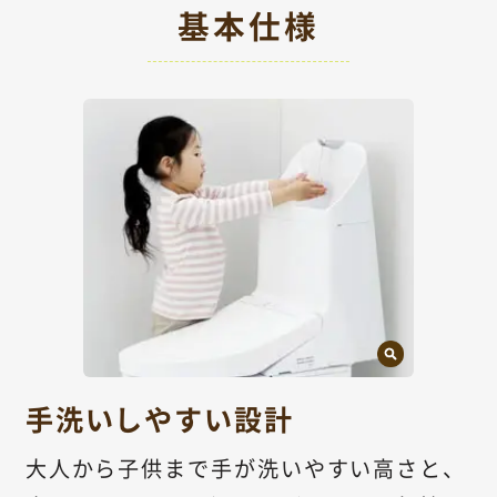
基本仕様
手洗いしやすい設計
大人から子供まで手が洗いやすい高さと、