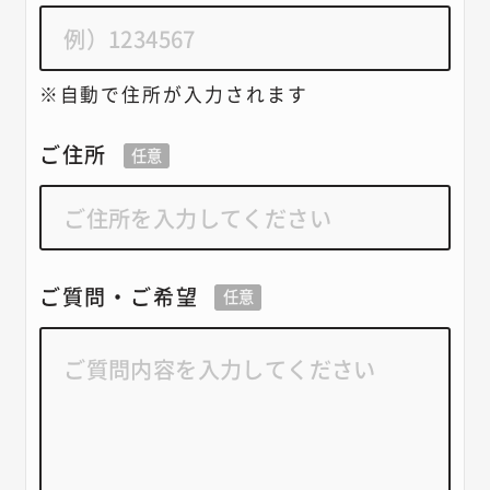
自動で住所が入力されます
ご住所
任意
ご質問・ご希望
任意