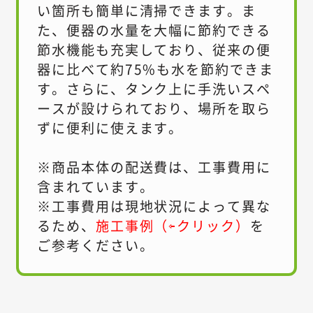
い箇所も簡単に清掃できます。ま
た、便器の水量を大幅に節約できる
節水機能も充実しており、従来の便
器に比べて約75%も水を節約できま
す。さらに、タンク上に手洗いスペ
ースが設けられており、場所を取ら
ずに便利に使えます。
※商品本体の配送費は、工事費用に
含まれています。
※工事費用は現地状況によって異な
るため、
施工事例（⇦クリック）
を
ご参考ください。