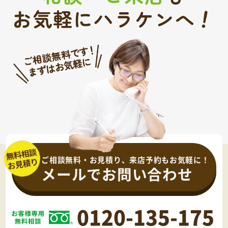
！
お気軽にハラケンへ
ご相談無料・お見積り、来店予約もお気軽に！
メールでお問い合わせ
0120-135-175