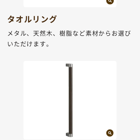
タオルリング
メタル、天然木、樹脂など素材からお選び
いただけます。