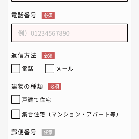
電話番号
必須
返信方法
必須
電話
メール
建物の種類
必須
戸建て住宅
集合住宅（マンション・アパート等）
郵便番号
任意