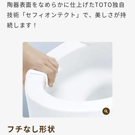
陶器表面をなめらかに仕上げたTOTO独自
技術「セフィオンテクト」で、美しさが持
続します！
フチなし形状