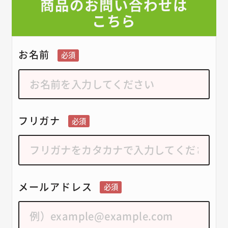
商品のお問い合わせは
こちら
お名前
必須
フリガナ
必須
メールアドレス
必須