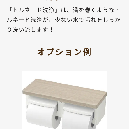
「トルネード洗浄」は、渦を巻くようなト
ルネード洗浄が、少ない水で汚れをしっか
り洗い流します！
オプション例