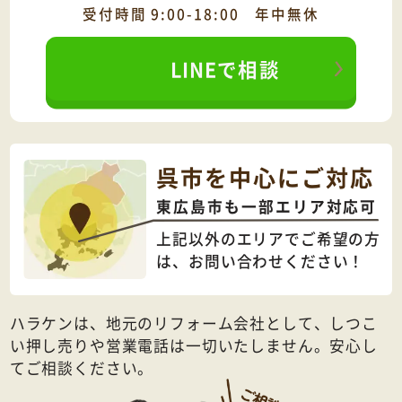
受付時間 9:00-18:00 年中無休
LINEで相談
呉市を中心にご対応
東広島市も一部エリア対応可
上記以外のエリアでご希望の方
は、
お問い合わせください！
ハラケンは、地元のリフォーム会社として、しつこ
い押し売りや営業電話は一切いたしません。安心し
てご相談ください。