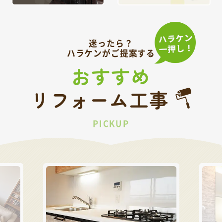
迷ったら？
ハラケンがご提案する
おすすめ
リフォーム工事
PICKUP