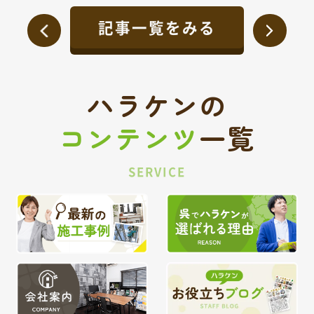
記事一覧をみる
ハラケンの
コンテンツ
一覧
SERVICE