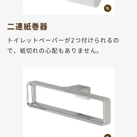
二連紙巻器
トイレットペーパーが2つ付けられるの
で、紙切れの心配もありません。