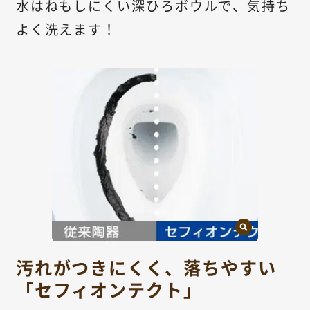
水はねもしにくい深ひろボウルで、気持ち
よく洗えます！
汚れがつきにくく、落ちやすい
「セフィオンテクト」