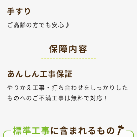
手すり
ご高齢の方でも安心♪
保障内容
あんしん工事保証
やりかえ工事・打ち合わせをしっかりした
ものへのご不満工事は無料で対応！
標準工事
に含まれるもの