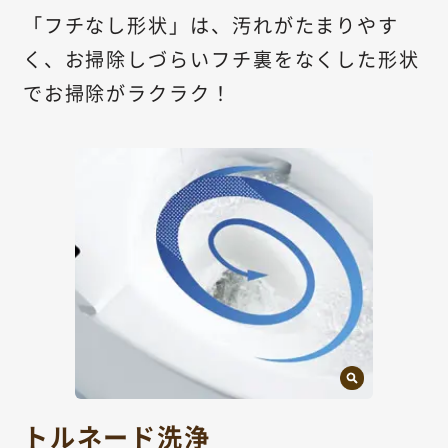
「フチなし形状」は、汚れがたまりやす
く、お掃除しづらいフチ裏をなくした形状
でお掃除がラクラク！
トルネード洗浄