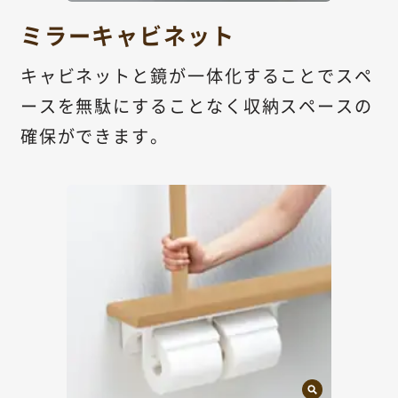
ミラーキャビネット
キャビネットと鏡が一体化することでスペ
ースを無駄にすることなく収納スペースの
確保ができます。