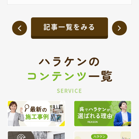
記事一覧をみる
ハラケンの
コンテンツ
一覧
SERVICE