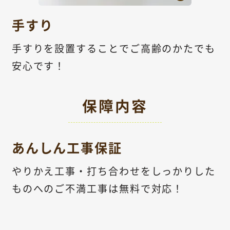
手すり
手すりを設置することでご高齢のかたでも
安心です！
保障内容
あんしん工事保証
やりかえ工事・打ち合わせをしっかりした
ものへのご不満工事は無料で対応！