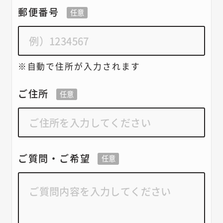
郵便番号
任意
自動で住所が入力されます
ご住所
任意
ご質問・ご希望
任意