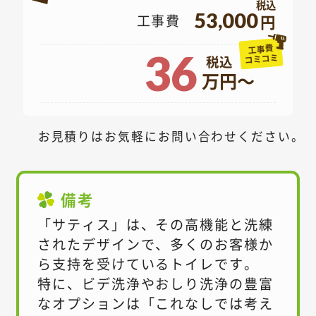
53,000
工事費
円
工事費
36
コミコミ
万円～
お見積りはお気軽にお問い合わせください。
備考
「サティス」は、その高機能と洗練
されたデザインで、多くのお客様か
ら支持を受けているトイレです。
特に、ビデ洗浄やおしり洗浄の豊富
なオプションは「これなしでは考え