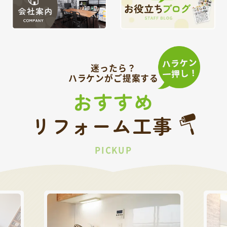
迷ったら？
ハラケンがご提案する
おすすめ
リフォーム工事
PICKUP