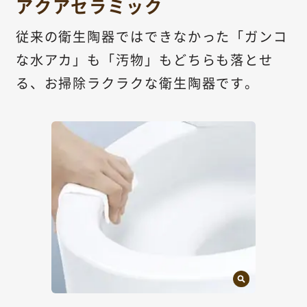
アクアセラミック
従来の衛生陶器ではできなかった「ガンコ
な水アカ」も「汚物」もどちらも落とせ
る、お掃除ラクラクな衛生陶器です。