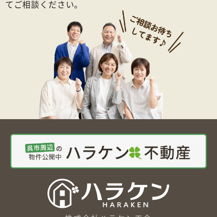
てご相談ください。