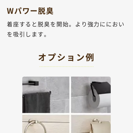
Wパワー脱臭
着座すると脱臭を開始。より強力ににおい
を吸引します。
オプション例