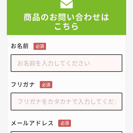
商品のお問い合わせは
こちら
お名前
必須
フリガナ
必須
メールアドレス
必須