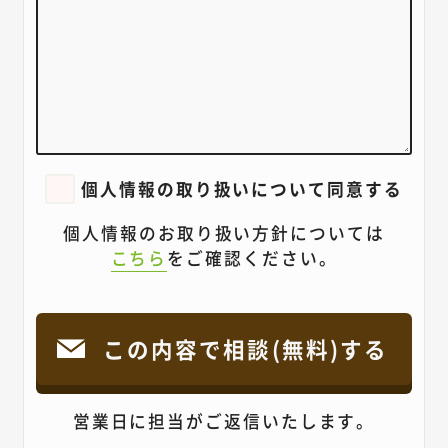
個人情報の取り扱いについて同意する
個人情報のお取り扱い方針については
こちら
をご確認ください。
営業日に担当がご返信いたします。