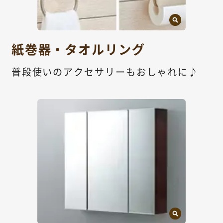
紙巻器・タオルリング
普段使いのアクセサリーもおしゃれに♪