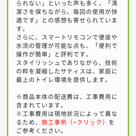
られない」といった声も多く、「清
潔さを保ちながら、毎回の使用が快
適です」との感想も寄せられていま
す。
さらに、スマートリモコンで便座や
水流の管理が可能な点も、「便利で
操作が簡単」と評判です。
スタイリッシュでありながら、技術
の粋を凝縮したサティスは、家庭に
最上のトイレ環境を提供します。
※商品本体の配送費は、工事費用に
含まれています。
※工事費用は現地状況によって異な
るため、
施工事例（⇦クリック）
を
ご参考ください。