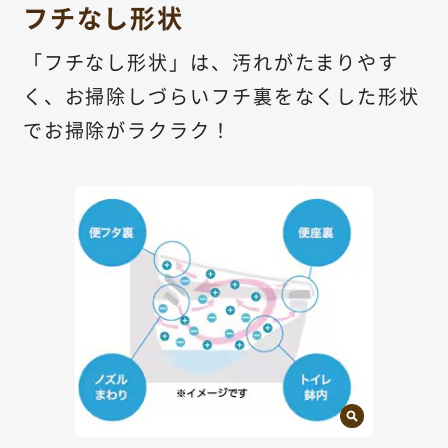
フチなし形状
「フチなし形状」は、汚れがたまりやす
く、お掃除しづらいフチ裏をなくした形状
でお掃除がラクラク！