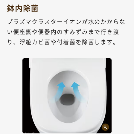
鉢内除菌
プラズマクラスターイオンが水のかからな
い便座裏や便器内のすみずみまで行き渡
り、浮遊カビ菌や付着菌を除菌します。