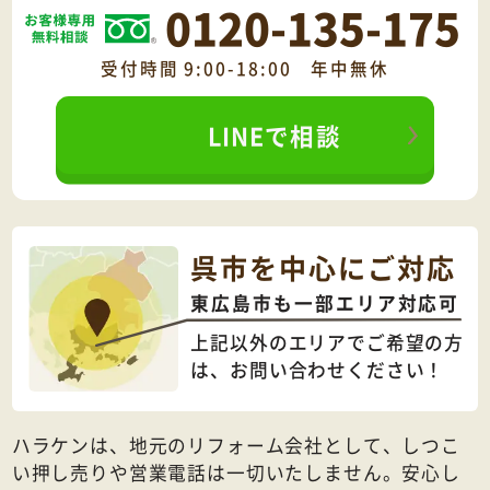
0120-135-175
受付時間 9:00-18:00 年中無休
LINEで相談
呉市を中心にご対応
東広島市も一部エリア対応可
上記以外のエリアでご希望の方
は、
お問い合わせください！
ハラケンは、地元のリフォーム会社として、しつこ
い押し売りや営業電話は一切いたしません。安心し