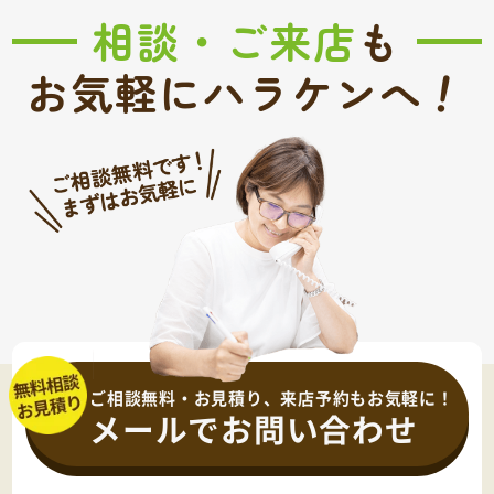
相談・ご来店
も
！
お気軽にハラケンへ
ご相談無料・お見積り、来店予約もお気軽に！
メールでお問い合わせ