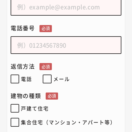
電話番号
必須
返信方法
必須
電話
メール
建物の種類
必須
戸建て住宅
集合住宅（マンション・アパート等）