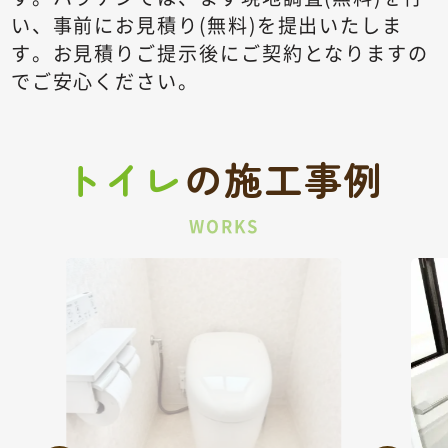
い、事前にお見積り(無料)を提出いたしま
す。
お見積りご提示後にご契約となりますの
でご安心ください。
トイレ
の
施工事例
WORKS