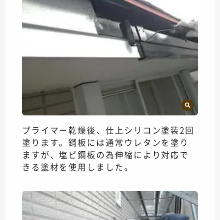
プライマー乾燥後、仕上シリコン塗装2回
塗ります。鋼板には通常ウレタンを塗り
ますが、塩ビ鋼板の為伸縮により対応で
きる塗材を使用しました。