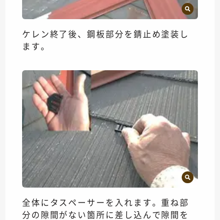
ケレン終了後、鋼板部分を錆止め塗装し
ます。
全体にタスペーサーを入れます。重ね部
分の隙間がない箇所に差し込んで隙間を