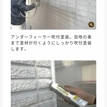
アンダーフィーラー吹付塗装。目地の奥
まで塗材が付くようにしっかり吹付塗装
します。