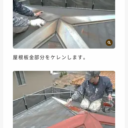
屋根板金部分をケレンします。