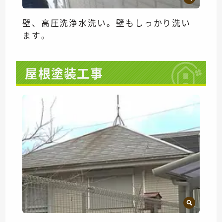
壁、高圧洗浄水洗い。壁もしっかり洗い
ます。
屋根塗装工事