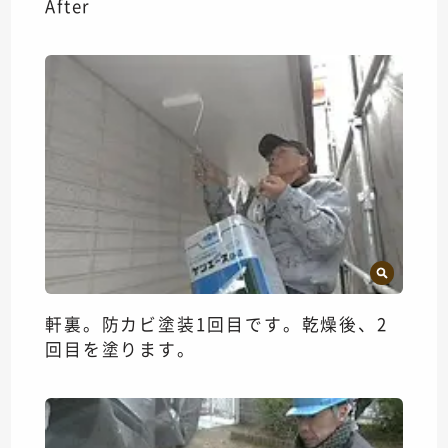
After
軒裏。防カビ塗装1回目です。乾燥後、2
回目を塗ります。