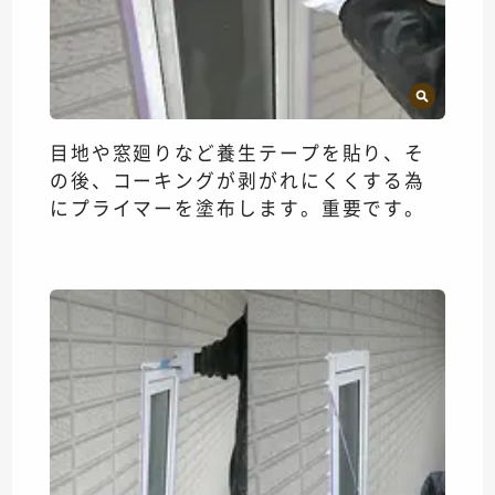
目地や窓廻りなど養生テープを貼り、そ
の後、コーキングが剥がれにくくする為
にプライマーを塗布します。重要です。