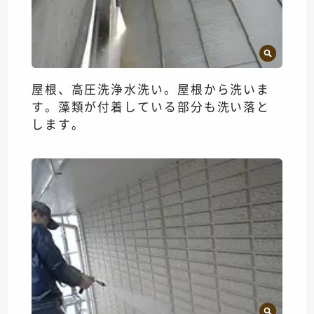
屋根、高圧洗浄水洗い。屋根から洗いま
す。藻類が付着している部分も洗い落と
します。