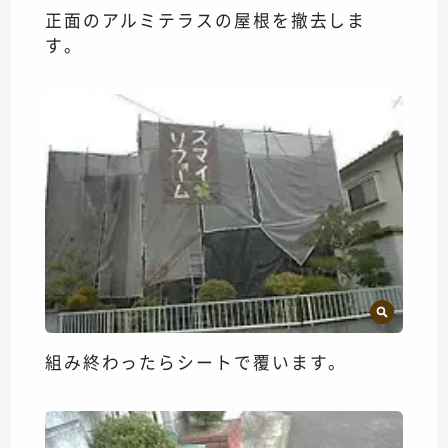
正面のアルミテラスの屋根を撤去しま
す。
組み終わったらシートで覆います。