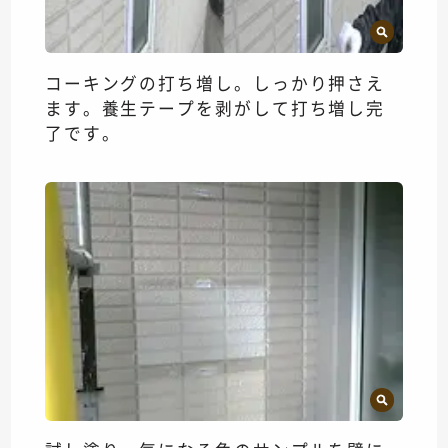
コーキングの打ち増し。しっかり押さえ
ます。養生テープを剥がして打ち増し完
了です。