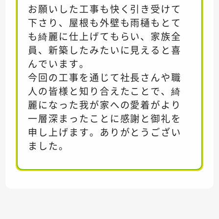
お願いした工事も快く引き受けて
下さり、屋根も外壁も雨樋もとて
も綺麗に仕上げてもらい、家族全
員、新築したみたいに見えると喜
んでいます。
今回の工事を通じて社長さんや職
人の皆様と知り合えたことで、綺
麗になった我が家への愛着がより
一層深まったことに感謝と御礼を
申し上げます。ありがとうござい
ました。