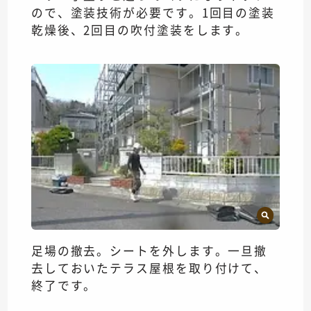
ので、塗装技術が必要です。1回目の塗装
乾燥後、2回目の吹付塗装をします。
足場の撤去。シートを外します。一旦撤
去しておいたテラス屋根を取り付けて、
終了です。