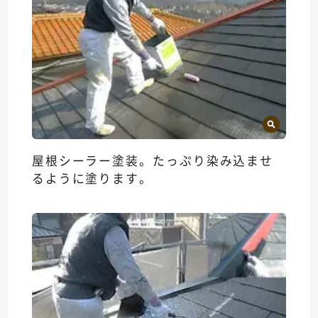
屋根シーラー塗装。たっぷり染み込ませ
るように塗ります。