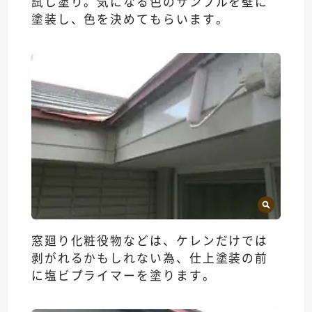
試し塗り。気になる色のサンプルを壁に
塗装し、色を決めてもらいます。
窓廻り化粧役物などは、ケレンだけでは
剥がれるかもしれない為、仕上塗装の前
に塩ビプライマーを塗ります。