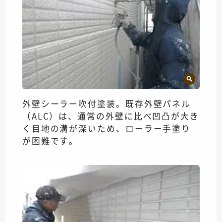
外壁シーラー吹付塗装。既存外壁パネル
（ALC）は、通常の外壁に比べ凹凸が大き
く目地の溝が深いため、ローラー手塗り
が困難です。