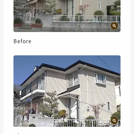
Before