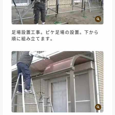
足場設置工事。ピケ足場の設置。下から
順に組み立てます。