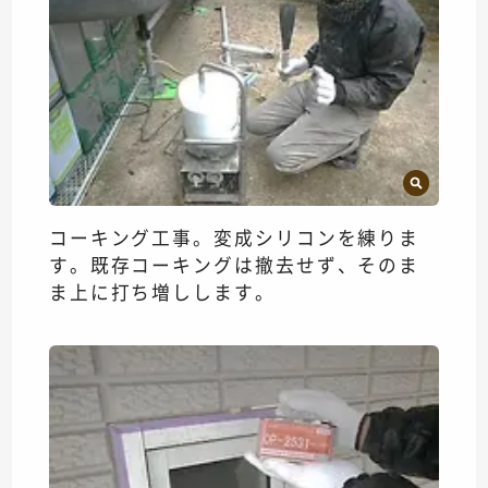
コーキング工事。変成シリコンを練りま
す。既存コーキングは撤去せず、そのま
ま上に打ち増しします。