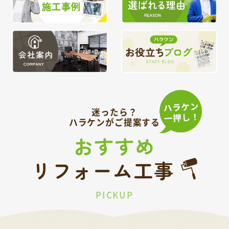
迷ったら？
ハラケンがご提案する
おすすめ
リフォーム工事
PICKUP