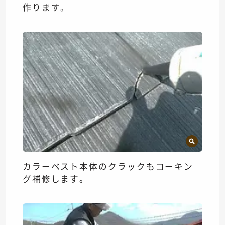
作ります。
カラーベスト本体のクラックもコーキン
グ補修します。