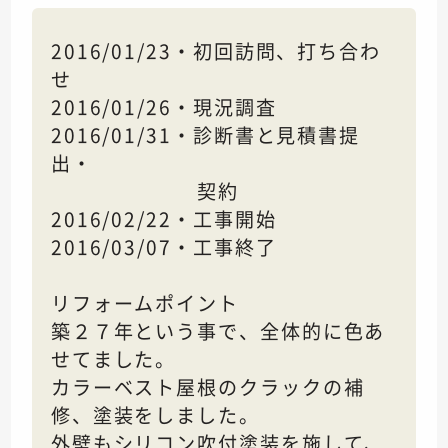
2016/01/23・初回訪問、打ち合わ
せ
2016/01/26・現況調査
2016/01/31・診断書と見積書提
出・
契約
2016/02/22・工事開始
2016/03/07・工事終了
リフォームポイント
築２７年という事で、全体的に色あ
せてました。
カラーベスト屋根のクラックの補
修、塗装をしました。
外壁もシリコン吹付塗装を施して、