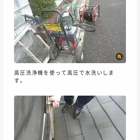
高圧洗浄機を使って高圧で水洗いしま
す。