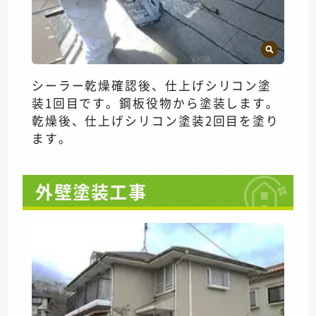
シーラー乾燥確認後、仕上げシリコン塗
装1回目です。鋼板役物から塗装します。
乾燥後、仕上げシリコン塗装2回目を塗り
ます。
外壁塗装工事