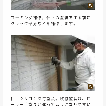
コーキング補修。仕上の塗装をする前に
クラック部分などを補修します。
仕上シリコン吹付塗装。吹付塗装は、ロ
ーラー手塗りと違ってムラになりやすい