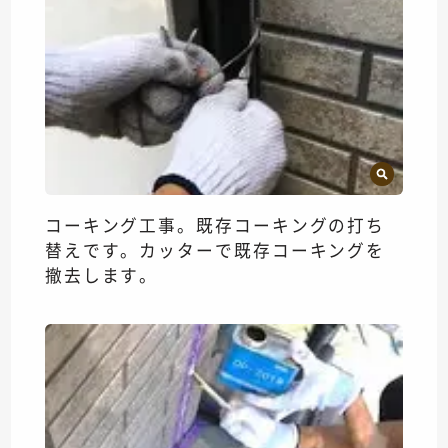
コーキング工事。既存コーキングの打ち
替えです。カッターで既存コーキングを
撤去します。