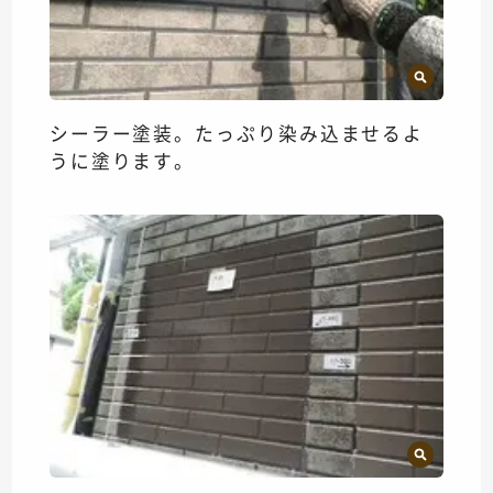
シーラー塗装。たっぷり染み込ませるよ
うに塗ります。