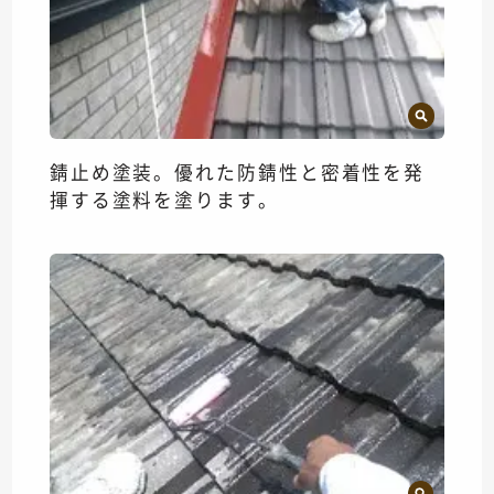
錆止め塗装。優れた防錆性と密着性を発
揮する塗料を塗ります。