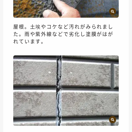
屋根。土埃やコケなど汚れがみられまし
た。雨や紫外線などで劣化し塗膜がはが
れています。