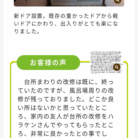
新ドア設置。既存の重かったドアから軽
いドアにかわり、出入りがとても楽にな
りました。
お客様の
声
台所まわりの改修は既に、終っ
ていたのですが、風呂場周りの改
修が残っておりました。どこか良
い所はないかと思っていたとこ
ろ、家内の友人が台所の改修をハ
ラケンさんでやってもらったとこ
ろ、非常に良かったとの事でし