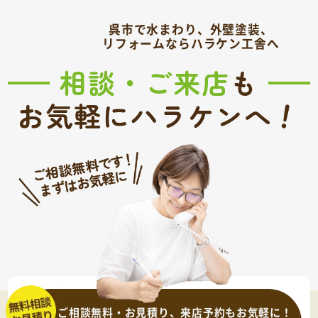
呉市で水まわり、外壁塗装、
リフォームならハラケン工舎へ
相談・ご来店
も
！
お気軽にハラケンへ
ご相談無料・お見積り、来店予約もお気軽に！