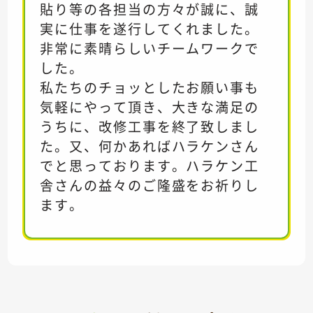
貼り等の各担当の方々が誠に、誠
実に仕事を遂行してくれました。
非常に素晴らしいチームワークで
した。
私たちのチョッとしたお願い事も
気軽にやって頂き、大きな満足の
うちに、改修工事を終了致しまし
た。又、何かあればハラケンさん
でと思っております。ハラケン工
舎さんの益々のご隆盛をお祈りし
ます。