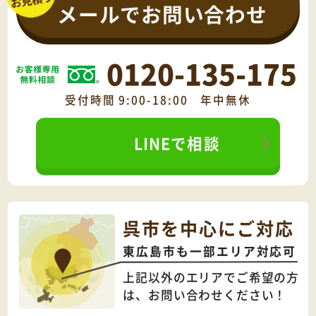
メールでお問い合わせ
0120-135-175
受付時間 9:00-18:00 年中無休
LINEで相談
呉市を中心にご対応
東広島市も一部エリア対応可
上記以外のエリアでご希望の方
は、
お問い合わせください！