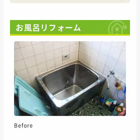
お風呂リフォーム
Before