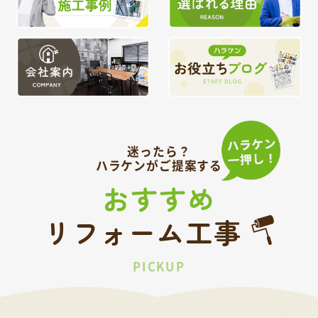
迷ったら？
ハラケンがご提案する
おすすめ
リフォーム工事
PICKUP