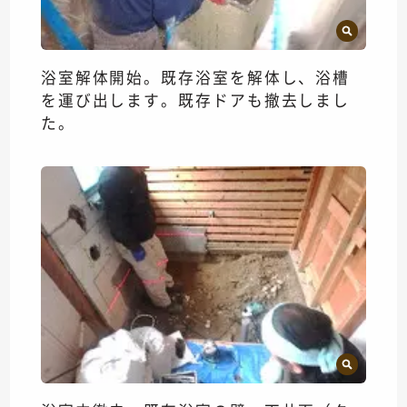
浴室解体開始。既存浴室を解体し、浴槽
を運び出します。既存ドアも撤去しまし
た。