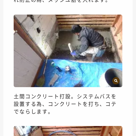
土間コンクリート打設。システムバスを
設置する為、コンクリートを打ち、コテ
でならします。