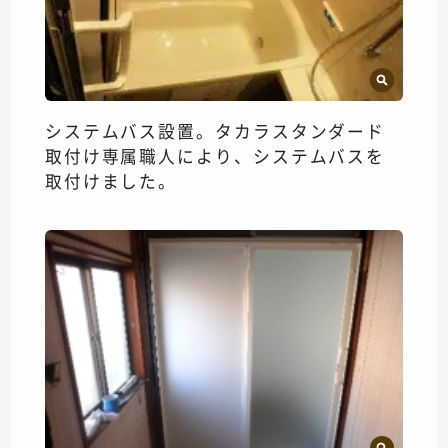
システムバス設置。タカラスタンダード
取付け専属職人により、システムバスを
取付けました。