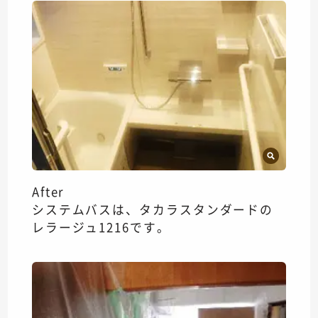
After
システムバスは、タカラスタンダードの
レラージュ1216です。