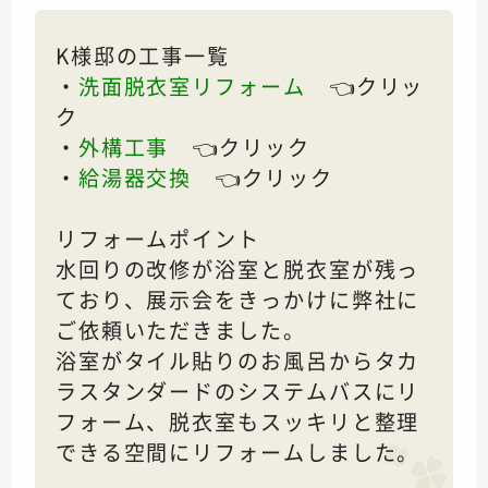
K様邸の工事一覧
・
洗面脱衣室リフォーム
👈クリッ
ク
・
外構工事
👈クリック
・
給湯器交換
👈クリック
リフォームポイント
水回りの改修が浴室と脱衣室が残っ
ており、展示会をきっかけに弊社に
ご依頼いただきました。
浴室がタイル貼りのお風呂からタカ
ラスタンダードのシステムバスにリ
フォーム、脱衣室もスッキリと整理
できる空間にリフォームしました。