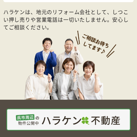
ハラケンは、地元のリフォーム会社として、しつこ
い押し売りや営業電話は一切いたしません。安心し
てご相談ください。