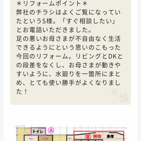
＊リフォームポイント＊
弊社のチラシはよくご覧になってい
たというS様。「すぐ相談したい」
とお電話いただきました。
足の悪いお母さまが不自由なく生活
できるようにという思いのこもった
今回のリフォーム。リビングとDKと
の段差をなくし、お母さまが動きや
すいように、水廻りを一箇所にまと
め、とても使い勝手がよくなりまし
た！