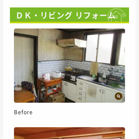
ＤＫ・リビング リフォーム
Before