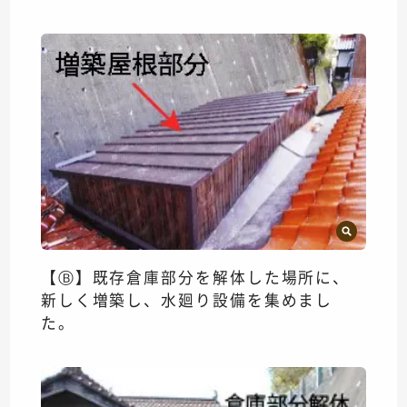
【Ⓑ】既存倉庫部分を解体した場所に、
新しく増築し、水廻り設備を集めまし
た。