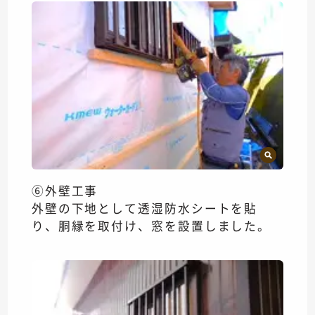
⑥外壁工事
外壁の下地として透湿防水シートを貼
り、胴縁を取付け、窓を設置しました。