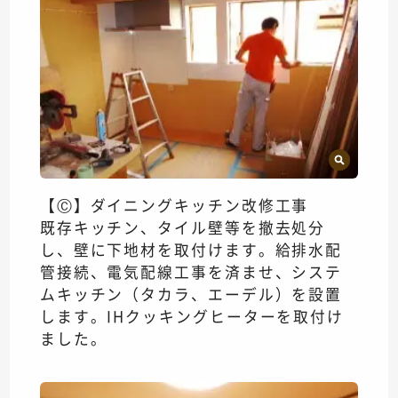
【Ⓒ】ダイニングキッチン改修工事
既存キッチン、タイル壁等を撤去処分
し、壁に下地材を取付けます。給排水配
管接続、電気配線工事を済ませ、システ
ムキッチン（タカラ、エーデル）を設置
します。IHクッキングヒーターを取付け
ました。