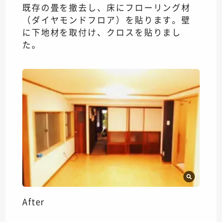
既存の畳を撤去し、床にフローリング材
（ダイヤモンドフロア）を貼ります。壁
に下地材を取付け、クロスを貼りまし
た。
After