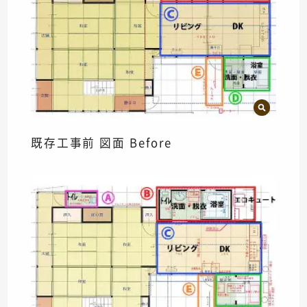
既存工事前 図面 Before