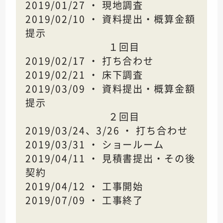
2019/01/27 ・ 現地調査
2019/02/10 ・ 資料提出・概算金額
提示
１回目
2019/02/17 ・ 打ち合わせ
2019/02/21 ・ 床下調査
2019/03/09 ・ 資料提出・概算金額
提示
２回目
2019/03/24、3/26 ・ 打ち合わせ
2019/03/31 ・ ショールーム
2019/04/11 ・ 見積書提出・その後
契約
2019/04/12 ・ 工事開始
2019/07/09 ・ 工事終了