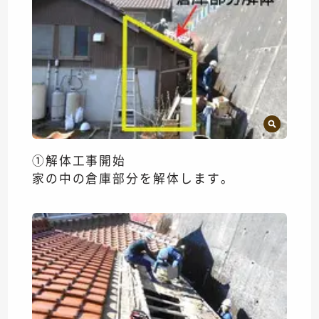
①解体工事開始
家の中の倉庫部分を解体します。