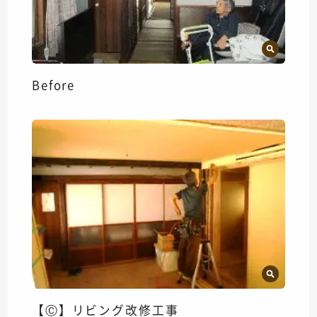
Before
【Ⓒ】リビング改修工事