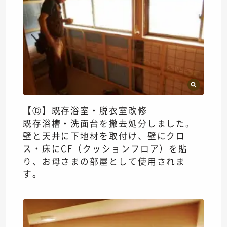
【Ⓓ】既存浴室・脱衣室改修
既存浴槽・洗面台を撤去処分しました。
壁と天井に下地材を取付け、壁にクロ
ス・床にCF（クッションフロア）を貼
り、お母さまの部屋として使用されま
す。