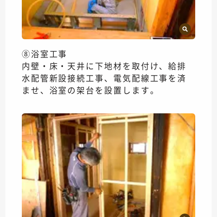
⑧浴室工事
内壁・床・天井に下地材を取付け、給排
水配管新設接続工事、電気配線工事を済
ませ、浴室の架台を設置します。