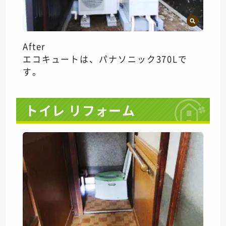
After
エコキュートは、パナソニック370Lで
す。
トイレ リフォーム