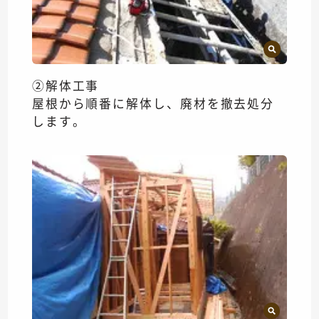
②解体工事
屋根から順番に解体し、廃材を撤去処分
します。