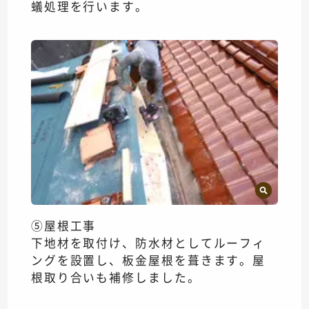
蟻処理を行います。
⑤屋根工事
下地材を取付け、防水材としてルーフィ
ングを設置し、板金屋根を葺きます。屋
根取り合いも補修しました。