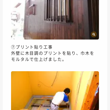
⑦プリント貼り工事
外壁に木目調のプリントを貼り、巾木を
モルタルで仕上げました。