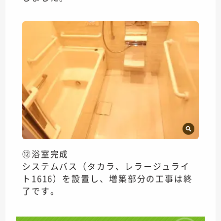
⑫浴室完成
システムバス（タカラ、レラージュライ
ト1616）を設置し、増築部分の工事は終
了です。