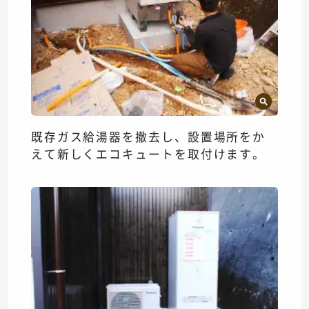
既存ガス給湯器を撤去し、設置場所をか
えて新しくエコキュートを取付けます。