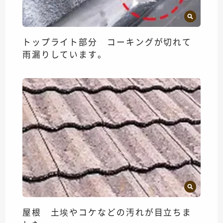
トップライト部分 コーキングが切れて
雨漏りしています。
屋根 土埃やコケなどの汚れが目立ちま