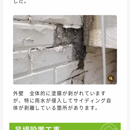
した。
外壁 全体的に塗膜が剥がれています
が、特に雨水が侵入してサイディング自
体が剥離している箇所があります。
足場設置工事