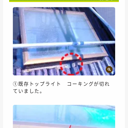
①既存トップライト コーキングが切れ
ていました。