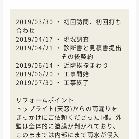
2019/03/30 ・ 初回訪問、初回打ち
合わせ
2019/04/17 ・ 現況調査
2019/04/21 ・ 診断書と見積書提出
その後契約
2019/06/14 ・ 近隣挨拶まわり
2019/06/20 ・ 工事開始
2019/07/30 ・ 工事終了
リフォームポイント
トップライト(天窓)からの雨漏りを
きっかけにご依頼くださったI様。外
壁は全体的に塗膜が剥がれており、
このままでは内部にまで雨水が侵入