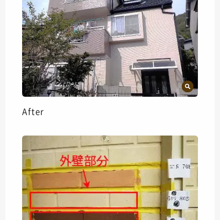
After