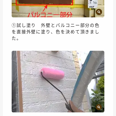
①試し塗り 外壁とバルコニー部分の色
を直接外壁に塗り、色を決めて頂きまし
た。