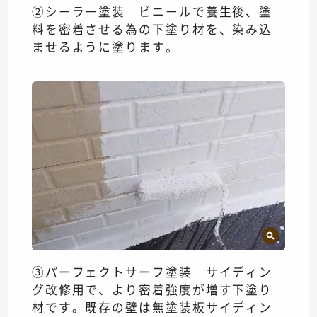
②シーラー塗装 ビニールで養生後、塗
料を密着させる為の下塗り材を、染み込
ませるように塗ります。
③パーフェクトサーフ塗装 サイディン
グ改修用で、より密着強度が増す下塗り
材です。既存の壁は無塗装板サイディン