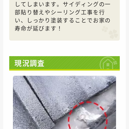
してしまいます。サイディングの一
部貼り替えやシーリング工事を行
い、しっかり塗装することでお家の
寿命が延びます！
現況調査