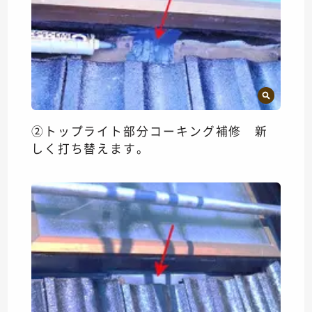
②トップライト部分コーキング補修 新
しく打ち替えます。