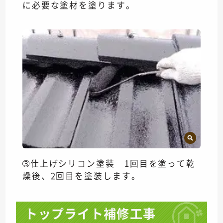
に必要な塗材を塗ります。
➂仕上げシリコン塗装 1回目を塗って乾
燥後、2回目を塗装します。
トップライト補修工事