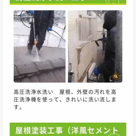
高圧洗浄水洗い 屋根、外壁の汚れを高
圧洗浄機を使って、きれいに洗い流しま
す。
屋根塗装工事（洋風セメント