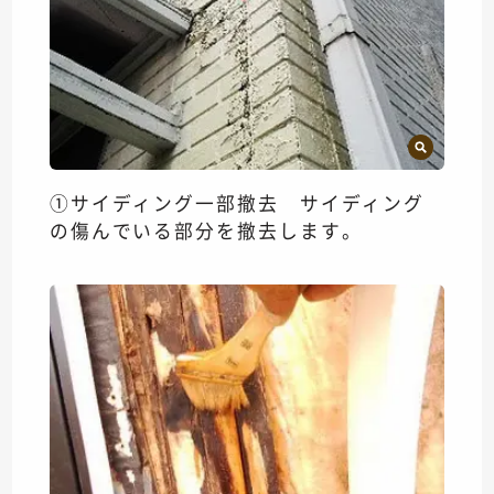
①サイディング一部撤去 サイディング
の傷んでいる部分を撤去します。