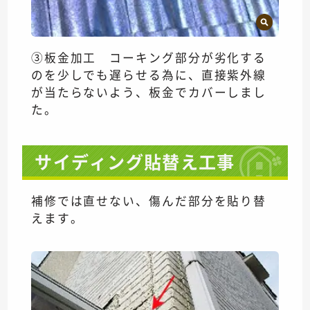
③板金加工 コーキング部分が劣化する
のを少しでも遅らせる為に、直接紫外線
が当たらないよう、板金でカバーしまし
た。
サイディング貼替え工事
補修では直せない、傷んだ部分を貼り替
えます。