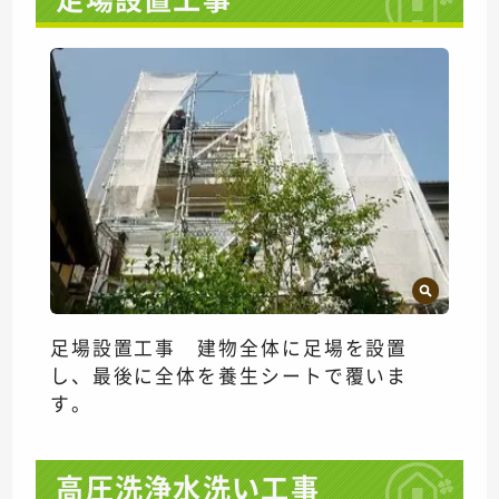
足場設置工事 建物全体に足場を設置
し、最後に全体を養生シートで覆いま
す。
高圧洗浄水洗い工事