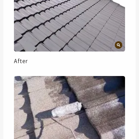
After