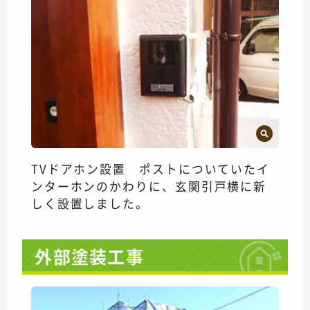
TVドアホン設置 ポストについていたイ
ンターホンのかわりに、玄関引戸横に新
しく設置しました。
外部塗装工事