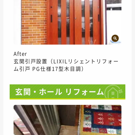
After
玄関引戸設置（LIXILリシェントリフォー
ム引戸 PG仕様17型木目調）
玄関・ホール リフォーム