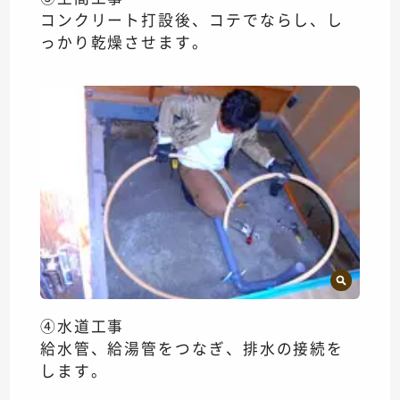
コンクリート打設後、コテでならし、し
っかり乾燥させます。
④水道工事
給水管、給湯管をつなぎ、排水の接続を
します。