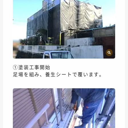
①塗装工事開始
足場を組み、養生シートで覆います。