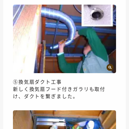
⑤換気扇ダクト工事
新しく換気扇フード付きガラリも取付
け、ダクトを繋ぎました。