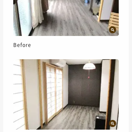
Before