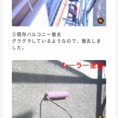
②既存バルコニー撤去
グラグラしているようなので、撤去しま
した。