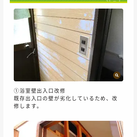
①浴室壁出入口改修
既存出入口の壁が劣化しているため、改
修します。