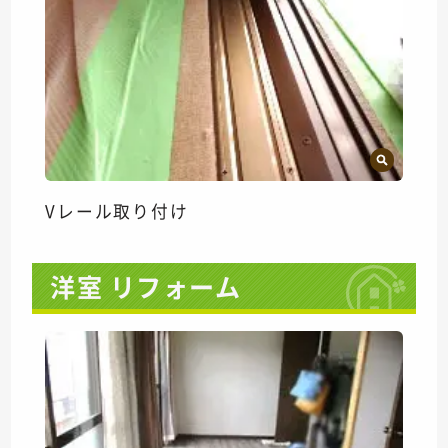
Vレール取り付け
洋室 リフォーム