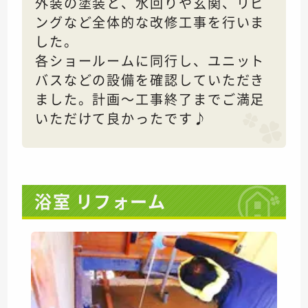
外装の塗装と、水回りや玄関、リビ
ングなど全体的な改修工事を行いま
した。
各ショールームに同行し、ユニット
バスなどの設備を確認していただき
ました。計画～工事終了までご満足
いただけて良かったです♪
浴室 リフォーム