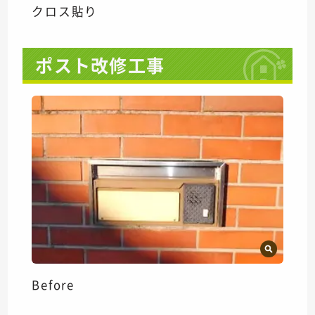
クロス貼り
ポスト改修工事
Before