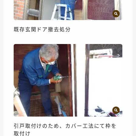
既存玄関ドア撤去処分
引戸取付けのため、カバー工法にて枠を
取付け