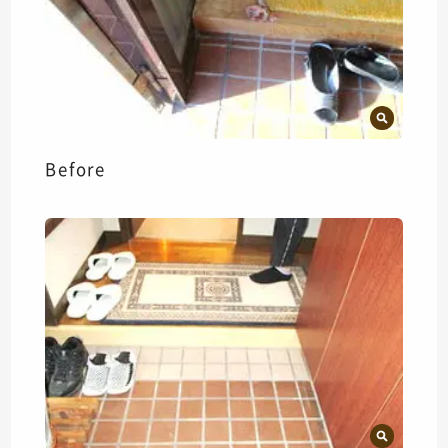
Before