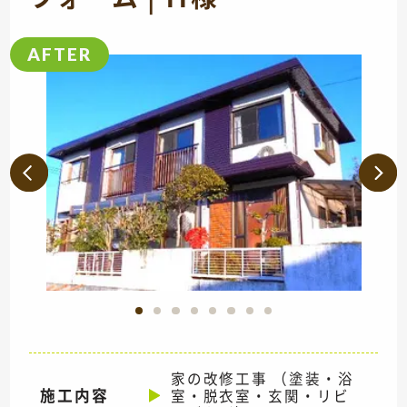
家の改修工事 （塗装・浴
施工内容
室・脱衣室・玄関・リビ