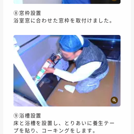
⑧窓枠設置
浴室窓に合わせた窓枠を取付けました。
⑨浴槽設置
床と浴槽を設置し、とりあいに養生テー
プを貼り、コーキングをします。