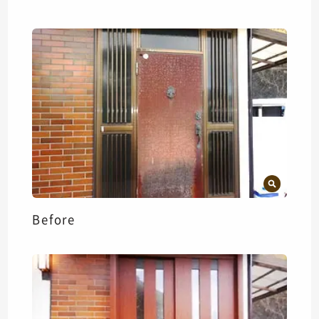
Before