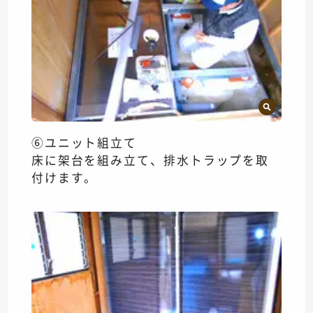
⑥ユニット組立て
床に架台を組み立て、排水トラップを取
付けます。