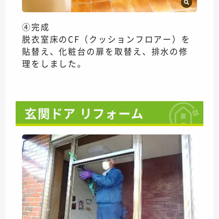
④完成
脱衣室床のCF（クッションフロアー）を
貼替え、化粧台の扉を取替え、排水の修
理をしました。
玄関ドア リフォーム