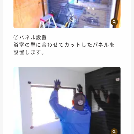
⑦パネル設置
浴室の壁に合わせてカットしたパネルを
設置します。