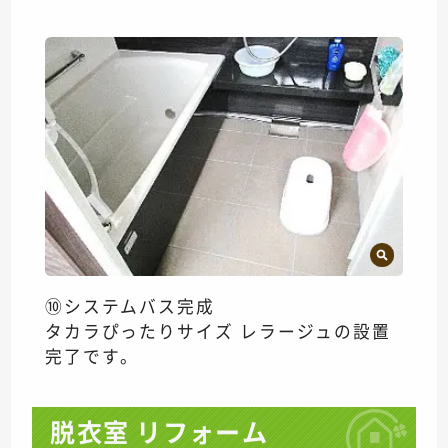
⑩システムバス完成
タカラぴったりサイズ レラージュの設置
完了です。
脱衣室 リフォーム