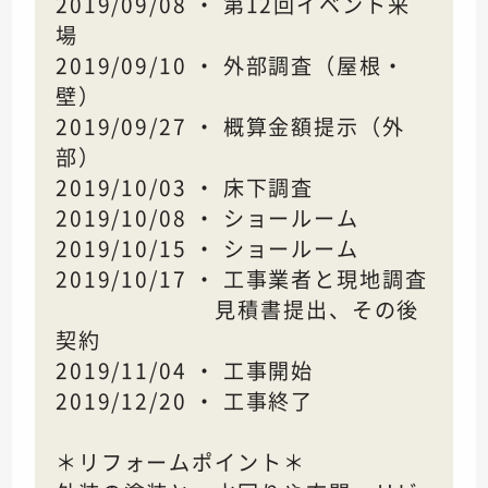
2019/09/08 ・ 第12回イベント来
場
2019/09/10 ・ 外部調査（屋根・
壁）
2019/09/27 ・ 概算金額提示（外
部）
2019/10/03 ・ 床下調査
2019/10/08 ・ ショールーム
2019/10/15 ・ ショールーム
2019/10/17 ・ 工事業者と現地調査
見積書提出、その後
契約
2019/11/04 ・ 工事開始
2019/12/20 ・ 工事終了
＊リフォームポイント＊