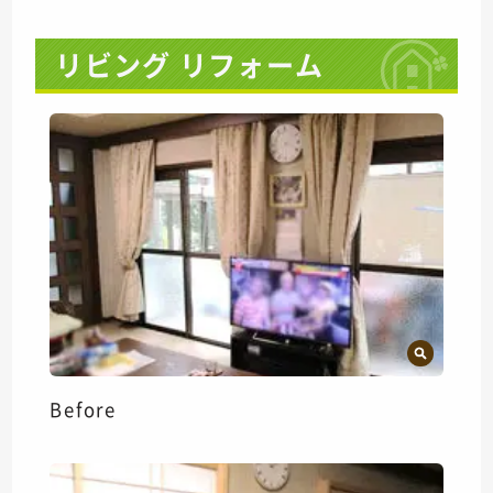
リビング リフォーム
Before