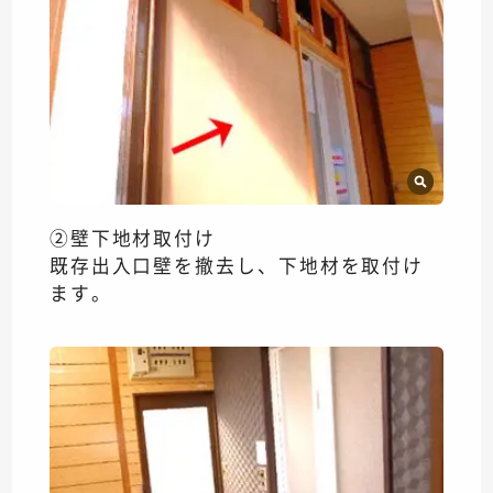
②壁下地材取付け
既存出入口壁を撤去し、下地材を取付け
ます。