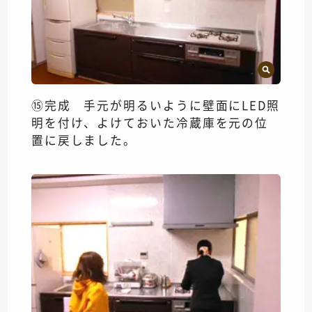
⑮完成 手元が明るいように壁面にLED照
明を付け、よけておいた冷蔵庫を元の位
置に戻しました。