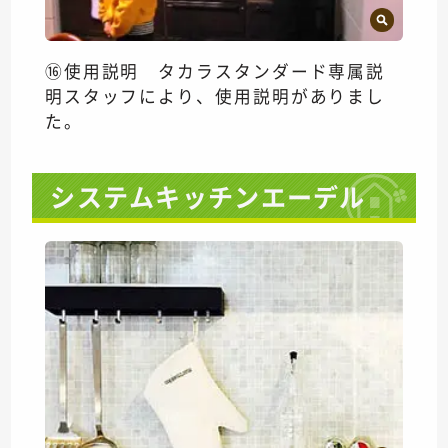
⑯使用説明 タカラスタンダード専属説
明スタッフにより、使用説明がありまし
た。
システムキッチンエーデル