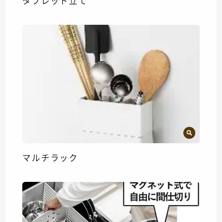
タブレット立て
マルチラック