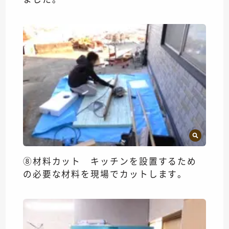
⑧材料カット キッチンを設置するため
の必要な材料を現場でカットします。