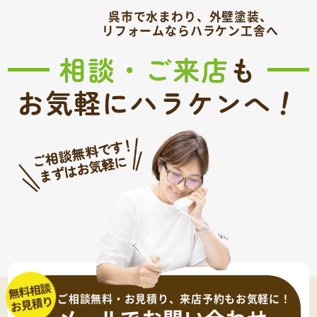
呉市で水まわり、外壁塗装、
リフォームならハラケン工舎へ
相談・ご来店
も
！
お気軽にハラケンへ
ご相談無料・お見積り、来店予約もお気軽に！