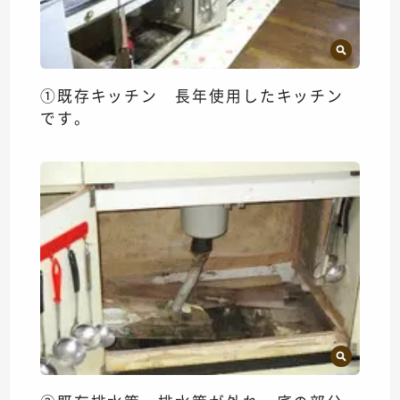
①既存キッチン 長年使用したキッチン
です。