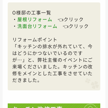
O様邸の工事一覧
・
屋根リフォーム
👈クリック
・
洗面台リフォーム
👈クリック
リフォームポイント
「キッチンの排水が外れていて、今
はどうにかつないでいるのです
が…」と、弊社主催のイベントにご
来場くださいました。キッチンの改
修をメインとした工事をさせていた
だきました。