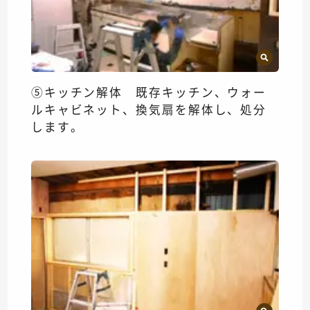
⑤キッチン解体 既存キッチン、ウォー
ルキャビネット、換気扇を解体し、処分
します。