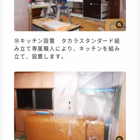
⑩キッチン設置 タカラスタンダード組
み立て専属職人により、キッチンを組み
立て、設置します。