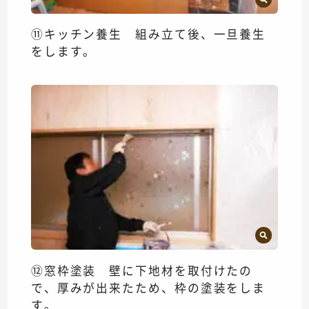
⑪キッチン養生 組み立て後、一旦養生
をします。
⑫窓枠塗装 壁に下地材を取付けたの
で、厚みが出来たため、枠の塗装をしま
す。