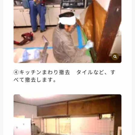
④キッチンまわり撤去 タイルなど、す
べて撤去します。