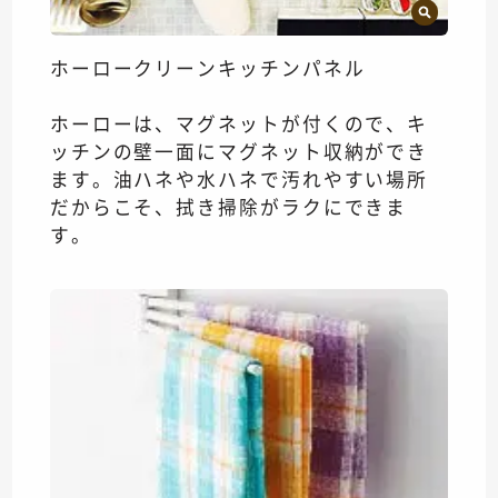
ホーロークリーンキッチンパネル
ホーローは、マグネットが付くので、キ
ッチンの壁一面にマグネット収納ができ
ます。油ハネや水ハネで汚れやすい場所
だからこそ、拭き掃除がラクにできま
す。