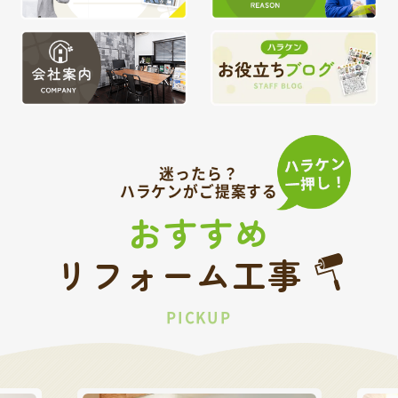
迷ったら？
ハラケンがご提案する
おすすめ
リフォーム工事
PICKUP