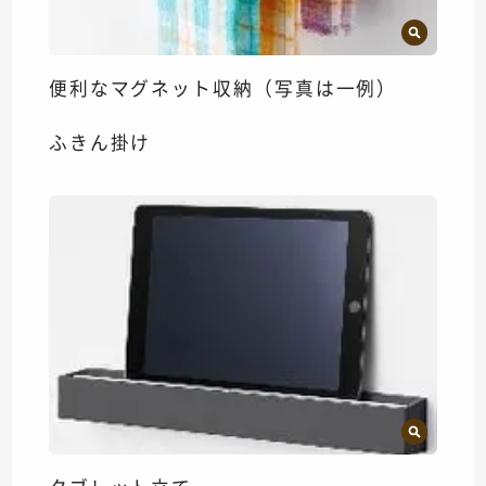
便利なマグネット収納（写真は一例）
ふきん掛け