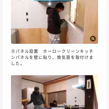
⑨パネル設置 ホーロークリーンキッチ
ンパネルを壁に貼り、換気扇を取付けま
した。