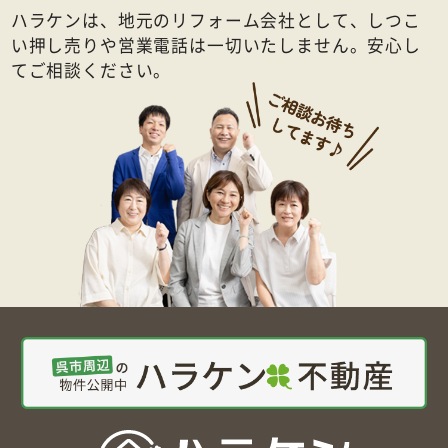
ハラケンは、地元のリフォーム会社として、しつこ
い押し売りや営業電話は一切いたしません。安心し
てご相談ください。