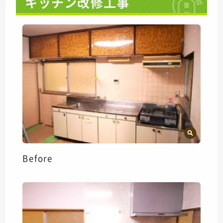
キッチン改修工事
Before