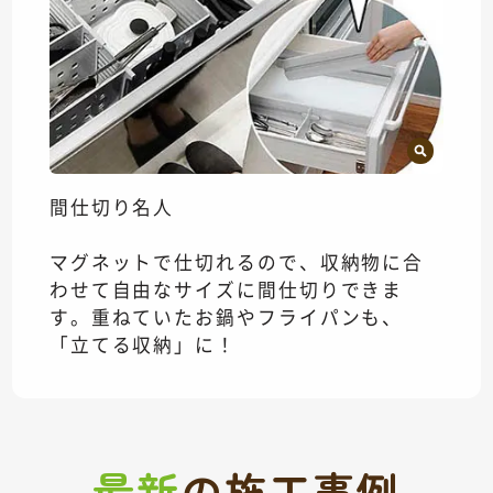
間仕切り名人
マグネットで仕切れるので、収納物に合
わせて自由なサイズに間仕切りできま
す。重ねていたお鍋やフライパンも、
「立てる収納」に！
最新
の
施工事例