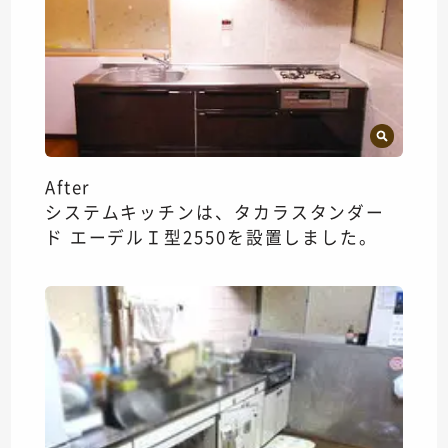
After
システムキッチンは、タカラスタンダー
ド エーデルＩ型2550を設置しました。