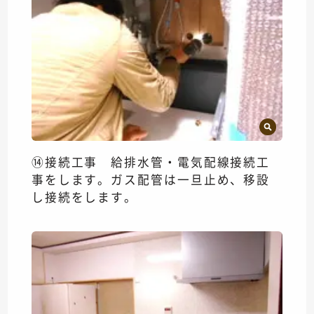
⑭接続工事 給排水管・電気配線接続工
事をします。ガス配管は一旦止め、移設
し接続をします。