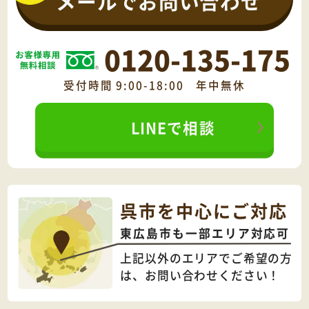
メールでお問い合わせ
0120-135-175
受付時間 9:00-18:00 年中無休
LINEで相談
呉市を中心にご対応
東広島市も一部エリア対応可
上記以外のエリアでご希望の方
は、
お問い合わせください！