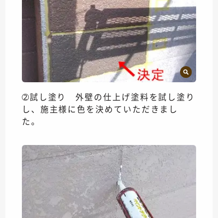
➁試し塗り 外壁の仕上げ塗料を試し塗り
し、施主様に色を決めていただきまし
た。