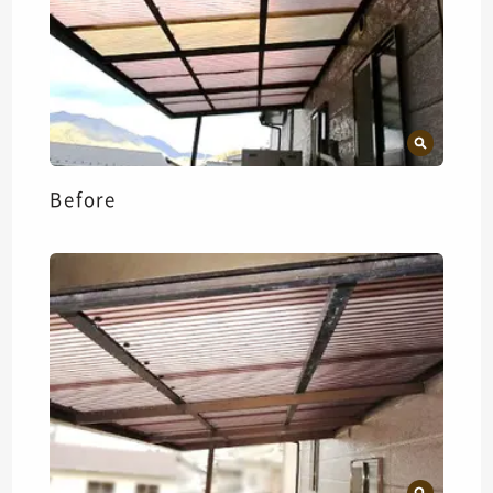
Before