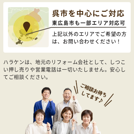
呉市を中心にご対応
東広島市も一部エリア対応可
上記以外のエリアでご希望の方
は、
お問い合わせください！
ハラケンは、地元のリフォーム会社として、しつこ
い押し売りや営業電話は一切いたしません。安心し
てご相談ください。