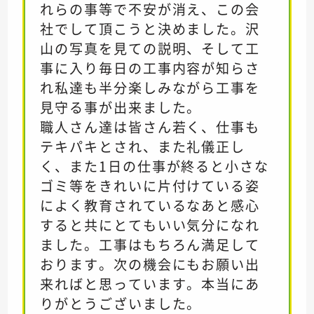
れらの事等で不安が消え、この会
社でして頂こうと決めました。沢
山の写真を見ての説明、そして工
事に入り毎日の工事内容が知らさ
れ私達も半分楽しみながら工事を
見守る事が出来ました。
職人さん達は皆さん若く、仕事も
テキパキとされ、また礼儀正し
く、また1日の仕事が終ると小さな
ゴミ等をきれいに片付けている姿
によく教育されているなあと感心
すると共にとてもいい気分になれ
ました。工事はもちろん満足して
おります。次の機会にもお願い出
来ればと思っています。本当にあ
りがとうございました。