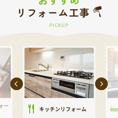
リフォーム工事
PICKUP
キッチンリフォーム
お風呂リフォー