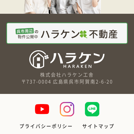
株式会社ハラケン工舎
〒737-0004 広島県呉市阿賀南2-6-20
プライバシーポリシー
サイトマップ