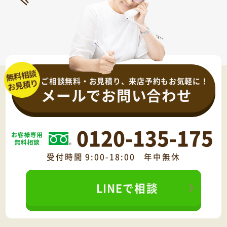
ご相談無料・お見積り、来店予約もお気軽に！
メールでお問い合わせ
0120-135-175
受付時間 9:00-18:00 年中無休
LINEで相談