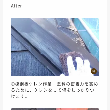
After
➀棟鋼板ケレン作業 塗料の密着力を高め
るために、ケレンをして傷をしっかりつ
けます。