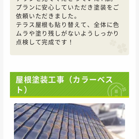
プランに安心していただき塗装をご
依頼いただきました。
テラス屋根も貼り替えて、全体に色
ムラや塗り残しがないようしっかり
点検して完成です！
屋根塗装工事（カラーベス
ト）