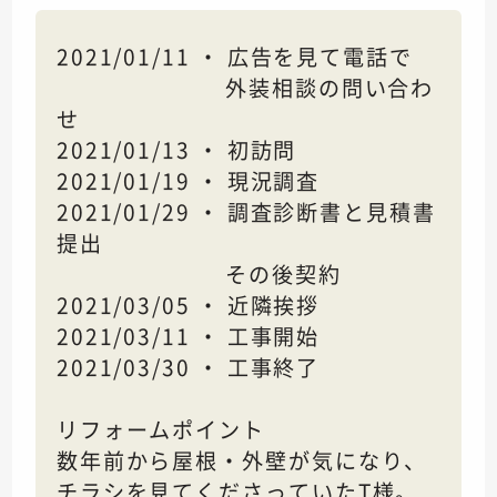
2021/01/11 ・ 広告を見て電話で
外装相談の問い合わ
せ
2021/01/13 ・ 初訪問
2021/01/19 ・ 現況調査
2021/01/29 ・ 調査診断書と見積書
提出
その後契約
2021/03/05 ・ 近隣挨拶
2021/03/11 ・ 工事開始
2021/03/30 ・ 工事終了
リフォームポイント
数年前から屋根・外壁が気になり、
チラシを見てくださっていたT様。