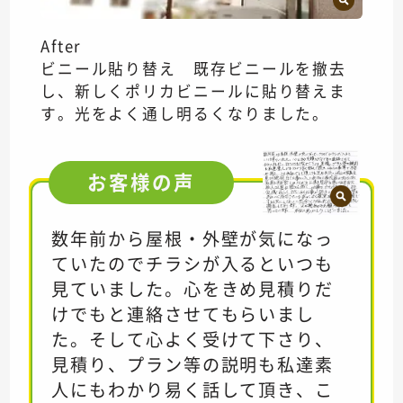
After
ビニール貼り替え 既存ビニールを撤去
し、新しくポリカビニールに貼り替えま
す。光をよく通し明るくなりました。
お客様の
声
数年前から屋根・外壁が気になっ
ていたのでチラシが入るといつも
見ていました。心をきめ見積りだ
けでもと連絡させてもらいまし
た。そして心よく受けて下さり、
見積り、プラン等の説明も私達素
人にもわかり易く話して頂き、こ