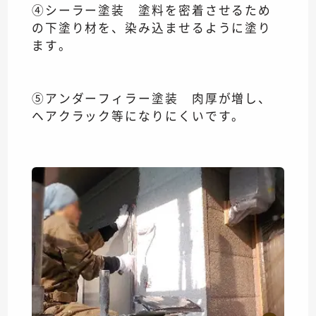
④シーラー塗装 塗料を密着させるため
の下塗り材を、染み込ませるように塗り
ます。
⑤アンダーフィラー塗装 肉厚が増し、
ヘアクラック等になりにくいです。