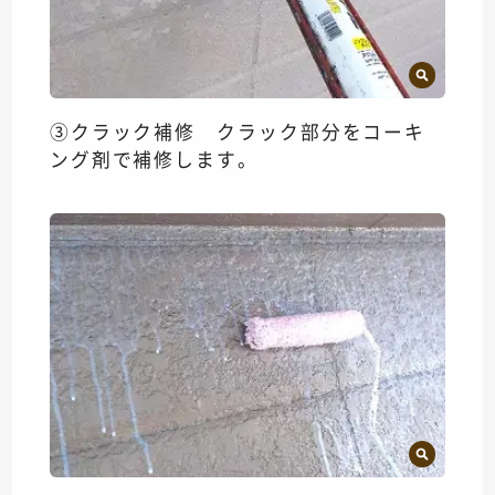
③クラック補修 クラック部分をコーキ
ング剤で補修します。