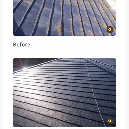
Before