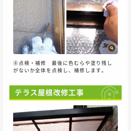
⑧点検・補修 最後に色むらや塗り残し
がないか全体を点検し、補修します。
テラス屋根改修工事