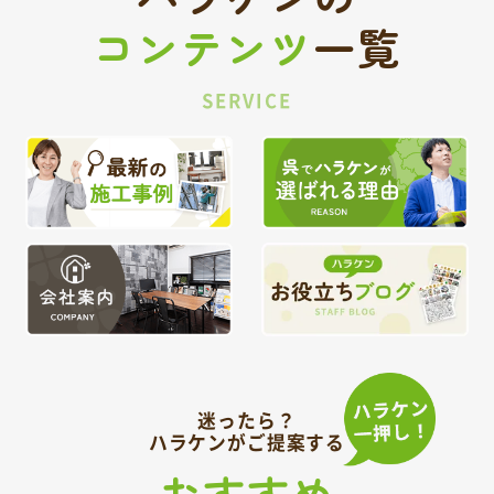
コンテンツ
一覧
SERVICE
迷ったら？
ハラケンがご提案する
おすすめ