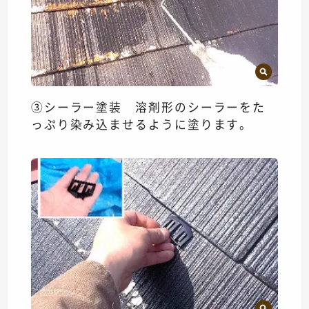
③シーラー塗装 溶剤形のシーラーをた
っぷり染み込ませるように塗ります。