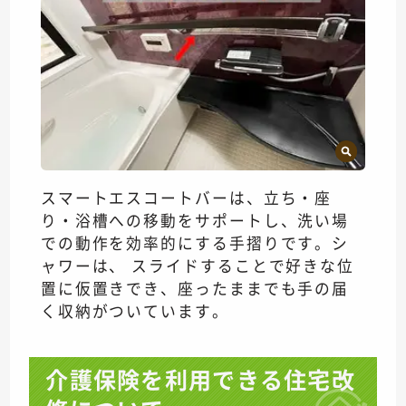
スマートエスコートバーは、立ち・座
り・浴槽への移動をサポートし、洗い場
での動作を効率的にする手摺りです。シ
ャワーは、 スライドすることで好きな位
置に仮置きでき、座ったままでも手の届
く収納がついています。
介護保険を利用できる住宅改