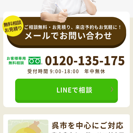
ご相談無料・お見積り、来店予約もお気軽に！
メールでお問い合わせ
0120-135-175
受付時間 9:00-18:00 年中無休
LINEで相談
呉市を中心にご対応