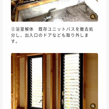
②浴室解体 既存ユニットバスを撤去処
分し、出入口のドアなども取り外しま
す。