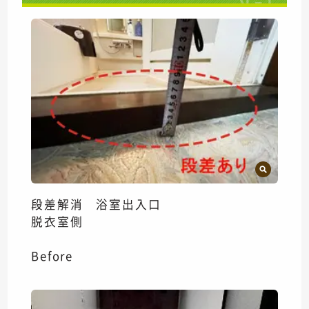
段差解消 浴室出入口
脱衣室側
Before