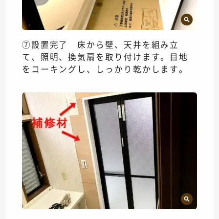
⑦設置完了 床から壁、天井を組み立
て、照明、換気扇を取り付けます。目地
をコーキングし、しっかり乾かします。