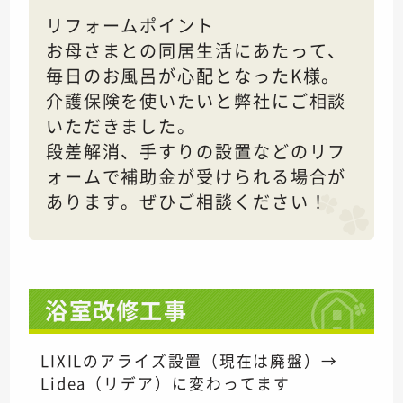
リフォームポイント
お母さまとの同居生活にあたって、
毎日のお風呂が心配となったK様。
介護保険を使いたいと弊社にご相談
いただきました。
段差解消、手すりの設置などのリフ
ォームで補助金が受けられる場合が
あります。ぜひご相談ください！
浴室改修工事
LIXILのアライズ設置（現在は廃盤）→
Lidea（リデア）に変わってます