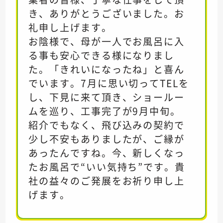
き、ありがとうございました。お
礼申し上げます。
お陰様で、母が一人でお風呂に入
る事も安心できる様になりまし
た。「きれいになったね」と喜ん
でいます。7月に思い切ってTELを
し、下見に来て頂き、ショールー
ムを巡り、工事完了が9月中旬。
紹介でもなく、飛び込みの契約で
少し不安もありましたが、ご縁が
あったんですね。今、新しくなっ
たお風呂で“いい気持ち”です。貴
社の益々のご発展をお祈り申し上
げます。