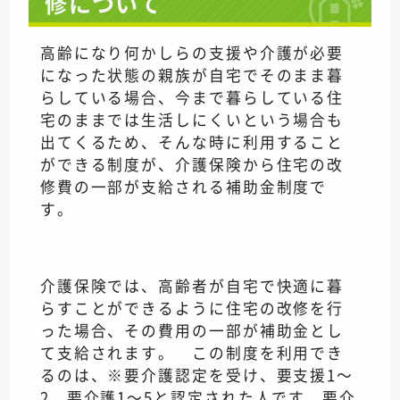
修について
高齢になり何かしらの支援や介護が必要
になった状態の親族が自宅でそのまま暮
らしている場合、今まで暮らしている住
宅のままでは生活しにくいという場合も
出てくるため、そんな時に利用すること
ができる制度が、介護保険から住宅の改
修費の一部が支給される補助金制度で
す。
介護保険では、高齢者が自宅で快適に暮
らすことができるように住宅の改修を行
った場合、その費用の一部が補助金とし
て支給されます。 この制度を利用でき
るのは、※要介護認定を受け、要支援1～
2、要介護1～5と認定された人です。要介