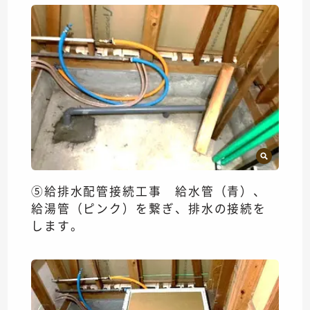
⑤給排水配管接続工事 給水管（青）、
給湯管（ピンク）を繋ぎ、排水の接続を
します。