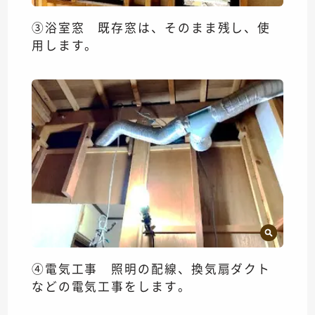
③浴室窓 既存窓は、そのまま残し、使
用します。
④電気工事 照明の配線、換気扇ダクト
などの電気工事をします。