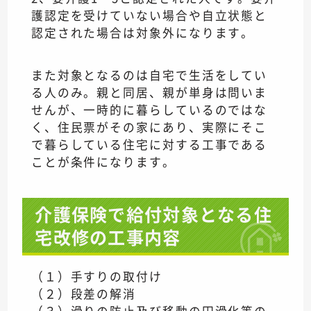
護認定を受けていない場合や自立状態と
認定された場合は対象外になります。
また対象となるのは自宅で生活をしてい
る人のみ。親と同居、親が単身は問いま
せんが、一時的に暮らしているのではな
く、住民票がその家にあり、実際にそこ
で暮らしている住宅に対する工事である
ことが条件になります。
介護保険で給付対象となる住
宅改修の工事内容
（１）手すりの取付け
（２）段差の解消