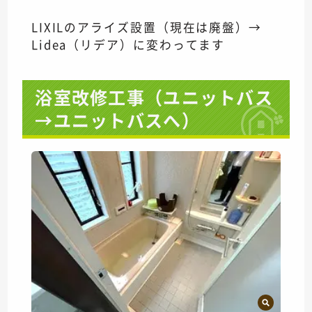
LIXILのアライズ設置（現在は廃盤）→
Lidea（リデア）に変わってます
浴室改修工事（ユニットバス
→ユニットバスへ）