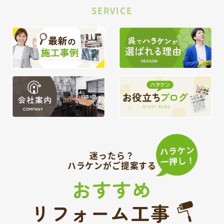
SERVICE
迷ったら？
ハラケンがご提案する
おすすめ
リフォーム工事