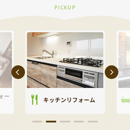
PICKUP
キッチンリフォーム
お風