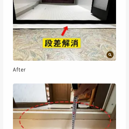
After