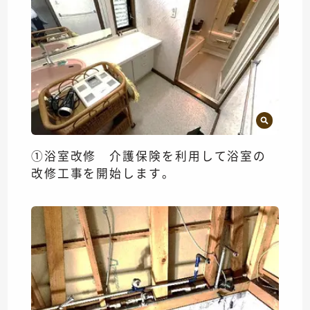
①浴室改修 介護保険を利用して浴室の
改修工事を開始します。