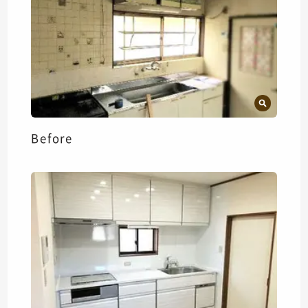
Before