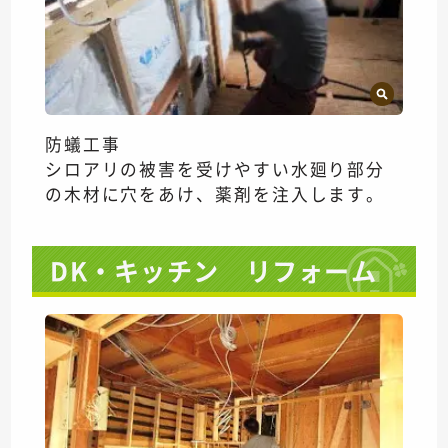
防蟻工事
シロアリの被害を受けやすい水廻り部分
の木材に穴をあけ、薬剤を注入します。
DK・キッチン リフォーム