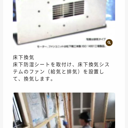
床下換気
床下防湿シートを取付け、床下換気シス
テムのファン（給気と排気）を設置し
て、換気します。