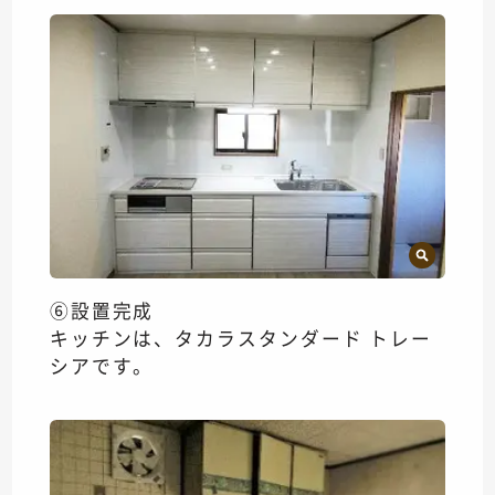
⑥設置完成
キッチンは、タカラスタンダード トレー
シアです。