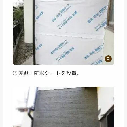
③透湿・防水シートを設置。