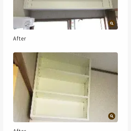
After