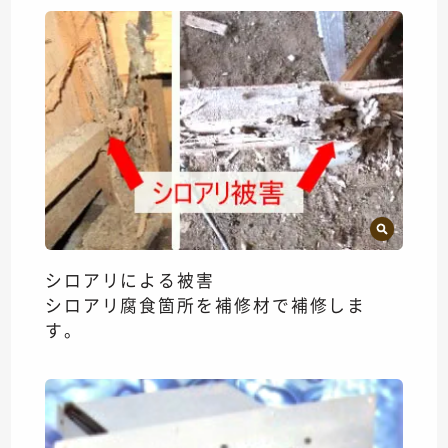
シロアリによる被害
シロアリ腐食箇所を補修材で補修しま
す。