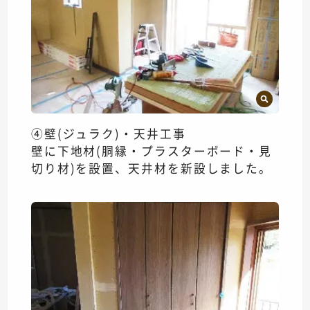
④壁(ジュラク)・天井工事
壁に下地材(胴縁・プラスターボード・見
切り材)を設置、天井材を新設しました。