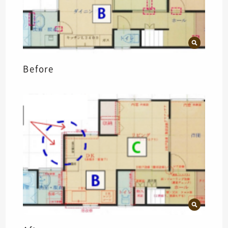
Before