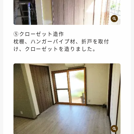
⑤クローゼット造作
枕棚、ハンガーパイプ材、折戸を取付
け、クローゼットを造りました。