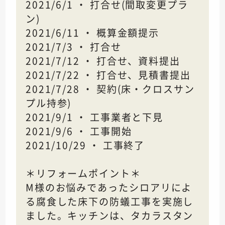
2021/6/1 ・ 打合せ(間取変更プラ
ン)
2021/6/11 ・ 概算金額提示
2021/7/3 ・ 打合せ
2021/7/12 ・ 打合せ、資料提出
2021/7/22 ・ 打合せ、見積書提出
2021/7/28 ・ 契約(床・クロスサン
プル持参)
2021/9/1 ・ 工事業者と下見
2021/9/6 ・ 工事開始
2021/10/29 ・ 工事終了
＊リフォームポイント＊
M様のお悩みであったシロアリによ
る腐食した床下の防蟻工事を実施し
ました。キッチンは、タカラスタン