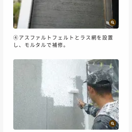
④アスファルトフェルトとラス網を設置
し、モルタルで補修。