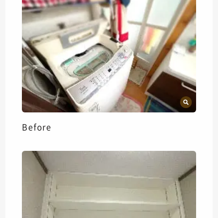
Before