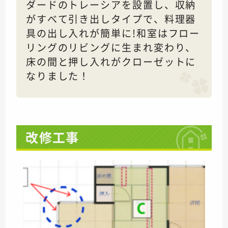
ダードのトレーシアを設置し、収納
がすべて引き出しタイプで、料理器
具の出し入れが簡単に!和室はフロー
リングのリビングに生まれ変わり、
床の間と押し入れがクローゼットに
なりました！
改修工事