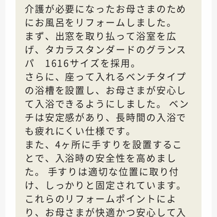
介護が必要になったお母さまのため
にお風呂をリフォームしました。
まず、出窓を取り払って浴室を広
げ、タカラスタンダードのグランス
パ 1616サイズを採用。
さらに、座って入れるベンチタイプ
の浴槽を設置し、お母さまが安心し
て入浴できるようにしました。 ベン
チは安定感があり、長時間の入浴で
も疲れにくい仕様です。
また、4ヶ所に手すりを設置するこ
とで、入浴時の安全性を高めまし
た。 手すりは適切な位置に取り付
け、しっかりと固定されています。
これらのリフォームポイントによ
り、お母さまが快適かつ安心して入