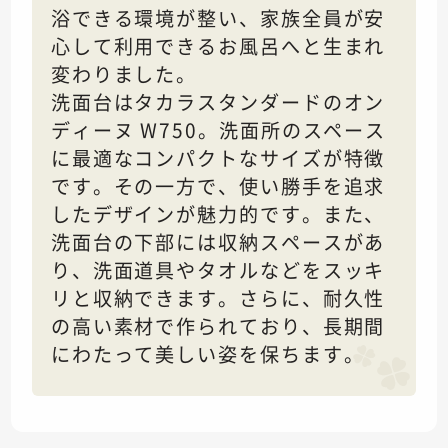
浴できる環境が整い、家族全員が安
心して利用できるお風呂へと生まれ
変わりました。
洗面台はタカラスタンダードのオン
ディーヌ W750。洗面所のスペース
に最適なコンパクトなサイズが特徴
です。その一方で、使い勝手を追求
したデザインが魅力的です。また、
洗面台の下部には収納スペースがあ
り、洗面道具やタオルなどをスッキ
リと収納できます。さらに、耐久性
の高い素材で作られており、長期間
にわたって美しい姿を保ちます。