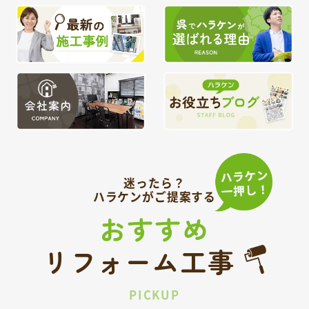
迷ったら？
ハラケンがご提案する
おすすめ
リフォーム工事
PICKUP