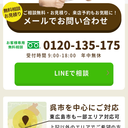
ご相談無料・お見積り、来店予約もお気軽に！
メールでお問い合わせ
0120-135-175
受付時間 9:00-18:00 年中無休
LINEで相談
呉市を中心にご対応
東広島市も一部エリア対応可
上記以外のエリアでご希望の方