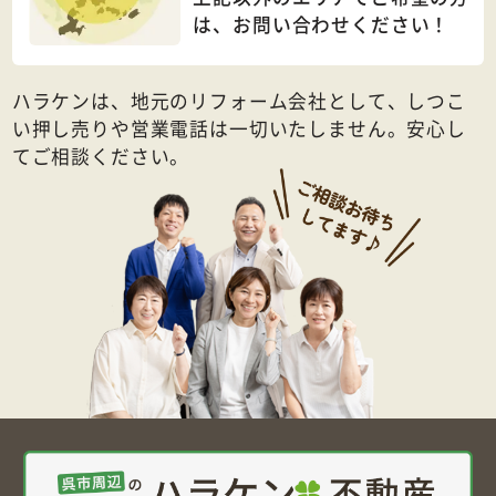
は、
お問い合わせください！
ハラケンは、地元のリフォーム会社として、しつこ
い押し売りや営業電話は一切いたしません。安心し
てご相談ください。