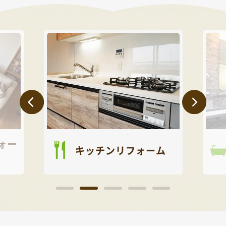
ォー
キッチンリフォーム