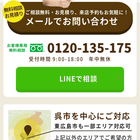
ご相談無料・お見積り、来店予約もお気軽に！
メールでお問い合わせ
0120-135-175
受付時間 9:00-18:00 年中無休
LINEで相談
呉市を中心にご対応
東広島市も一部エリア対応可
上記以外のエリアでご希望の方