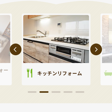
ォー
キッチンリフォーム