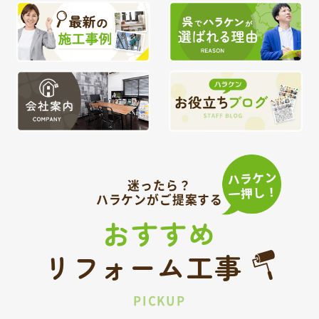
迷ったら？
ハラケンがご提案する
おすすめ
リフォーム工事
PICKUP