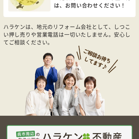
は、
お問い合わせください！
ハラケンは、地元のリフォーム会社として、しつこ
い押し売りや営業電話は一切いたしません。安心し
てご相談ください。