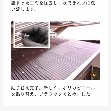
詰まったゴミを除去し、水できれいに洗
い流します。
貼り替え完了。新しく、ポリカビニール
を貼り替え、プラフックでとめました。