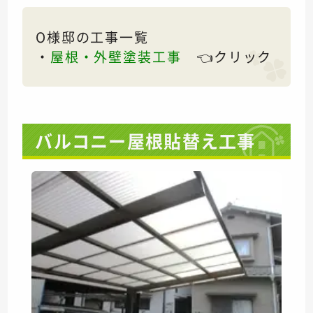
O様邸の工事一覧
・
屋根・外壁塗装工事
👈クリック
バルコニー屋根貼替え工事