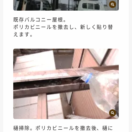
既存バルコニー屋根。
ポリカビニールを撤去し、新しく貼り替
えます。
樋掃除。ポリカビニールを撤去後、樋に