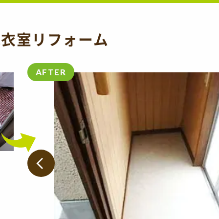
脱衣室リフォーム