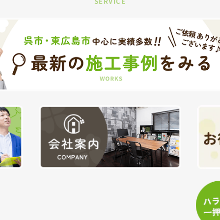
SERVICE