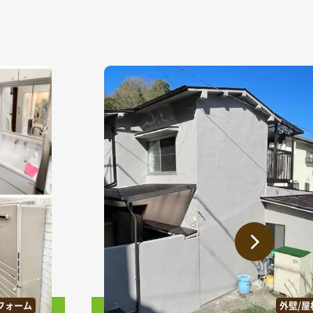
フォーム
外壁/屋