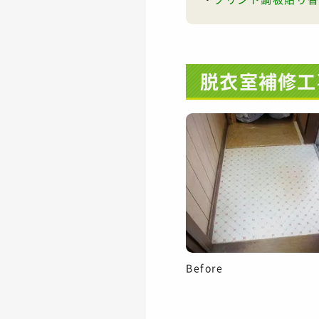
脱衣室補修工
Before