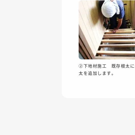
②下地材施工 既存根太に
太を追加します。