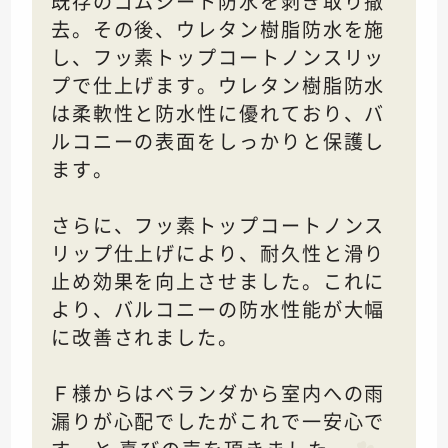
既存のゴムシート防水を剥ぎ取り撤
去。その後、ウレタン樹脂防水を施
し、フッ素トップコートノンスリッ
プで仕上げます。ウレタン樹脂防水
は柔軟性と防水性に優れており、バ
ルコニーの表面をしっかりと保護し
ます。
さらに、フッ素トップコートノンス
リップ仕上げにより、耐久性と滑り
止め効果を向上させました。これに
より、バルコニーの防水性能が大幅
に改善されました。
Ｆ様からはベランダから室内への雨
漏りが心配でしたがこれで一安心で