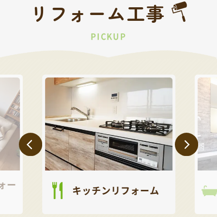
リフォーム工事
PICKUP
ォー
キッチンリフォーム