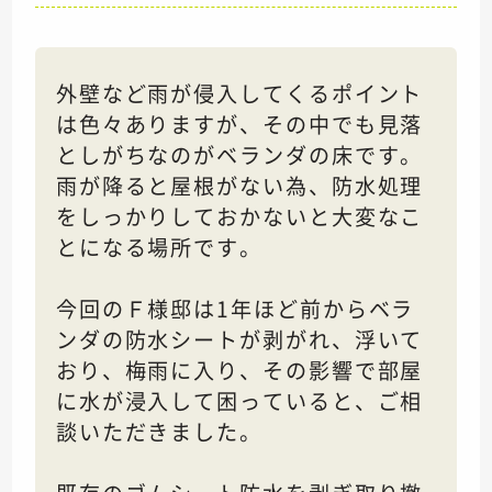
外壁など雨が侵入してくるポイント
は色々ありますが、その中でも見落
としがちなのがベランダの床です。
雨が降ると屋根がない為、防水処理
をしっかりしておかないと大変なこ
とになる場所です。
今回のＦ様邸は1年ほど前からベラ
ンダの防水シートが剥がれ、浮いて
おり、梅雨に入り、その影響で部屋
に水が浸入して困っていると、ご相
談いただきました。