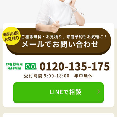
ご相談無料・お見積り、来店予約もお気軽に！
メールでお問い合わせ
0120-135-175
受付時間 9:00-18:00 年中無休
LINEで相談