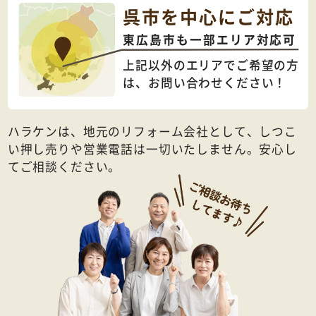
呉市を中心にご対応
東広島市も一部エリア対応可
上記以外のエリアでご希望の方
は、
お問い合わせください！
ハラケンは、地元のリフォーム会社として、しつこ
い押し売りや営業電話は一切いたしません。安心し
てご相談ください。