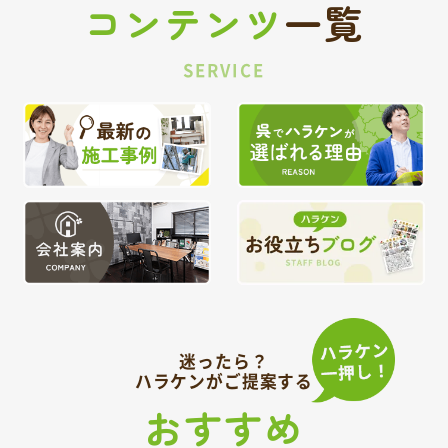
コンテンツ
一覧
SERVICE
迷ったら？
ハラケンがご提案する
おすすめ